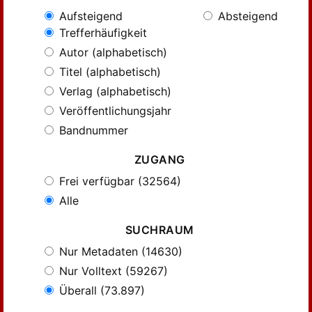
Aufsteigend
Absteigend
Trefferhäufigkeit
Autor (alphabetisch)
Titel (alphabetisch)
Verlag (alphabetisch)
Veröffentlichungsjahr
Bandnummer
ZUGANG
Frei verfügbar (32564)
Alle
SUCHRAUM
Nur Metadaten (14630)
Nur Volltext (59267)
Überall (73.897)