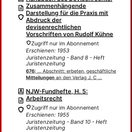
Zusammenhängende
Darstellung für die Praxis mit
Abdruck der
devisenrechtlichen
Vorschriften von Rudolf Kühne
Zugriff nur im Abonnement
Erschienen: 1953
Juristenzeitung - Band 8 - Heft
Juristenzeitung
676:
… Abschnitt: erbeten, geschäftliche
Mitteilungen
an den Verlag J. C …
NJW-Fundhefte, H. 5:
Arbeitsrecht
Zugriff nur im Abonnement
Erschienen: 1955
Juristenzeitung - Band 10 - Heft
Juristenzeitung