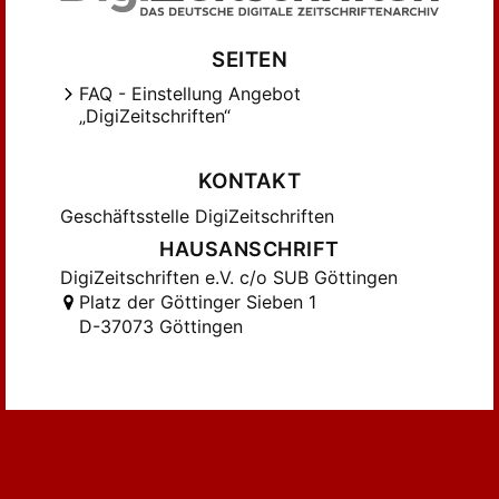
SEITEN
FAQ - Einstellung Angebot
„DigiZeitschriften“
KONTAKT
Geschäftsstelle DigiZeitschriften
HAUSANSCHRIFT
DigiZeitschriften e.V. c/o SUB Göttingen
Platz der Göttinger Sieben 1
D-37073 Göttingen