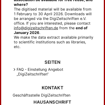
where?
The digitised material will be available from
1 February to 30 April 2026. Downloads will
be arranged via the DigiZeitschriften e.V.
office. If you are interested, please contact
info@digizeitschriften.de
from the
end of
January 2026
.
We make the data extract available primarily
to scientific institutions such as libraries,
etc.
SEITEN
FAQ - Einstellung Angebot
„DigiZeitschriften“
KONTAKT
Geschäftsstelle DigiZeitschriften
HAUSANSCHRIFT