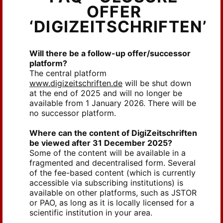
OFFER
‘DIGIZEITSCHRIFTEN’
Will there be a follow-up offer/successor
platform?
The central platform
www.digizeitschriften.de
will be shut down
at the end of 2025 and will no longer be
available from 1 January 2026. There will be
no successor platform.
Where can the content of DigiZeitschriften
be viewed after 31 December 2025?
Some of the content will be available in a
fragmented and decentralised form. Several
of the fee-based content (which is currently
accessible via subscribing institutions) is
available on other platforms, such as JSTOR
or PAO, as long as it is locally licensed for a
scientific institution in your area.