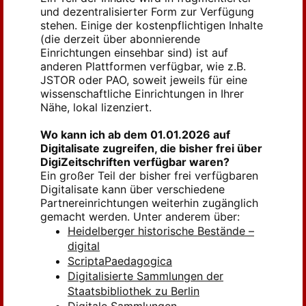
und dezentralisierter Form zur Verfügung
stehen. Einige der kostenpflichtigen Inhalte
(die derzeit über abonnierende
Einrichtungen einsehbar sind) ist auf
anderen Plattformen verfügbar, wie z.B.
JSTOR oder PAO, soweit jeweils für eine
wissenschaftliche Einrichtungen in Ihrer
Nähe, lokal lizenziert.
Wo kann ich ab dem 01.01.2026 auf
Digitalisate zugreifen, die bisher frei über
DigiZeitschriften verfügbar waren?
Ein großer Teil der bisher frei verfügbaren
Digitalisate kann über verschiedene
Partnereinrichtungen weiterhin zugänglich
gemacht werden. Unter anderem über:
Heidelberger historische Bestände –
digital
ScriptaPaedagogica
Digitalisierte Sammlungen der
Staatsbibliothek zu Berlin