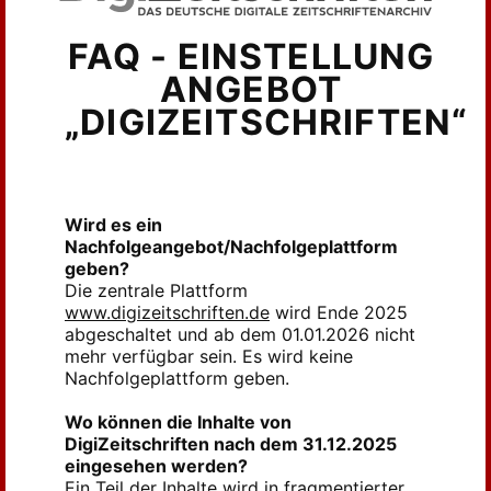
FAQ - EINSTELLUNG
ANGEBOT
„DIGIZEITSCHRIFTEN“
Wird es ein
Nachfolgeangebot/Nachfolgeplattform
geben?
Die zentrale Plattform
www.digizeitschriften.de
wird Ende 2025
abgeschaltet und ab dem 01.01.2026 nicht
mehr verfügbar sein. Es wird keine
Nachfolgeplattform geben.
Wo können die Inhalte von
DigiZeitschriften nach dem 31.12.2025
eingesehen werden?
Ein Teil der Inhalte wird in fragmentierter