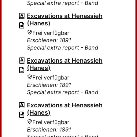
Special extra report - Band
Excavations at Henassieh
(Hanes)
Frei verfügbar
Erschienen: 1891
Special extra report - Band
Excavations at Henassieh
(Hanes)
Frei verfügbar
Erschienen: 1891
Special extra report - Band
Excavations at Henassieh
(Hanes)
Frei verfügbar
Erschienen: 1891
Special extra report - Band