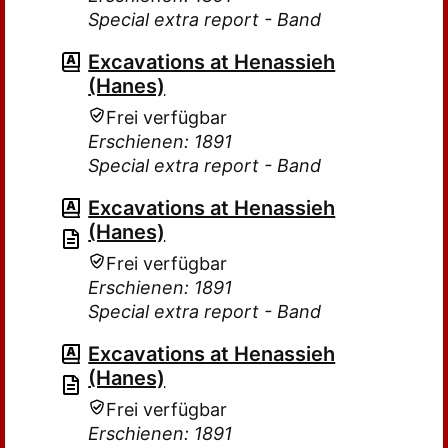
Special extra report - Band
Excavations at Henassieh
(Hanes)
Frei verfügbar
Erschienen: 1891
Special extra report - Band
Excavations at Henassieh
(Hanes)
Frei verfügbar
Erschienen: 1891
Special extra report - Band
Excavations at Henassieh
(Hanes)
Frei verfügbar
Erschienen: 1891