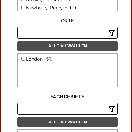
Newberry, Percy E. (9)
ORTE
ALLE AUSWÄHLEN
London (51)
FACHGEBIETE
ALLE AUSWÄHLEN