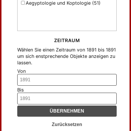
Aegyptologie und Koptologie (51)
ZEITRAUM
Wählen Sie einen Zeitraum von 1891 bis 1891
um sich enstprechende Objekte anzeigen zu
lassen.
Von
Bis
ÜBERNEHMEN
Zurücksetzen