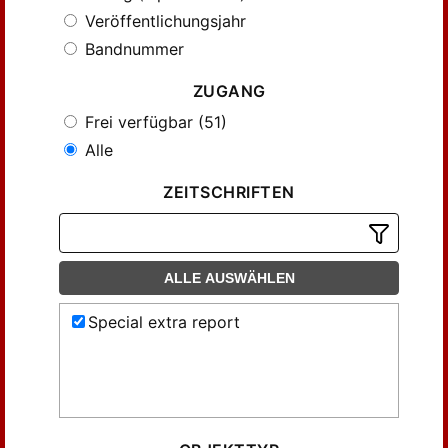
Veröffentlichungsjahr
Bandnummer
ZUGANG
Frei verfügbar (51)
Alle
ZEITSCHRIFTEN
ALLE AUSWÄHLEN
Special extra report