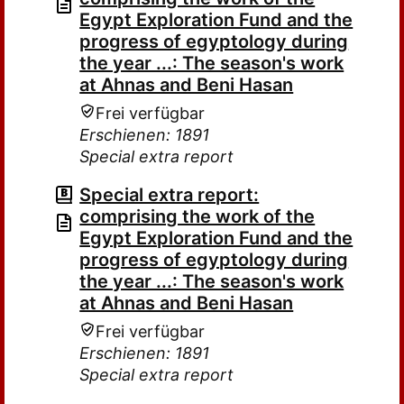
Egypt Exploration Fund and the
progress of egyptology during
the year ...: The season's work
at Ahnas and Beni Hasan
Frei verfügbar
Erschienen: 1891
Special extra report
Special extra report:
comprising the work of the
Egypt Exploration Fund and the
progress of egyptology during
the year ...: The season's work
at Ahnas and Beni Hasan
Frei verfügbar
Erschienen: 1891
Special extra report