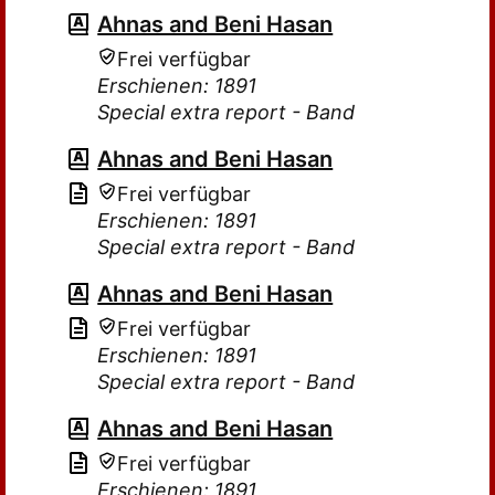
Ahnas and Beni Hasan
Frei verfügbar
Erschienen: 1891
Special extra report - Band
Ahnas and Beni Hasan
Frei verfügbar
Erschienen: 1891
Special extra report - Band
Ahnas and Beni Hasan
Frei verfügbar
Erschienen: 1891
Special extra report - Band
Ahnas and Beni Hasan
Frei verfügbar
Erschienen: 1891