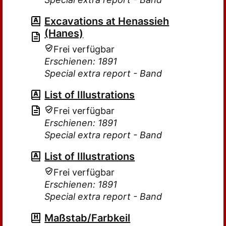
Excavations at Henassieh
(Hanes)
Frei verfügbar
Erschienen: 1891
Special extra report - Band
List of Illustrations
Frei verfügbar
Erschienen: 1891
Special extra report - Band
List of Illustrations
Frei verfügbar
Erschienen: 1891
Special extra report - Band
Maßstab/Farbkeil