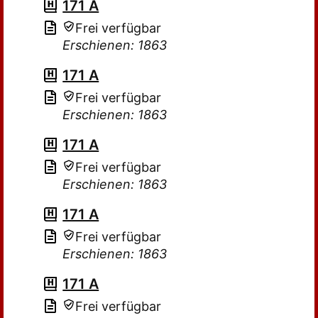
171 A
Frei verfügbar
Erschienen: 1863
171 A
Frei verfügbar
Erschienen: 1863
171 A
Frei verfügbar
Erschienen: 1863
171 A
Frei verfügbar
Erschienen: 1863
171 A
Frei verfügbar