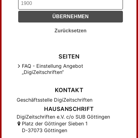
ÜBERNEHMEN
Zurücksetzen
SEITEN
FAQ - Einstellung Angebot
„DigiZeitschriften“
KONTAKT
Geschäftsstelle DigiZeitschriften
HAUSANSCHRIFT
DigiZeitschriften e.V. c/o SUB Göttingen
Platz der Göttinger Sieben 1
D-37073 Göttingen