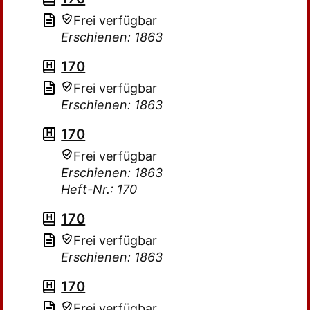
Frei verfügbar
Erschienen: 1863
170
Frei verfügbar
Erschienen: 1863
170
Frei verfügbar
Erschienen: 1863
Heft-Nr.: 170
170
Frei verfügbar
Erschienen: 1863
170
Frei verfügbar