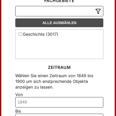
FACHGEBIETE
ALLE AUSWÄHLEN
Geschichte (3017)
ZEITRAUM
Wählen Sie einen Zeitraum von 1849 bis
1900 um sich enstprechende Objekte
anzeigen zu lassen.
Von
Bis