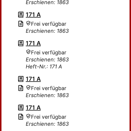
Erschienen: 1863
171 A
Frei verfügbar
Erschienen: 1863
171 A
Frei verfügbar
Erschienen: 1863
Heft-Nr.: 171 A
171 A
Frei verfügbar
Erschienen: 1863
171 A
Frei verfügbar
Erschienen: 1863