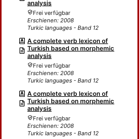
analysis
Frei verfügbar
Erschienen: 2008
Turkic languages - Band 12
A complete verb lexicon of
Turkish based on morphemic
analysis
Frei verfügbar
Erschienen: 2008
Turkic languages - Band 12
A complete verb lexicon of
Turkish based on morphemic
analysis
Frei verfügbar
Erschienen: 2008
Turkic languages - Band 12