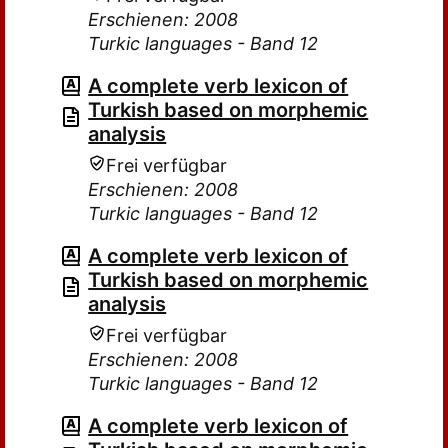
Erschienen: 2008
Turkic languages - Band 12
A complete verb lexicon of
Turkish based on morphemic
analysis
Frei verfügbar
Erschienen: 2008
Turkic languages - Band 12
A complete verb lexicon of
Turkish based on morphemic
analysis
Frei verfügbar
Erschienen: 2008
Turkic languages - Band 12
A complete verb lexicon of