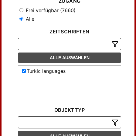
ZUGANG
Frei verfügbar (7660)
Alle
ZEITSCHRIFTEN
ALLE AUSWÄHLEN
Turkic languages
OBJEKTTYP