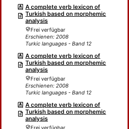
A complete verb lexicon of
Turkish based on morphemic
analysis
Frei verfügbar
Erschienen: 2008
Turkic languages - Band 12
A complete verb lexicon of
Turkish based on morphemic
analysis
Frei verfügbar
Erschienen: 2008
Turkic languages - Band 12
A complete verb lexicon of
Turkish based on morphemic
analysis
Frei verfügbar