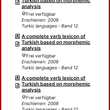
Turkish based on morphemic
analysis
Frei verfügbar
Erschienen: 2008
Turkic languages - Band 12
A complete verb lexicon of
Turkish based on morphemic
analysis
Frei verfügbar
Erschienen: 2008
Turkic languages - Band 12
A complete verb lexicon of
Turkish based on morphemic
analysis
Frei verfügbar
Erschienen: 2008
Turkic languages - Band 12