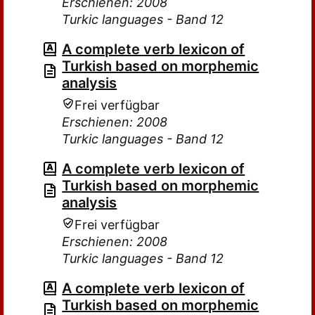
Erschienen: 2008
Turkic languages - Band 12
A complete verb lexicon of
Turkish based on morphemic
analysis
Frei verfügbar
Erschienen: 2008
Turkic languages - Band 12
A complete verb lexicon of
Turkish based on morphemic
analysis
Frei verfügbar
Erschienen: 2008
Turkic languages - Band 12
A complete verb lexicon of
Turkish based on morphemic