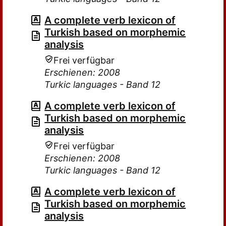
A complete verb lexicon of
Turkish based on morphemic
analysis
Frei verfügbar
Erschienen: 2008
Turkic languages - Band 12
A complete verb lexicon of
Turkish based on morphemic
analysis
Frei verfügbar
Erschienen: 2008
Turkic languages - Band 12
A complete verb lexicon of
Turkish based on morphemic
analysis