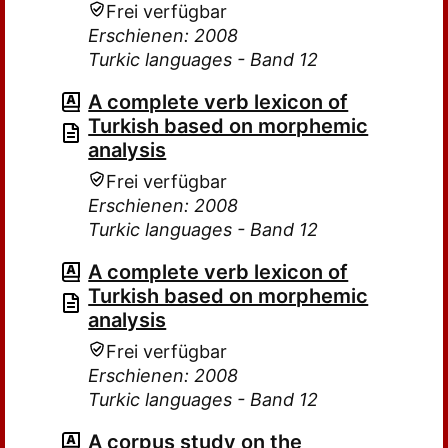
Frei verfügbar
Erschienen: 2008
Turkic languages - Band 12
A complete verb lexicon of
Turkish based on morphemic
analysis
Frei verfügbar
Erschienen: 2008
Turkic languages - Band 12
A complete verb lexicon of
Turkish based on morphemic
analysis
Frei verfügbar
Erschienen: 2008
Turkic languages - Band 12
A corpus study on the