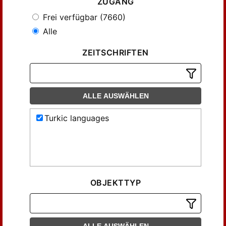
ZUGANG
Frei verfügbar (7660)
Alle
ZEITSCHRIFTEN
ALLE AUSWÄHLEN
Turkic languages
OBJEKTTYP