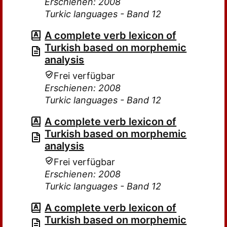
Erschienen: 2008
Turkic languages - Band 12
A complete verb lexicon of
Turkish based on morphemic
analysis
Frei verfügbar
Erschienen: 2008
Turkic languages - Band 12
A complete verb lexicon of
Turkish based on morphemic
analysis
Frei verfügbar
Erschienen: 2008
Turkic languages - Band 12
A complete verb lexicon of
Turkish based on morphemic