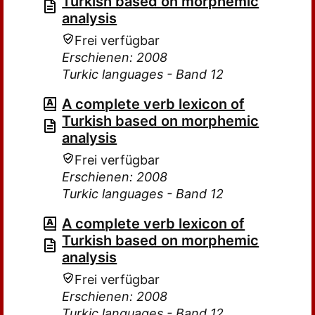
Turkish based on morphemic
analysis
Frei verfügbar
Erschienen: 2008
Turkic languages - Band 12
A complete verb lexicon of
Turkish based on morphemic
analysis
Frei verfügbar
Erschienen: 2008
Turkic languages - Band 12
A complete verb lexicon of
Turkish based on morphemic
analysis
Frei verfügbar
Erschienen: 2008
Turkic languages - Band 12