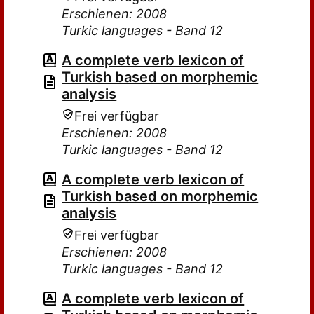
Erschienen: 2008
Turkic languages - Band 12
A complete verb lexicon of
Turkish based on morphemic
analysis
Frei verfügbar
Erschienen: 2008
Turkic languages - Band 12
A complete verb lexicon of
Turkish based on morphemic
analysis
Frei verfügbar
Erschienen: 2008
Turkic languages - Band 12
A complete verb lexicon of