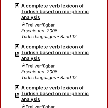
A complete verb lexicon of
Turkish based on morphemic
analysis
Frei verfügbar
Erschienen: 2008
Turkic languages - Band 12
A complete verb lexicon of
Turkish based on morphemic
analysis
Frei verfügbar
Erschienen: 2008
Turkic languages - Band 12
A complete verb lexicon of
Turkish based on morphemic
analysis
Frei verfügbar