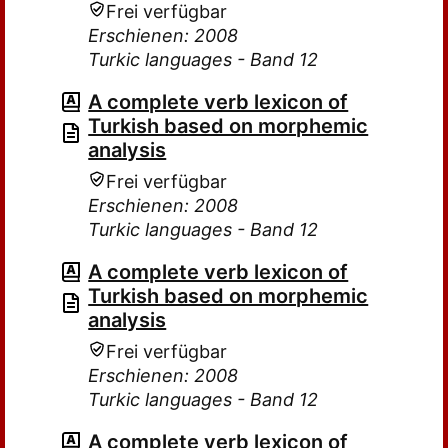
Frei verfügbar
Erschienen: 2008
Turkic languages - Band 12
A complete verb lexicon of
Turkish based on morphemic
analysis
Frei verfügbar
Erschienen: 2008
Turkic languages - Band 12
A complete verb lexicon of
Turkish based on morphemic
analysis
Frei verfügbar
Erschienen: 2008
Turkic languages - Band 12
A complete verb lexicon of