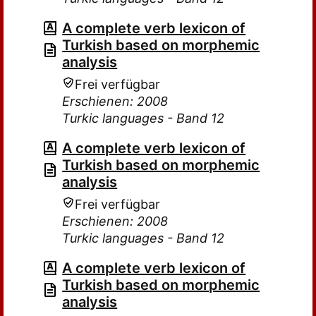
A complete verb lexicon of
Turkish based on morphemic
analysis
Frei verfügbar
Erschienen: 2008
Turkic languages - Band 12
A complete verb lexicon of
Turkish based on morphemic
analysis
Frei verfügbar
Erschienen: 2008
Turkic languages - Band 12
A complete verb lexicon of
Turkish based on morphemic
analysis