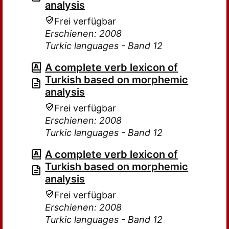
analysis
Frei verfügbar
Erschienen: 2008
Turkic languages - Band 12
A complete verb lexicon of
Turkish based on morphemic
analysis
Frei verfügbar
Erschienen: 2008
Turkic languages - Band 12
A complete verb lexicon of
Turkish based on morphemic
analysis
Frei verfügbar
Erschienen: 2008
Turkic languages - Band 12