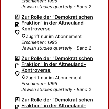
Erschienen: 1995
Jewish studies quarterly - Band 2
Zur Rolle der "Demokratischen
Fraktion" in der Altneuland-
Kontroverse
Zugriff nur im Abonnement
Erschienen: 1995
Jewish studies quarterly - Band 2
Zur Rolle der "Demokratischen
Fraktion" in der Altneuland-
Kontroverse
Zugriff nur im Abonnement
Erschienen: 1995
Jewish studies quarterly - Band 2
Zur Rolle der "Demokratischen
Fraktion" in der Altneuland-