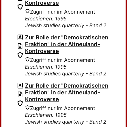
Kontroverse
Zugriff nur im Abonnement
Erschienen: 1995
Jewish studies quarterly - Band 2
Zur Rolle der "Demokratischen
Fraktion" in der Altneuland-
Kontroverse
Zugriff nur im Abonnement
Erschienen: 1995
Jewish studies quarterly - Band 2
Zur Rolle der "Demokratischen
Fraktion" in der Altneuland-
Kontroverse
Zugriff nur im Abonnement
Erschienen: 1995
Jewish studies quarterly - Band 2