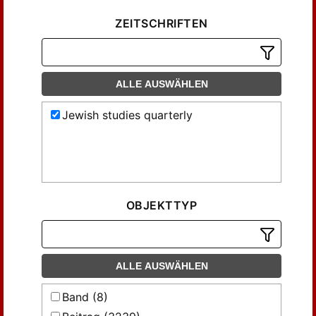
ZEITSCHRIFTEN
ALLE AUSWÄHLEN
Jewish studies quarterly
OBJEKTTYP
ALLE AUSWÄHLEN
Band (8)