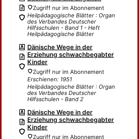
Zugriff nur im Abonnement
Heilpädagogische Blätter : Organ
des Verbandes Deutscher
Hilfsschulen - Band 1 - Heft
Heilpädagogische Blätter
Dänische Wege in der
Erziehung schwachbegabter
Kinder
Zugriff nur im Abonnement
Erschienen: 1951
Heilpädagogische Blätter : Organ
des Verbandes Deutscher
Hilfsschulen - Band 2
Dänische Wege in der
Erziehung schwachbegabter
Kinder
Zugriff nur im Abonnement