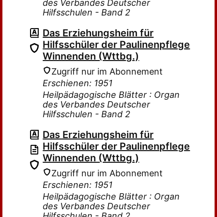
des Verbandes Deutscher
Hilfsschulen - Band 2
Das Erziehungsheim für
Hilfsschüler der Paulinenpflege
Winnenden (Wttbg.)
Zugriff nur im Abonnement
Erschienen: 1951
Heilpädagogische Blätter : Organ
des Verbandes Deutscher
Hilfsschulen - Band 2
Das Erziehungsheim für
Hilfsschüler der Paulinenpflege
Winnenden (Wttbg.)
Zugriff nur im Abonnement
Erschienen: 1951
Heilpädagogische Blätter : Organ
des Verbandes Deutscher
Hilfsschulen - Band 2