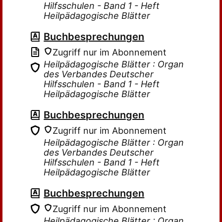
Hilfsschulen - Band 1 - Heft
Heilpädagogische Blätter
Buchbesprechungen
Zugriff nur im Abonnement
Heilpädagogische Blätter : Organ
des Verbandes Deutscher
Hilfsschulen - Band 1 - Heft
Heilpädagogische Blätter
Buchbesprechungen
Zugriff nur im Abonnement
Heilpädagogische Blätter : Organ
des Verbandes Deutscher
Hilfsschulen - Band 1 - Heft
Heilpädagogische Blätter
Buchbesprechungen
Zugriff nur im Abonnement
Heilpädagogische Blätter : Organ