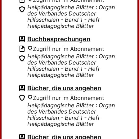
Heilpädagogische Blätter : Organ
des Verbandes Deutscher
Hilfsschulen - Band 1 - Heft
Heilpädagogische Blätter
Buchbesprechungen
Zugriff nur im Abonnement
Heilpädagogische Blätter : Organ
des Verbandes Deutscher
Hilfsschulen - Band 1 - Heft
Heilpädagogische Blätter
Bücher, die uns angehen
Zugriff nur im Abonnement
Heilpädagogische Blätter : Organ
des Verbandes Deutscher
Hilfsschulen - Band 1 - Heft
Heilpädagogische Blätter
Bücher, die uns angehen