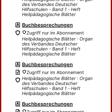
des Verbandes Deutscher
Hilfsschulen - Band 1 - Heft
Heilpädagogische Blätter
Buchbesprechungen
Zugriff nur im Abonnement
Heilpädagogische Blätter : Organ
des Verbandes Deutscher
Hilfsschulen - Band 1 - Heft
Heilpädagogische Blätter
Buchbesprechungen
Zugriff nur im Abonnement
Heilpädagogische Blätter : Organ
des Verbandes Deutscher
Hilfsschulen - Band 1 - Heft
Heilpädagogische Blätter
Buchbesprechungen
Zugriff nur im Abonnement