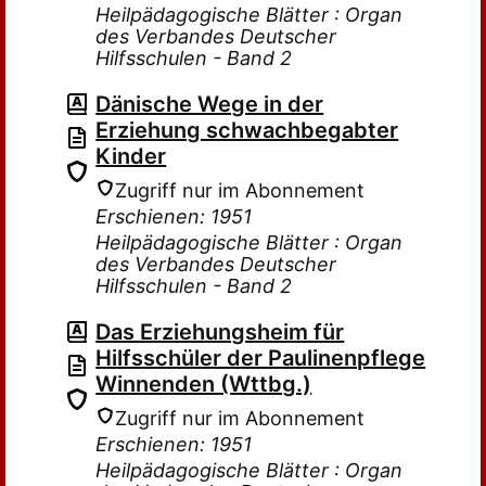
Heilpädagogische Blätter : Organ
des Verbandes Deutscher
Hilfsschulen - Band 2
Dänische Wege in der
Erziehung schwachbegabter
Kinder
Zugriff nur im Abonnement
Erschienen: 1951
Heilpädagogische Blätter : Organ
des Verbandes Deutscher
Hilfsschulen - Band 2
Das Erziehungsheim für
Hilfsschüler der Paulinenpflege
Winnenden (Wttbg.)
Zugriff nur im Abonnement
Erschienen: 1951
Heilpädagogische Blätter : Organ