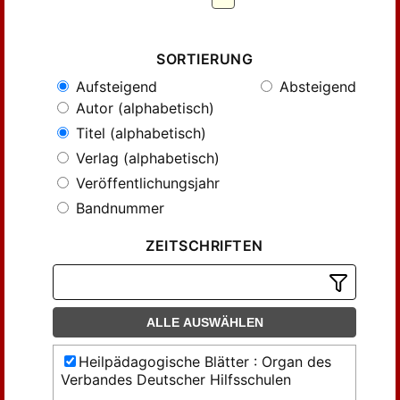
SORTIERUNG
Aufsteigend
Absteigend
Autor (alphabetisch)
Titel (alphabetisch)
Verlag (alphabetisch)
Veröffentlichungsjahr
Bandnummer
ZEITSCHRIFTEN
ALLE AUSWÄHLEN
Heilpädagogische Blätter : Organ des
Verbandes Deutscher Hilfsschulen