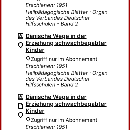
Erschienen: 1951
Heilpädagogische Blätter : Organ
des Verbandes Deutscher
Hilfsschulen - Band 2
Dänische Wege in der
Erziehung schwachbegabter
Kinder
Zugriff nur im Abonnement
Erschienen: 1951
Heilpädagogische Blätter : Organ
des Verbandes Deutscher
Hilfsschulen - Band 2
Dänische Wege in der
Erziehung schwachbegabter
Kinder
Zugriff nur im Abonnement
Erschienen: 1951