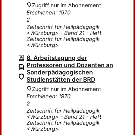
Zugriff nur im Abonnement
Erschienen: 1970
2
Zeitschrift für Heilpädagogik
<Würzburg> - Band 21 - Heft
Zeitschrift für Heilpädagogik
<Würzburg>
6. Arbeitstagung der
Professoren und Dozenten an
Sonderpädagogischen
Studienstätten der BRD
Zugriff nur im Abonnement
Erschienen: 1970
2
Zeitschrift für Heilpädagogik
<Würzburg> - Band 21 - Heft
Zeitschrift für Heilpädagogik
<Würzburg>