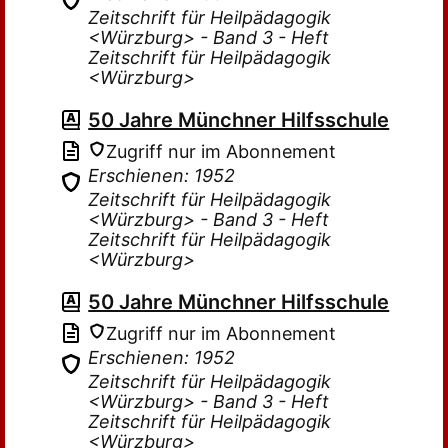
Zeitschrift für Heilpädagogik
<Würzburg> - Band 3 - Heft
Zeitschrift für Heilpädagogik
<Würzburg>
50 Jahre Münchner Hilfsschule
Zugriff nur im Abonnement
Erschienen: 1952
Zeitschrift für Heilpädagogik
<Würzburg> - Band 3 - Heft
Zeitschrift für Heilpädagogik
<Würzburg>
50 Jahre Münchner Hilfsschule
Zugriff nur im Abonnement
Erschienen: 1952
Zeitschrift für Heilpädagogik
<Würzburg> - Band 3 - Heft
Zeitschrift für Heilpädagogik
<Würzburg>