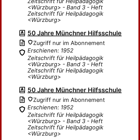
Zeitschrift für Heilpädagogik
<Würzburg> - Band 3 - Heft
Zeitschrift für Heilpädagogik
<Würzburg>
50 Jahre Münchner Hilfsschule
Zugriff nur im Abonnement
Erschienen: 1952
Zeitschrift für Heilpädagogik
<Würzburg> - Band 3 - Heft
Zeitschrift für Heilpädagogik
<Würzburg>
50 Jahre Münchner Hilfsschule
Zugriff nur im Abonnement
Erschienen: 1952
Zeitschrift für Heilpädagogik
<Würzburg> - Band 3 - Heft
Zeitschrift für Heilpädagogik
<Würzburg>