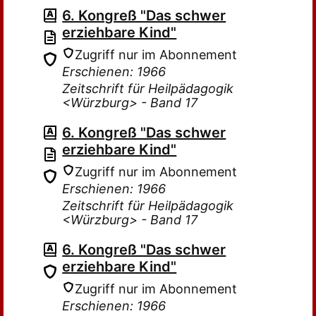
6. Kongreß "Das schwer
erziehbare Kind"
Zugriff nur im Abonnement
Erschienen: 1966
Zeitschrift für Heilpädagogik
<Würzburg> - Band 17
6. Kongreß "Das schwer
erziehbare Kind"
Zugriff nur im Abonnement
Erschienen: 1966
Zeitschrift für Heilpädagogik
<Würzburg> - Band 17
6. Kongreß "Das schwer
erziehbare Kind"
Zugriff nur im Abonnement
Erschienen: 1966