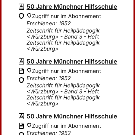
50 Jahre Münchner Hilfsschule
Zugriff nur im Abonnement
Erschienen: 1952
Zeitschrift für Heilpädagogik
<Würzburg> - Band 3 - Heft
Zeitschrift für Heilpädagogik
<Würzburg>
50 Jahre Münchner Hilfsschule
Zugriff nur im Abonnement
Erschienen: 1952
Zeitschrift für Heilpädagogik
<Würzburg> - Band 3 - Heft
Zeitschrift für Heilpädagogik
<Würzburg>
50 Jahre Münchner Hilfsschule
Zugriff nur im Abonnement
Erschienen: 1952