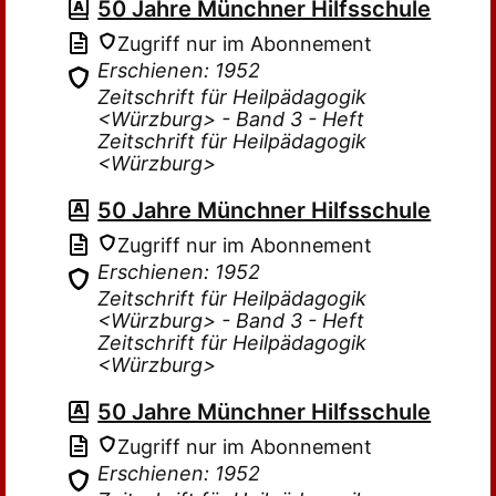
50 Jahre Münchner Hilfsschule
Zugriff nur im Abonnement
Erschienen: 1952
Zeitschrift für Heilpädagogik
<Würzburg> - Band 3 - Heft
Zeitschrift für Heilpädagogik
<Würzburg>
50 Jahre Münchner Hilfsschule
Zugriff nur im Abonnement
Erschienen: 1952
Zeitschrift für Heilpädagogik
<Würzburg> - Band 3 - Heft
Zeitschrift für Heilpädagogik
<Würzburg>
50 Jahre Münchner Hilfsschule
Zugriff nur im Abonnement
Erschienen: 1952