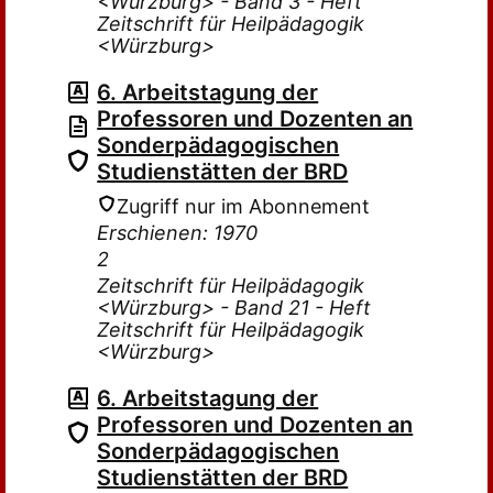
<Würzburg> - Band 3 - Heft
Zeitschrift für Heilpädagogik
<Würzburg>
6. Arbeitstagung der
Professoren und Dozenten an
Sonderpädagogischen
Studienstätten der BRD
Zugriff nur im Abonnement
Erschienen: 1970
2
Zeitschrift für Heilpädagogik
<Würzburg> - Band 21 - Heft
Zeitschrift für Heilpädagogik
<Würzburg>
6. Arbeitstagung der
Professoren und Dozenten an
Sonderpädagogischen
Studienstätten der BRD