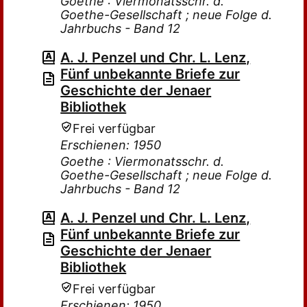
Goethe : Viermonatsschr. d.
Goethe-Gesellschaft ; neue Folge d.
Jahrbuchs - Band 12
A. J. Penzel und Chr. L. Lenz,
Fünf unbekannte Briefe zur
Geschichte der Jenaer
Bibliothek
Frei verfügbar
Erschienen: 1950
Goethe : Viermonatsschr. d.
Goethe-Gesellschaft ; neue Folge d.
Jahrbuchs - Band 12
A. J. Penzel und Chr. L. Lenz,
Fünf unbekannte Briefe zur
Geschichte der Jenaer
Bibliothek
Frei verfügbar
Erschienen: 1950