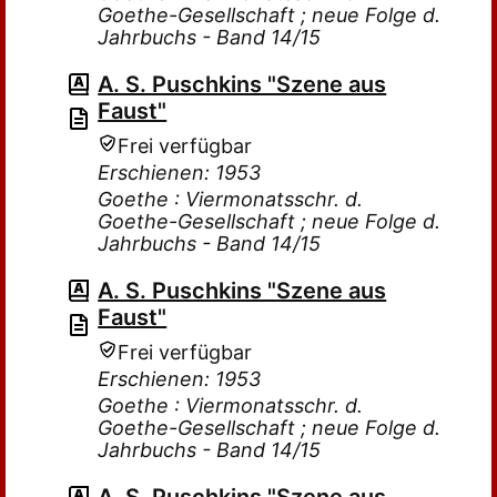
Goethe-Gesellschaft ; neue Folge d.
Jahrbuchs - Band 14/15
A. S. Puschkins "Szene aus
Faust"
Frei verfügbar
Erschienen: 1953
Goethe : Viermonatsschr. d.
Goethe-Gesellschaft ; neue Folge d.
Jahrbuchs - Band 14/15
A. S. Puschkins "Szene aus
Faust"
Frei verfügbar
Erschienen: 1953
Goethe : Viermonatsschr. d.
Goethe-Gesellschaft ; neue Folge d.
Jahrbuchs - Band 14/15