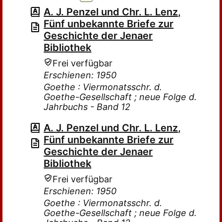
A. J. Penzel und Chr. L. Lenz,
Fünf unbekannte Briefe zur
Geschichte der Jenaer
Bibliothek
Frei verfügbar
Erschienen: 1950
Goethe : Viermonatsschr. d.
Goethe-Gesellschaft ; neue Folge d.
Jahrbuchs - Band 12
A. J. Penzel und Chr. L. Lenz,
Fünf unbekannte Briefe zur
Geschichte der Jenaer
Bibliothek
Frei verfügbar
Erschienen: 1950
Goethe : Viermonatsschr. d.
Goethe-Gesellschaft ; neue Folge d.