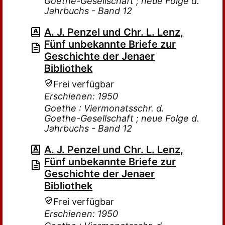
Goethe-Gesellschaft ; neue Folge d.
Jahrbuchs - Band 12
A. J. Penzel und Chr. L. Lenz,
Fünf unbekannte Briefe zur
Geschichte der Jenaer
Bibliothek
Frei verfügbar
Erschienen: 1950
Goethe : Viermonatsschr. d.
Goethe-Gesellschaft ; neue Folge d.
Jahrbuchs - Band 12
A. J. Penzel und Chr. L. Lenz,
Fünf unbekannte Briefe zur
Geschichte der Jenaer
Bibliothek
Frei verfügbar
Erschienen: 1950