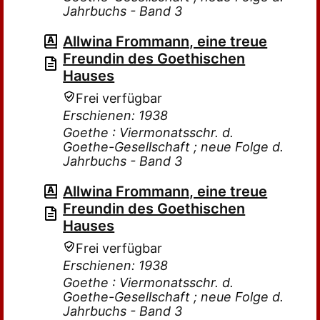
Jahrbuchs - Band 3
Allwina Frommann, eine treue
Freundin des Goethischen
Hauses
Frei verfügbar
Erschienen: 1938
Goethe : Viermonatsschr. d.
Goethe-Gesellschaft ; neue Folge d.
Jahrbuchs - Band 3
Allwina Frommann, eine treue
Freundin des Goethischen
Hauses
Frei verfügbar
Erschienen: 1938
Goethe : Viermonatsschr. d.
Goethe-Gesellschaft ; neue Folge d.
Jahrbuchs - Band 3