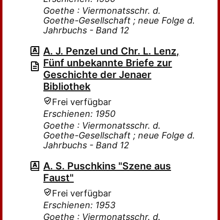
Goethe : Viermonatsschr. d.
Goethe-Gesellschaft ; neue Folge d.
Jahrbuchs - Band 12
A. J. Penzel und Chr. L. Lenz,
Fünf unbekannte Briefe zur
Geschichte der Jenaer
Bibliothek
Frei verfügbar
Erschienen: 1950
Goethe : Viermonatsschr. d.
Goethe-Gesellschaft ; neue Folge d.
Jahrbuchs - Band 12
A. S. Puschkins "Szene aus
Faust"
Frei verfügbar
Erschienen: 1953
Goethe : Viermonatsschr. d.