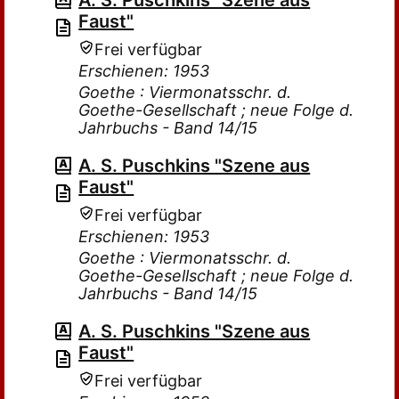
A. S. Puschkins "Szene aus
Faust"
Frei verfügbar
Erschienen: 1953
Goethe : Viermonatsschr. d.
Goethe-Gesellschaft ; neue Folge d.
Jahrbuchs - Band 14/15
A. S. Puschkins "Szene aus
Faust"
Frei verfügbar
Erschienen: 1953
Goethe : Viermonatsschr. d.
Goethe-Gesellschaft ; neue Folge d.
Jahrbuchs - Band 14/15
A. S. Puschkins "Szene aus
Faust"
Frei verfügbar