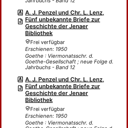
Jahrbuchs - Band 12
A. J. Penzel und Chr. L. Lenz,
Fünf unbekannte Briefe zur
Geschichte der Jenaer
Bibliothek
Frei verfügbar
Erschienen: 1950
Goethe : Viermonatsschr. d.
Goethe-Gesellschaft ; neue Folge d.
Jahrbuchs - Band 12
A. J. Penzel und Chr. L. Lenz,
Fünf unbekannte Briefe zur
Geschichte der Jenaer
Bibliothek
Frei verfügbar
Erschienen: 1950
Goethe : Viermonatsschr. d.