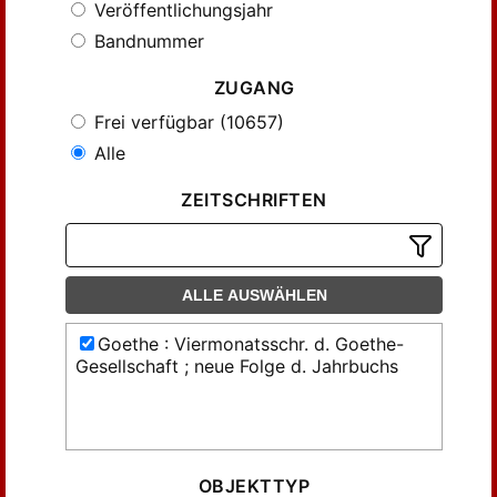
Veröffentlichungsjahr
Bandnummer
ZUGANG
Frei verfügbar (10657)
Alle
ZEITSCHRIFTEN
ALLE AUSWÄHLEN
Goethe : Viermonatsschr. d. Goethe-
Gesellschaft ; neue Folge d. Jahrbuchs
OBJEKTTYP