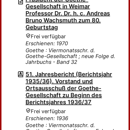
Gesellschaft in Weimar
Professor Dr. Dr. h. c. Andreas
Bruno Wachsmuth zum 80.
Geburtstag
Frei verfügbar
Erschienen: 1970
Goethe : Viermonatsschr. d.
Goethe-Gesellschaft ; neue Folge d.
Jahrbuchs - Band 32
51. Jahresbericht (Berichtsjahr
1935/36). Vorstand und
Ortsausschuß der Goethe-
Gesellschaft zu Beginn des
Berichtsjahres 1936/37
Frei verfügbar
Erschienen: 1936
Goethe : Viermonatsschr. d.