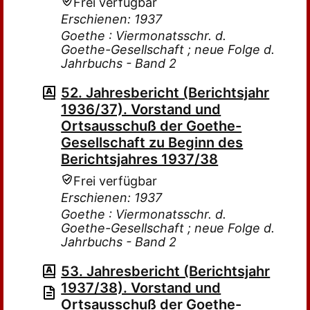
Frei verfügbar
Erschienen: 1937
Goethe : Viermonatsschr. d.
Goethe-Gesellschaft ; neue Folge d.
Jahrbuchs - Band 2
52. Jahresbericht (Berichtsjahr
1936/37). Vorstand und
Ortsausschuß der Goethe-
Gesellschaft zu Beginn des
Berichtsjahres 1937/38
Frei verfügbar
Erschienen: 1937
Goethe : Viermonatsschr. d.
Goethe-Gesellschaft ; neue Folge d.
Jahrbuchs - Band 2
53. Jahresbericht (Berichtsjahr
1937/38). Vorstand und
Ortsausschuß der Goethe-