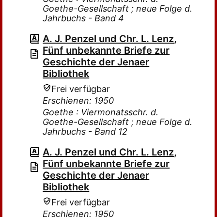
Goethe-Gesellschaft ; neue Folge d.
Jahrbuchs - Band 4
A. J. Penzel und Chr. L. Lenz,
Fünf unbekannte Briefe zur
Geschichte der Jenaer
Bibliothek
Frei verfügbar
Erschienen: 1950
Goethe : Viermonatsschr. d.
Goethe-Gesellschaft ; neue Folge d.
Jahrbuchs - Band 12
A. J. Penzel und Chr. L. Lenz,
Fünf unbekannte Briefe zur
Geschichte der Jenaer
Bibliothek
Frei verfügbar
Erschienen: 1950