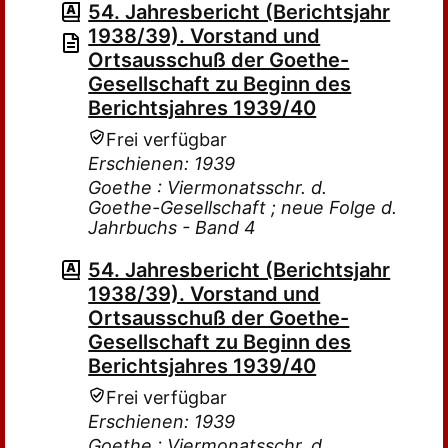
54. Jahresbericht (Berichtsjahr
1938/39). Vorstand und
Ortsausschuß der Goethe-
Gesellschaft zu Beginn des
Berichtsjahres 1939/40
Frei verfügbar
Erschienen: 1939
Goethe : Viermonatsschr. d.
Goethe-Gesellschaft ; neue Folge d.
Jahrbuchs - Band 4
54. Jahresbericht (Berichtsjahr
1938/39). Vorstand und
Ortsausschuß der Goethe-
Gesellschaft zu Beginn des
Berichtsjahres 1939/40
Frei verfügbar
Erschienen: 1939
Goethe : Viermonatsschr. d.