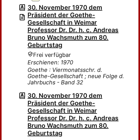
30. November 1970 dem
Präsident der Goethe-
Gesellschaft in Weimar
Professor Dr. Dr. h. c. Andreas
Bruno Wachsmuth zum 80.
Geburtstag
Frei verfügbar
Erschienen: 1970
Goethe : Viermonatsschr. d.
Goethe-Gesellschaft ; neue Folge d.
Jahrbuchs - Band 32
30. November 1970 dem
Präsident der Goethe-
Gesellschaft in Weimar
Professor Dr. Dr. h. c. Andreas
Bruno Wachsmuth zum 80.
Geburtstag