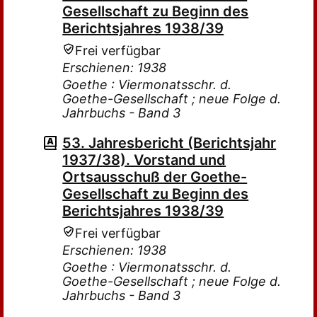
Gesellschaft zu Beginn des
Berichtsjahres 1938/39
Frei verfügbar
Erschienen: 1938
Goethe : Viermonatsschr. d.
Goethe-Gesellschaft ; neue Folge d.
Jahrbuchs - Band 3
53. Jahresbericht (Berichtsjahr
1937/38). Vorstand und
Ortsausschuß der Goethe-
Gesellschaft zu Beginn des
Berichtsjahres 1938/39
Frei verfügbar
Erschienen: 1938
Goethe : Viermonatsschr. d.
Goethe-Gesellschaft ; neue Folge d.
Jahrbuchs - Band 3