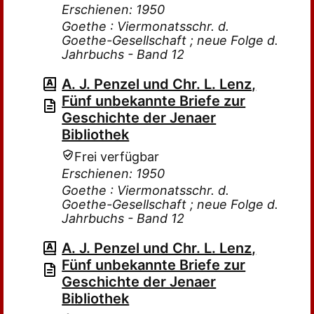
Erschienen: 1950
Goethe : Viermonatsschr. d.
Goethe-Gesellschaft ; neue Folge d.
Jahrbuchs - Band 12
A. J. Penzel und Chr. L. Lenz,
Fünf unbekannte Briefe zur
Geschichte der Jenaer
Bibliothek
Frei verfügbar
Erschienen: 1950
Goethe : Viermonatsschr. d.
Goethe-Gesellschaft ; neue Folge d.
Jahrbuchs - Band 12
A. J. Penzel und Chr. L. Lenz,
Fünf unbekannte Briefe zur
Geschichte der Jenaer
Bibliothek