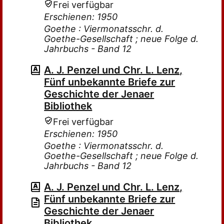
Frei verfügbar
Erschienen: 1950
Goethe : Viermonatsschr. d.
Goethe-Gesellschaft ; neue Folge d.
Jahrbuchs - Band 12
A. J. Penzel und Chr. L. Lenz,
Fünf unbekannte Briefe zur
Geschichte der Jenaer
Bibliothek
Frei verfügbar
Erschienen: 1950
Goethe : Viermonatsschr. d.
Goethe-Gesellschaft ; neue Folge d.
Jahrbuchs - Band 12
A. J. Penzel und Chr. L. Lenz,
Fünf unbekannte Briefe zur
Geschichte der Jenaer
Bibliothek