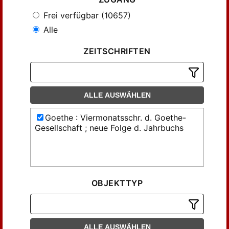
Frei verfügbar (10657)
Alle
ZEITSCHRIFTEN
ALLE AUSWÄHLEN
Goethe : Viermonatsschr. d. Goethe-
Gesellschaft ; neue Folge d. Jahrbuchs
OBJEKTTYP
ALLE AUSWÄHLEN