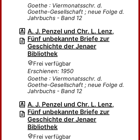
Goethe : Viermonatsschr. d.
Goethe-Gesellschaft ; neue Folge d.
Jahrbuchs - Band 12
A. J. Penzel und Chr. L. Lenz,
Fünf unbekannte Briefe zur
Geschichte der Jenaer
Bibliothek
Frei verfügbar
Erschienen: 1950
Goethe : Viermonatsschr. d.
Goethe-Gesellschaft ; neue Folge d.
Jahrbuchs - Band 12
A. J. Penzel und Chr. L. Lenz,
Fünf unbekannte Briefe zur
Geschichte der Jenaer
Bibliothek
Frei verfügbar