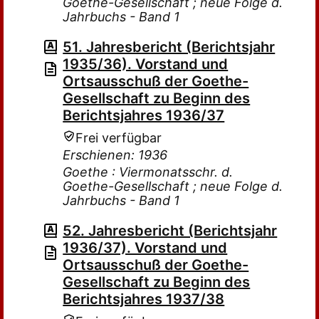
Goethe-Gesellschaft ; neue Folge d.
Jahrbuchs - Band 1
51. Jahresbericht (Berichtsjahr
1935/36). Vorstand und
Ortsausschuß der Goethe-
Gesellschaft zu Beginn des
Berichtsjahres 1936/37
Frei verfügbar
Erschienen: 1936
Goethe : Viermonatsschr. d.
Goethe-Gesellschaft ; neue Folge d.
Jahrbuchs - Band 1
52. Jahresbericht (Berichtsjahr
1936/37). Vorstand und
Ortsausschuß der Goethe-
Gesellschaft zu Beginn des
Berichtsjahres 1937/38