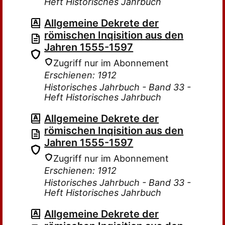
Heft Historisches Jahrbuch
Allgemeine Dekrete der
römischen Inqisition aus den
Jahren 1555-1597
Zugriff nur im Abonnement
Erschienen: 1912
Historisches Jahrbuch - Band 33 -
Heft Historisches Jahrbuch
Allgemeine Dekrete der
römischen Inqisition aus den
Jahren 1555-1597
Zugriff nur im Abonnement
Erschienen: 1912
Historisches Jahrbuch - Band 33 -
Heft Historisches Jahrbuch
Allgemeine Dekrete der