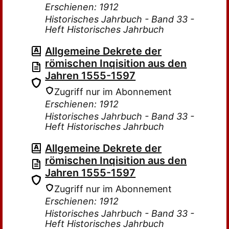
Erschienen: 1912
Historisches Jahrbuch - Band 33 -
Heft Historisches Jahrbuch
Allgemeine Dekrete der
römischen Inqisition aus den
Jahren 1555-1597
Zugriff nur im Abonnement
Erschienen: 1912
Historisches Jahrbuch - Band 33 -
Heft Historisches Jahrbuch
Allgemeine Dekrete der
römischen Inqisition aus den
Jahren 1555-1597
Zugriff nur im Abonnement
Erschienen: 1912
Historisches Jahrbuch - Band 33 -
Heft Historisches Jahrbuch