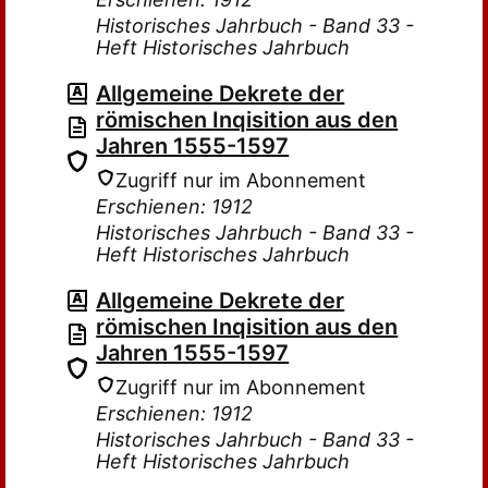
Historisches Jahrbuch - Band 33 -
Heft Historisches Jahrbuch
Allgemeine Dekrete der
römischen Inqisition aus den
Jahren 1555-1597
Zugriff nur im Abonnement
Erschienen: 1912
Historisches Jahrbuch - Band 33 -
Heft Historisches Jahrbuch
Allgemeine Dekrete der
römischen Inqisition aus den
Jahren 1555-1597
Zugriff nur im Abonnement
Erschienen: 1912
Historisches Jahrbuch - Band 33 -
Heft Historisches Jahrbuch