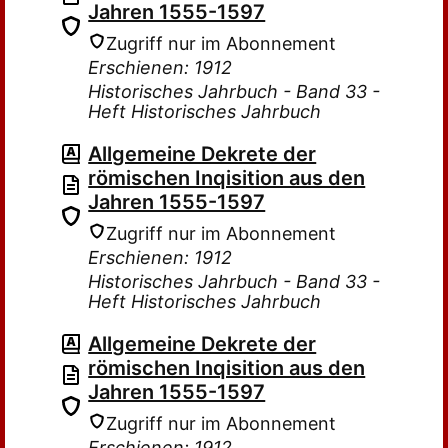
Jahren 1555-1597
Zugriff nur im Abonnement
Erschienen: 1912
Historisches Jahrbuch - Band 33 -
Heft Historisches Jahrbuch
Allgemeine Dekrete der
römischen Inqisition aus den
Jahren 1555-1597
Zugriff nur im Abonnement
Erschienen: 1912
Historisches Jahrbuch - Band 33 -
Heft Historisches Jahrbuch
Allgemeine Dekrete der
römischen Inqisition aus den
Jahren 1555-1597
Zugriff nur im Abonnement
Erschienen: 1912