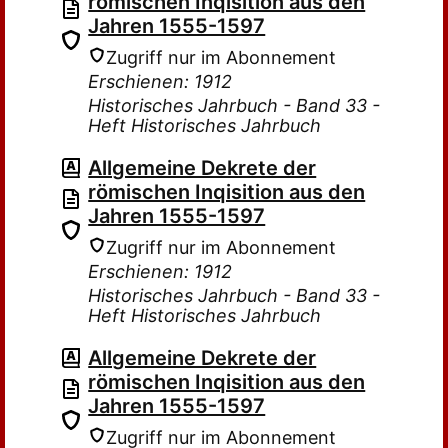
römischen Inqisition aus den
Jahren 1555-1597
Zugriff nur im Abonnement
Erschienen: 1912
Historisches Jahrbuch - Band 33 -
Heft Historisches Jahrbuch
Allgemeine Dekrete der
römischen Inqisition aus den
Jahren 1555-1597
Zugriff nur im Abonnement
Erschienen: 1912
Historisches Jahrbuch - Band 33 -
Heft Historisches Jahrbuch
Allgemeine Dekrete der
römischen Inqisition aus den
Jahren 1555-1597
Zugriff nur im Abonnement