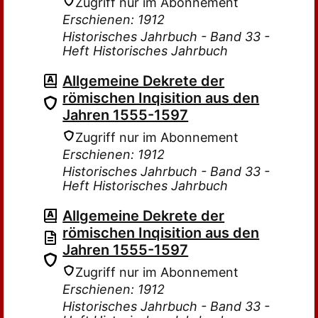
Zugriff nur im Abonnement
Erschienen: 1912
Historisches Jahrbuch - Band 33 -
Heft Historisches Jahrbuch
Allgemeine Dekrete der
römischen Inqisition aus den
Jahren 1555-1597
Zugriff nur im Abonnement
Erschienen: 1912
Historisches Jahrbuch - Band 33 -
Heft Historisches Jahrbuch
Allgemeine Dekrete der
römischen Inqisition aus den
Jahren 1555-1597
Zugriff nur im Abonnement
Erschienen: 1912
Historisches Jahrbuch - Band 33 -