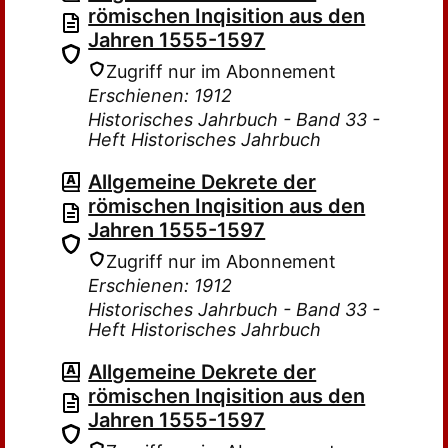
römischen Inqisition aus den
Jahren 1555-1597
Zugriff nur im Abonnement
Erschienen: 1912
Historisches Jahrbuch - Band 33 -
Heft Historisches Jahrbuch
Allgemeine Dekrete der
römischen Inqisition aus den
Jahren 1555-1597
Zugriff nur im Abonnement
Erschienen: 1912
Historisches Jahrbuch - Band 33 -
Heft Historisches Jahrbuch
Allgemeine Dekrete der
römischen Inqisition aus den
Jahren 1555-1597