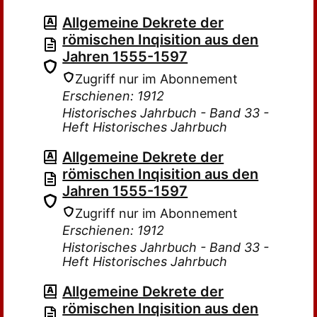
Allgemeine Dekrete der
römischen Inqisition aus den
Jahren 1555-1597
Zugriff nur im Abonnement
Erschienen: 1912
Historisches Jahrbuch - Band 33 -
Heft Historisches Jahrbuch
Allgemeine Dekrete der
römischen Inqisition aus den
Jahren 1555-1597
Zugriff nur im Abonnement
Erschienen: 1912
Historisches Jahrbuch - Band 33 -
Heft Historisches Jahrbuch
Allgemeine Dekrete der
römischen Inqisition aus den