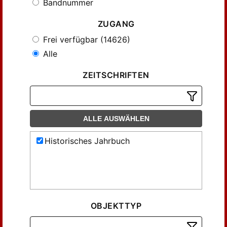
Bandnummer
ZUGANG
Frei verfügbar (14626)
Alle
ZEITSCHRIFTEN
ALLE AUSWÄHLEN
Historisches Jahrbuch
OBJEKTTYP