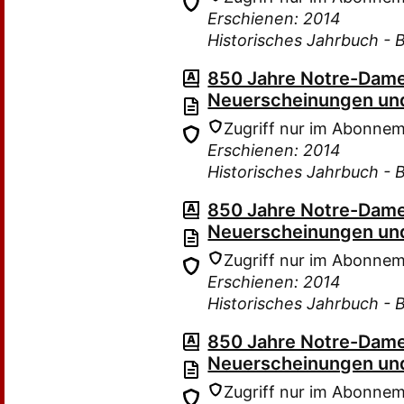
Erschienen: 2014
Historisches Jahrbuch - 
850 Jahre Notre-Dame
Neuerscheinungen und
Zugriff nur im Abonne
Erschienen: 2014
Historisches Jahrbuch - 
850 Jahre Notre-Dame
Neuerscheinungen und
Zugriff nur im Abonne
Erschienen: 2014
Historisches Jahrbuch - 
850 Jahre Notre-Dame
Neuerscheinungen und
Zugriff nur im Abonne