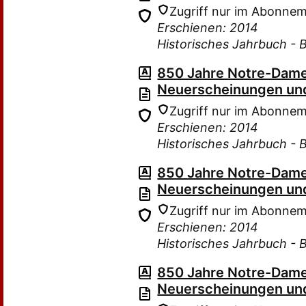
Zugriff nur im Abonne
Erschienen: 2014
Historisches Jahrbuch - 
850 Jahre Notre-Dame
Neuerscheinungen und
Zugriff nur im Abonne
Erschienen: 2014
Historisches Jahrbuch - 
850 Jahre Notre-Dame
Neuerscheinungen und
Zugriff nur im Abonne
Erschienen: 2014
Historisches Jahrbuch - 
850 Jahre Notre-Dame
Neuerscheinungen und