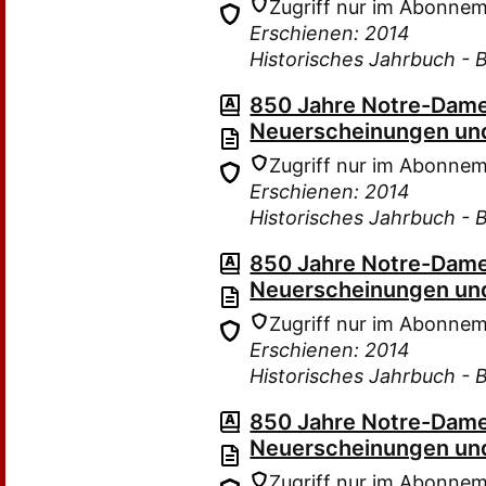
Zugriff nur im Abonne
Erschienen: 2014
Historisches Jahrbuch - 
850 Jahre Notre-Dame
Neuerscheinungen und
Zugriff nur im Abonne
Erschienen: 2014
Historisches Jahrbuch - 
850 Jahre Notre-Dame
Neuerscheinungen und
Zugriff nur im Abonne
Erschienen: 2014
Historisches Jahrbuch - 
850 Jahre Notre-Dame
Neuerscheinungen und
Zugriff nur im Abonne