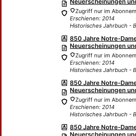
Neuerscheinungen und
Zugriff nur im Abonne
Erschienen: 2014
Historisches Jahrbuch - 
850 Jahre Notre-Dame
Neuerscheinungen und
Zugriff nur im Abonne
Erschienen: 2014
Historisches Jahrbuch - 
850 Jahre Notre-Dame
Neuerscheinungen und
Zugriff nur im Abonne
Erschienen: 2014
Historisches Jahrbuch - 
850 Jahre Notre-Dame
Neuerscheinungen und