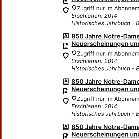
Zugriff nur im Abonne
Erschienen: 2014
Historisches Jahrbuch - 
850 Jahre Notre-Dame
Neuerscheinungen und
Zugriff nur im Abonne
Erschienen: 2014
Historisches Jahrbuch - 
850 Jahre Notre-Dame
Neuerscheinungen und
Zugriff nur im Abonne
Erschienen: 2014
Historisches Jahrbuch - 
850 Jahre Notre-Dame
Neuerscheinungen und