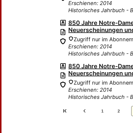
Erschienen: 2014
Historisches Jahrbuch - 
850 Jahre Notre-Dame
Neuerscheinungen und
Zugriff nur im Abonne
Erschienen: 2014
Historisches Jahrbuch - 
850 Jahre Notre-Dame
Neuerscheinungen und
Zugriff nur im Abonne
Erschienen: 2014
Historisches Jahrbuch - 
1
2