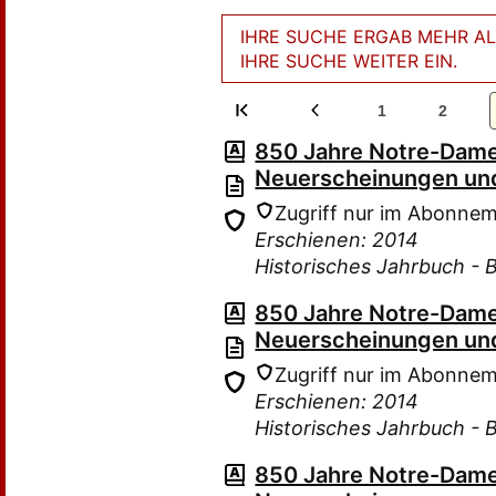
IHRE SUCHE ERGAB MEHR ALS
IHRE SUCHE WEITER EIN.
1
2
850 Jahre Notre-Dame
Neuerscheinungen und
Zugriff nur im Abonne
Erschienen: 2014
Historisches Jahrbuch - 
850 Jahre Notre-Dame
Neuerscheinungen und
Zugriff nur im Abonne
Erschienen: 2014
Historisches Jahrbuch - 
850 Jahre Notre-Dame