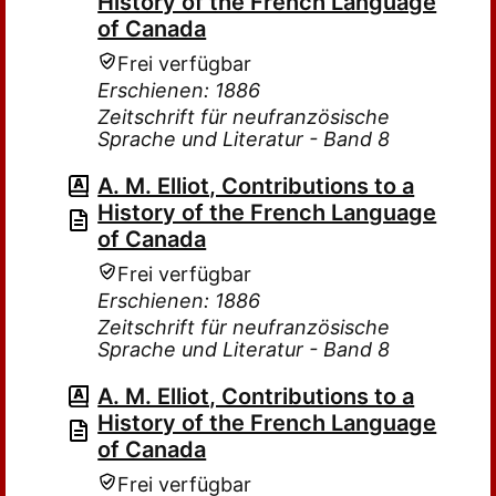
History of the French Language
of Canada
Frei verfügbar
Erschienen: 1886
Zeitschrift für neufranzösische
Sprache und Literatur - Band 8
A. M. Elliot, Contributions to a
History of the French Language
of Canada
Frei verfügbar
Erschienen: 1886
Zeitschrift für neufranzösische
Sprache und Literatur - Band 8
A. M. Elliot, Contributions to a
History of the French Language
of Canada
Frei verfügbar