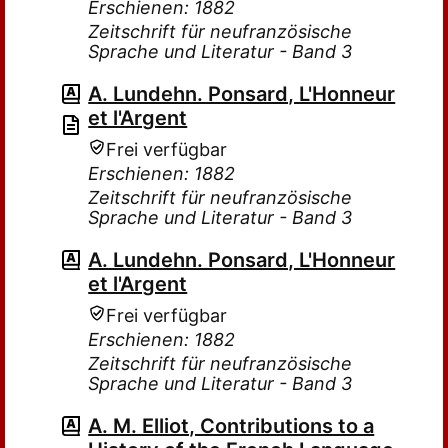
Erschienen: 1882
Zeitschrift für neufranzösische
Sprache und Literatur - Band 3
A. Lundehn. Ponsard, L'Honneur
et l'Argent
Frei verfügbar
Erschienen: 1882
Zeitschrift für neufranzösische
Sprache und Literatur - Band 3
A. Lundehn. Ponsard, L'Honneur
et l'Argent
Frei verfügbar
Erschienen: 1882
Zeitschrift für neufranzösische
Sprache und Literatur - Band 3
A. M. Elliot, Contributions to a