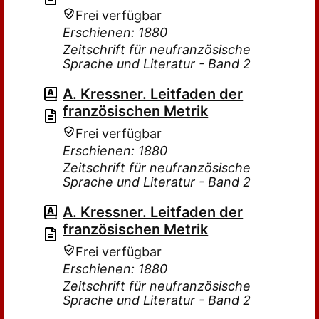
Frei verfügbar
Erschienen: 1880
Zeitschrift für neufranzösische
Sprache und Literatur - Band 2
A. Kressner. Leitfaden der
französischen Metrik
Frei verfügbar
Erschienen: 1880
Zeitschrift für neufranzösische
Sprache und Literatur - Band 2
A. Kressner. Leitfaden der
französischen Metrik
Frei verfügbar
Erschienen: 1880
Zeitschrift für neufranzösische
Sprache und Literatur - Band 2