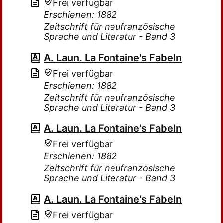
Frei verfügbar
Erschienen: 1882
Zeitschrift für neufranzösische
Sprache und Literatur - Band 3
A. Laun. La Fontaine's Fabeln
Frei verfügbar
Erschienen: 1882
Zeitschrift für neufranzösische
Sprache und Literatur - Band 3
A. Laun. La Fontaine's Fabeln
Frei verfügbar
Erschienen: 1882
Zeitschrift für neufranzösische
Sprache und Literatur - Band 3
A. Laun. La Fontaine's Fabeln
Frei verfügbar