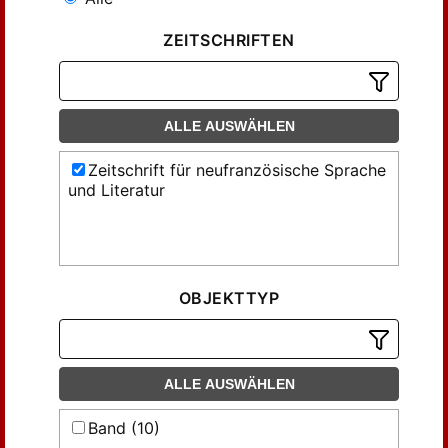
ZEITSCHRIFTEN
ALLE AUSWÄHLEN
Zeitschrift für neufranzösische Sprache
und Literatur
OBJEKTTYP
ALLE AUSWÄHLEN
Band (10)