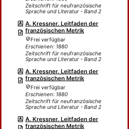
Zeitschrift für neufranzösische
Sprache und Literatur - Band 2
A. Kressner. Leitfaden der
französischen Metrik
Frei verfügbar
Erschienen: 1880
Zeitschrift für neufranzösische
Sprache und Literatur - Band 2
A. Kressner. Leitfaden der
französischen Metrik
Frei verfügbar
Erschienen: 1880
Zeitschrift für neufranzösische
Sprache und Literatur - Band 2
A. Kressner. Leitfaden der
französischen Metrik