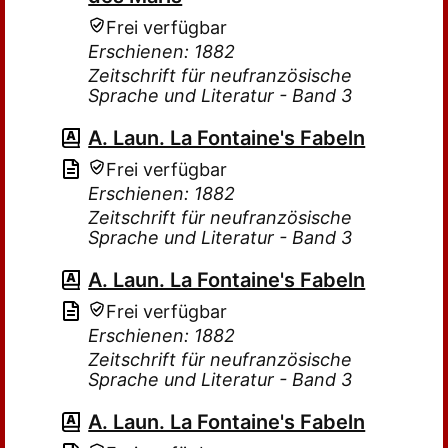
Frei verfügbar
Erschienen: 1882
Zeitschrift für neufranzösische
Sprache und Literatur - Band 3
A. Laun. La Fontaine's Fabeln
Frei verfügbar
Erschienen: 1882
Zeitschrift für neufranzösische
Sprache und Literatur - Band 3
A. Laun. La Fontaine's Fabeln
Frei verfügbar
Erschienen: 1882
Zeitschrift für neufranzösische
Sprache und Literatur - Band 3
A. Laun. La Fontaine's Fabeln