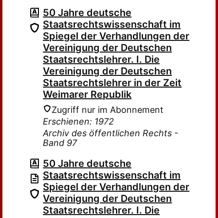
50 Jahre deutsche
Staatsrechtswissenschaft im
Spiegel der Verhandlungen der
Vereinigung der Deutschen
Staatsrechtslehrer. I. Die
Vereinigung der Deutschen
Staatsrechtslehrer in der Zeit
Weimarer Republik
Zugriff nur im Abonnement
Erschienen: 1972
Archiv des öffentlichen Rechts -
Band 97
50 Jahre deutsche
Staatsrechtswissenschaft im
Spiegel der Verhandlungen der
Vereinigung der Deutschen
Staatsrechtslehrer. I. Die