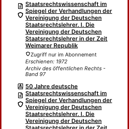
Staatsrechtswissenschaft im
Spiegel der Verhandlungen der
Vereinigung der Deutschen
Staatsrechtslehrer. I. Die
Vereinigung der Deutschen
Staatsrechtslehrer in der Zeit
Weimarer Republik
Zugriff nur im Abonnement
Erschienen: 1972
Archiv des öffentlichen Rechts -
Band 97
50 Jahre deutsche
Staatsrechtswissenschaft im
Spiegel der Verhandlungen der
Vereinigung der Deutschen
Staatsrechtslehrer. I. Die
Vereinigung der Deutschen
Staatsrechtslehrer in der Zeit