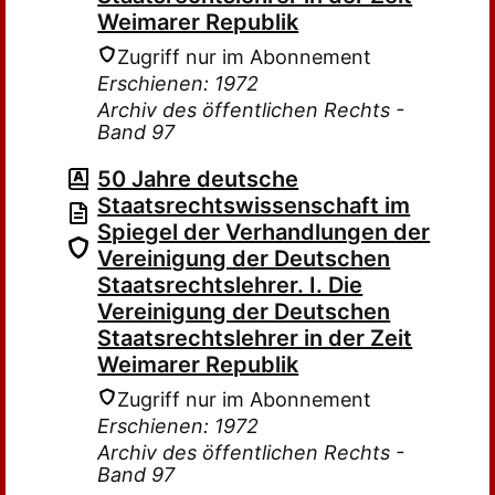
Weimarer Republik
Zugriff nur im Abonnement
Erschienen: 1972
Archiv des öffentlichen Rechts -
Band 97
50 Jahre deutsche
Staatsrechtswissenschaft im
Spiegel der Verhandlungen der
Vereinigung der Deutschen
Staatsrechtslehrer. I. Die
Vereinigung der Deutschen
Staatsrechtslehrer in der Zeit
Weimarer Republik
Zugriff nur im Abonnement
Erschienen: 1972
Archiv des öffentlichen Rechts -
Band 97