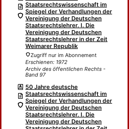
Staatsrechtswissenschaft im
Spiegel der Verhandlungen der
Vereinigung der Deutschen
Staatsrechtslehrer. I. Die
Vereinigung der Deutschen
Staatsrechtslehrer in der Zeit
Weimarer Republik
Zugriff nur im Abonnement
Erschienen: 1972
Archiv des öffentlichen Rechts -
Band 97
50 Jahre deutsche
Staatsrechtswissenschaft im
Spiegel der Verhandlungen der
Vereinigung der Deutschen
Staatsrechtslehrer. I. Die
Vereinigung der Deutschen
Staatsrechtslehrer in der Zeit