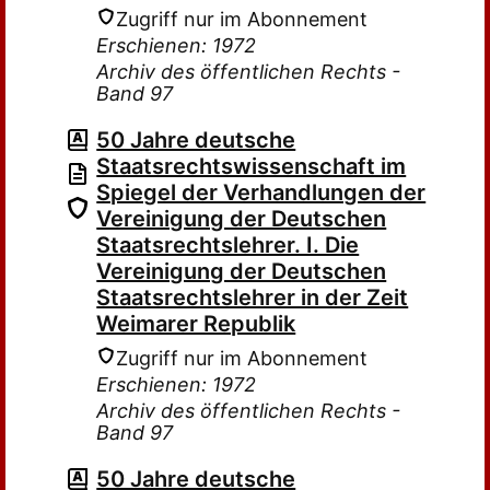
Zugriff nur im Abonnement
Erschienen: 1972
Archiv des öffentlichen Rechts -
Band 97
50 Jahre deutsche
Staatsrechtswissenschaft im
Spiegel der Verhandlungen der
Vereinigung der Deutschen
Staatsrechtslehrer. I. Die
Vereinigung der Deutschen
Staatsrechtslehrer in der Zeit
Weimarer Republik
Zugriff nur im Abonnement
Erschienen: 1972
Archiv des öffentlichen Rechts -
Band 97
50 Jahre deutsche