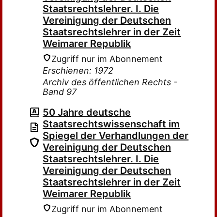
Staatsrechtslehrer. I. Die
Vereinigung der Deutschen
Staatsrechtslehrer in der Zeit
Weimarer Republik
Zugriff nur im Abonnement
Erschienen: 1972
Archiv des öffentlichen Rechts -
Band 97
50 Jahre deutsche
Staatsrechtswissenschaft im
Spiegel der Verhandlungen der
Vereinigung der Deutschen
Staatsrechtslehrer. I. Die
Vereinigung der Deutschen
Staatsrechtslehrer in der Zeit
Weimarer Republik
Zugriff nur im Abonnement