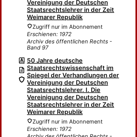
Vereinigung der Deutschen
Staatsrechtslehrer in der Zeit
Weimarer Republik
Zugriff nur im Abonnement
Erschienen: 1972
Archiv des öffentlichen Rechts -
Band 97
50 Jahre deutsche
Staatsrechtswissenschaft im
Spiegel der Verhandlungen der
Vereinigung der Deutschen
Staatsrechtslehrer. I. Die
Vereinigung der Deutschen
Staatsrechtslehrer in der Zeit
Weimarer Republik
Zugriff nur im Abonnement
Erschienen: 1972
Archiv des öffentlichen Rechts -