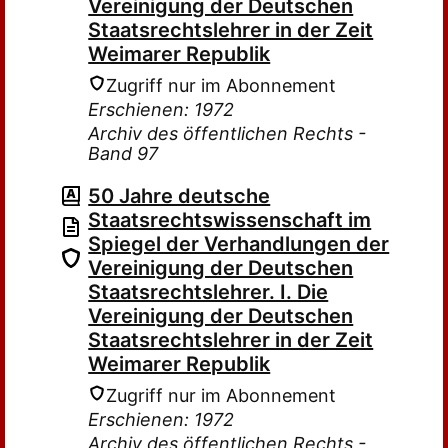
Vereinigung der Deutschen
Staatsrechtslehrer in der Zeit
Weimarer Republik
Zugriff nur im Abonnement
Erschienen: 1972
Archiv des öffentlichen Rechts -
Band 97
50 Jahre deutsche
Staatsrechtswissenschaft im
Spiegel der Verhandlungen der
Vereinigung der Deutschen
Staatsrechtslehrer. I. Die
Vereinigung der Deutschen
Staatsrechtslehrer in der Zeit
Weimarer Republik
Zugriff nur im Abonnement
Erschienen: 1972
Archiv des öffentlichen Rechts -