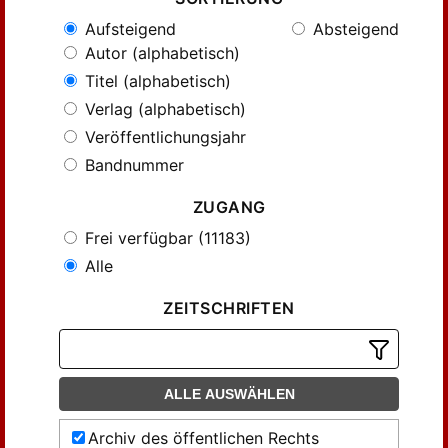
Aufsteigend
Absteigend
Autor (alphabetisch)
Titel (alphabetisch)
Verlag (alphabetisch)
Veröffentlichungsjahr
Bandnummer
ZUGANG
Frei verfügbar (11183)
Alle
ZEITSCHRIFTEN
ALLE AUSWÄHLEN
Archiv des öffentlichen Rechts