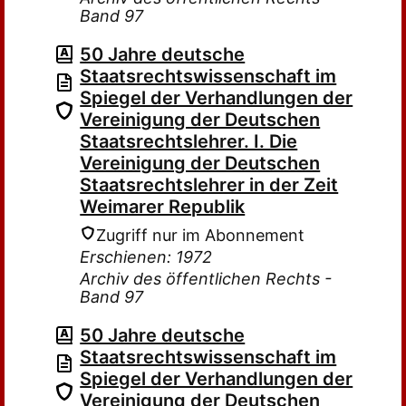
Band 97
50 Jahre deutsche
Staatsrechtswissenschaft im
Spiegel der Verhandlungen der
Vereinigung der Deutschen
Staatsrechtslehrer. I. Die
Vereinigung der Deutschen
Staatsrechtslehrer in der Zeit
Weimarer Republik
Zugriff nur im Abonnement
Erschienen: 1972
Archiv des öffentlichen Rechts -
Band 97
50 Jahre deutsche
Staatsrechtswissenschaft im
Spiegel der Verhandlungen der
Vereinigung der Deutschen