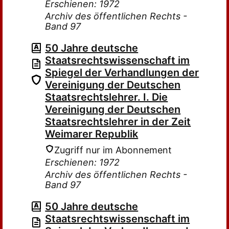
Erschienen: 1972
Archiv des öffentlichen Rechts -
Band 97
50 Jahre deutsche
Staatsrechtswissenschaft im
Spiegel der Verhandlungen der
Vereinigung der Deutschen
Staatsrechtslehrer. I. Die
Vereinigung der Deutschen
Staatsrechtslehrer in der Zeit
Weimarer Republik
Zugriff nur im Abonnement
Erschienen: 1972
Archiv des öffentlichen Rechts -
Band 97
50 Jahre deutsche
Staatsrechtswissenschaft im