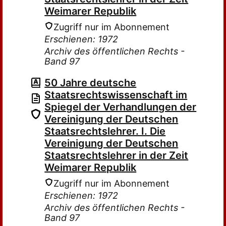
Weimarer Republik
Zugriff nur im Abonnement
Erschienen: 1972
Archiv des öffentlichen Rechts -
Band 97
50 Jahre deutsche
Staatsrechtswissenschaft im
Spiegel der Verhandlungen der
Vereinigung der Deutschen
Staatsrechtslehrer. I. Die
Vereinigung der Deutschen
Staatsrechtslehrer in der Zeit
Weimarer Republik
Zugriff nur im Abonnement
Erschienen: 1972
Archiv des öffentlichen Rechts -
Band 97