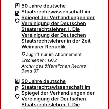
50 Jahre deutsche
Staatsrechtswissenschaft im
Spiegel der Verhandlungen der
Vereinigung der Deutschen
Staatsrechtslehrer. I. Die
Vereinigung der Deutschen
Staatsrechtslehrer in der Zeit
Weimarer Republik
Zugriff nur im Abonnement
Erschienen: 1972
Archiv des öffentlichen Rechts -
Band 97
50 Jahre deutsche
Staatsrechtswissenschaft im
Spiegel der Verhandlungen der
Vereinigung der Deutschen
Staatsrechtslehrer. I. Die