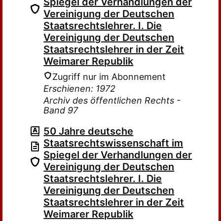
Spiegel der Verhandlungen der
Vereinigung der Deutschen
Staatsrechtslehrer. I. Die
Vereinigung der Deutschen
Staatsrechtslehrer in der Zeit
Weimarer Republik
Zugriff nur im Abonnement
Erschienen: 1972
Archiv des öffentlichen Rechts -
Band 97
50 Jahre deutsche
Staatsrechtswissenschaft im
Spiegel der Verhandlungen der
Vereinigung der Deutschen
Staatsrechtslehrer. I. Die
Vereinigung der Deutschen
Staatsrechtslehrer in der Zeit
Weimarer Republik