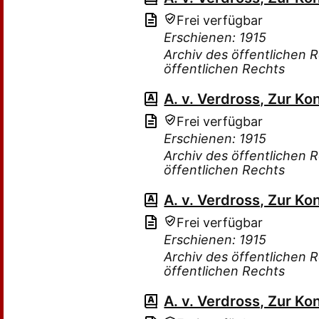
Frei verfügbar
Erschienen: 1915
Archiv des öffentlichen 
öffentlichen Rechts
A. v. Verdross, Zur Ko
Frei verfügbar
Erschienen: 1915
Archiv des öffentlichen 
öffentlichen Rechts
A. v. Verdross, Zur Ko
Frei verfügbar
Erschienen: 1915
Archiv des öffentlichen 
öffentlichen Rechts
A. v. Verdross, Zur Ko