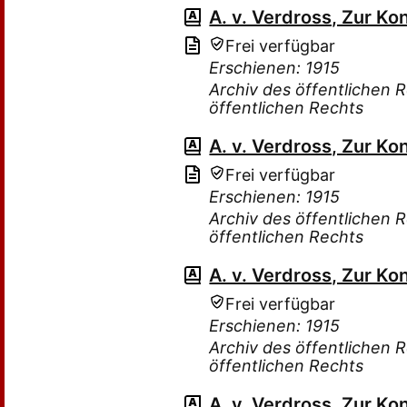
A. v. Verdross, Zur Ko
Frei verfügbar
Erschienen: 1915
Archiv des öffentlichen 
öffentlichen Rechts
A. v. Verdross, Zur Ko
Frei verfügbar
Erschienen: 1915
Archiv des öffentlichen 
öffentlichen Rechts
A. v. Verdross, Zur Ko
Frei verfügbar
Erschienen: 1915
Archiv des öffentlichen 
öffentlichen Rechts
A. v. Verdross, Zur Ko