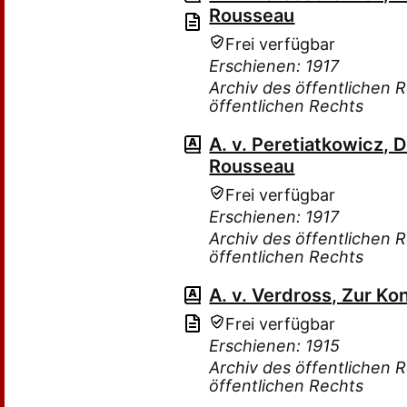
Rousseau
Frei verfügbar
Erschienen: 1917
Archiv des öffentlichen 
öffentlichen Rechts
A. v. Peretiatkowicz, 
Rousseau
Frei verfügbar
Erschienen: 1917
Archiv des öffentlichen 
öffentlichen Rechts
A. v. Verdross, Zur Ko
Frei verfügbar
Erschienen: 1915
Archiv des öffentlichen 
öffentlichen Rechts