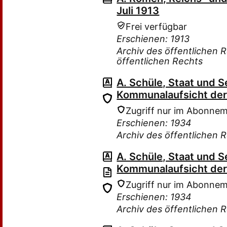
Juli 1913
Frei verfügbar
Erschienen: 1913
Archiv des öffentlichen R
öffentlichen Rechts
A. Schüle, Staat und S
Kommunalaufsicht der
Zugriff nur im Abonne
Erschienen: 1934
Archiv des öffentlichen 
A. Schüle, Staat und S
Kommunalaufsicht der
Zugriff nur im Abonne
Erschienen: 1934
Archiv des öffentlichen 