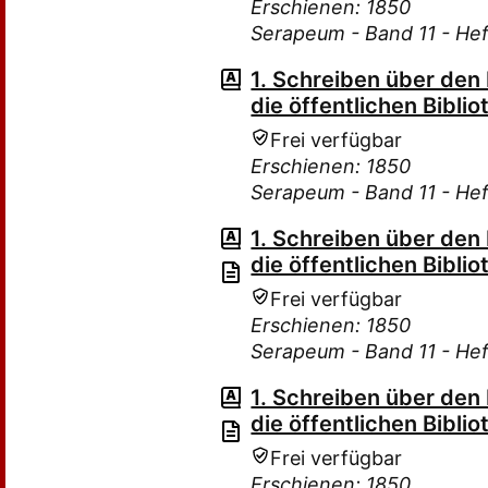
Erschienen: 1850
Serapeum - Band 11 - Hef
1. Schreiben über den
die öffentlichen Bibli
Frei verfügbar
Erschienen: 1850
Serapeum - Band 11 - Hef
1. Schreiben über den
die öffentlichen Bibli
Frei verfügbar
Erschienen: 1850
Serapeum - Band 11 - Hef
1. Schreiben über den
die öffentlichen Bibli
Frei verfügbar
Erschienen: 1850