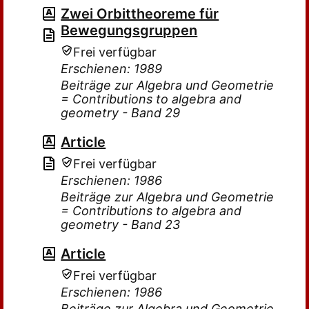
Zwei Orbittheoreme für
Bewegungsgruppen
Frei verfügbar
Erschienen: 1989
Beiträge zur Algebra und Geometrie
= Contributions to algebra and
geometry - Band 29
Article
Frei verfügbar
Erschienen: 1986
Beiträge zur Algebra und Geometrie
= Contributions to algebra and
geometry - Band 23
Article
Frei verfügbar
Erschienen: 1986
Beiträge zur Algebra und Geometrie