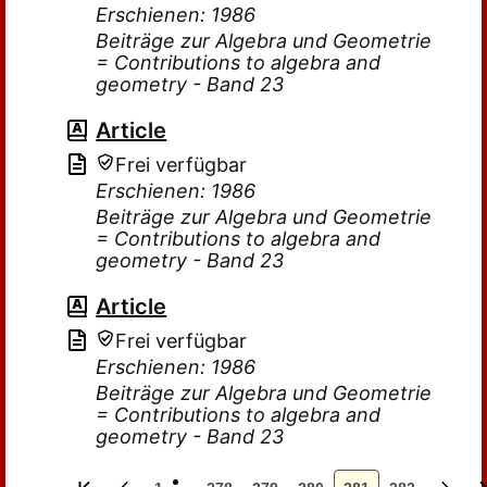
Erschienen: 1986
Beiträge zur Algebra und Geometrie
= Contributions to algebra and
geometry - Band 23
Article
Frei verfügbar
Erschienen: 1986
Beiträge zur Algebra und Geometrie
= Contributions to algebra and
geometry - Band 23
Article
Frei verfügbar
Erschienen: 1986
Beiträge zur Algebra und Geometrie
= Contributions to algebra and
geometry - Band 23