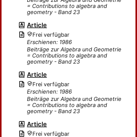
= Contributions to algebra and
geometry - Band 23
Article
Frei verfügbar
Erschienen: 1986
Beiträge zur Algebra und Geometrie
= Contributions to algebra and
geometry - Band 23
Article
Frei verfügbar
Erschienen: 1986
Beiträge zur Algebra und Geometrie
= Contributions to algebra and
geometry - Band 23
Article
Frei verfügbar