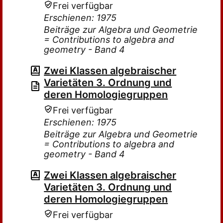
Frei verfügbar
Erschienen: 1975
Beiträge zur Algebra und Geometrie
= Contributions to algebra and
geometry - Band 4
Zwei Klassen algebraischer
Varietäten 3. Ordnung und
deren Homologiegruppen
Frei verfügbar
Erschienen: 1975
Beiträge zur Algebra und Geometrie
= Contributions to algebra and
geometry - Band 4
Zwei Klassen algebraischer
Varietäten 3. Ordnung und
deren Homologiegruppen
Frei verfügbar