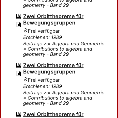
geometry - Band 29
Zwei Orbittheoreme für
Bewegungsgruppen
Frei verfügbar
Erschienen: 1989
Beiträge zur Algebra und Geometrie
= Contributions to algebra and
geometry - Band 29
Zwei Orbittheoreme für
Bewegungsgruppen
Frei verfügbar
Erschienen: 1989
Beiträge zur Algebra und Geometrie
= Contributions to algebra and
geometry - Band 29
Zwei Orbittheoreme für