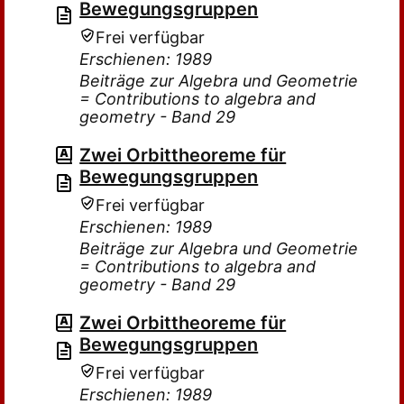
Bewegungsgruppen
Frei verfügbar
Erschienen: 1989
Beiträge zur Algebra und Geometrie
= Contributions to algebra and
geometry - Band 29
Zwei Orbittheoreme für
Bewegungsgruppen
Frei verfügbar
Erschienen: 1989
Beiträge zur Algebra und Geometrie
= Contributions to algebra and
geometry - Band 29
Zwei Orbittheoreme für
Bewegungsgruppen
Frei verfügbar
Erschienen: 1989