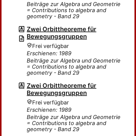
Beiträge zur Algebra und Geometrie
= Contributions to algebra and
geometry - Band 29
Zwei Orbittheoreme für
Bewegungsgruppen
Frei verfügbar
Erschienen: 1989
Beiträge zur Algebra und Geometrie
= Contributions to algebra and
geometry - Band 29
Zwei Orbittheoreme für
Bewegungsgruppen
Frei verfügbar
Erschienen: 1989
Beiträge zur Algebra und Geometrie
= Contributions to algebra and
geometry - Band 29