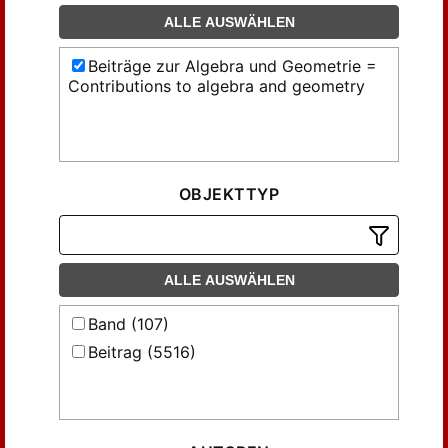
ALLE AUSWÄHLEN
Beiträge zur Algebra und Geometrie =
Contributions to algebra and geometry
OBJEKTTYP
ALLE AUSWÄHLEN
Band (107)
Beitrag (5516)