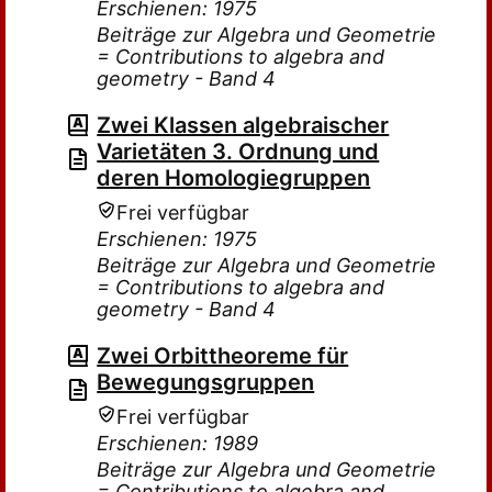
Erschienen: 1975
Beiträge zur Algebra und Geometrie
= Contributions to algebra and
geometry - Band 4
Zwei Klassen algebraischer
Varietäten 3. Ordnung und
deren Homologiegruppen
Frei verfügbar
Erschienen: 1975
Beiträge zur Algebra und Geometrie
= Contributions to algebra and
geometry - Band 4
Zwei Orbittheoreme für
Bewegungsgruppen
Frei verfügbar
Erschienen: 1989
Beiträge zur Algebra und Geometrie
= Contributions to algebra and