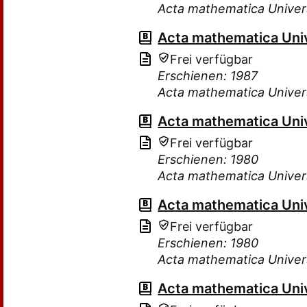
Acta mathematica Univer
Acta mathematica Uni
Frei verfügbar
Erschienen: 1987
Acta mathematica Univer
Acta mathematica Uni
Frei verfügbar
Erschienen: 1980
Acta mathematica Univer
Acta mathematica Uni
Frei verfügbar
Erschienen: 1980
Acta mathematica Univer
Acta mathematica Uni