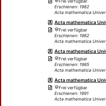
Frei verfügbar
Erschienen: 1982
Acta mathematica Univer
Acta mathematica Uni
Frei verfügbar
Erschienen: 1982
Acta mathematica Univer
Acta mathematica Uni
Frei verfügbar
Erschienen: 1985
Acta mathematica Univer
Acta mathematica Uni
Frei verfügbar
Erschienen: 1991
Acta mathematica Univer