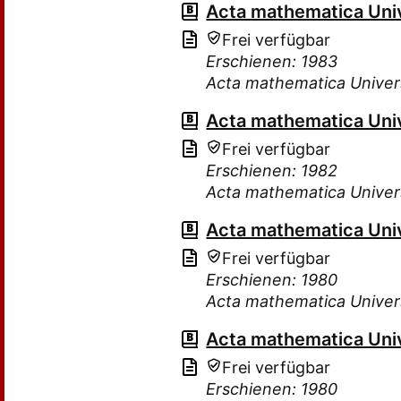
Acta mathematica Uni
Frei verfügbar
Erschienen: 1983
Acta mathematica Univer
Acta mathematica Uni
Frei verfügbar
Erschienen: 1982
Acta mathematica Univer
Acta mathematica Uni
Frei verfügbar
Erschienen: 1980
Acta mathematica Univer
Acta mathematica Uni
Frei verfügbar
Erschienen: 1980