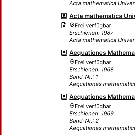
Acta mathematica Univer
Acta mathematica Uni
Frei verfügbar
Erschienen: 1987
Acta mathematica Univer
Aequationes Mathema
Frei verfügbar
Erschienen: 1968
Band-Nr.: 1
Aequationes mathematic
Aequationes Mathema
Frei verfügbar
Erschienen: 1969
Band-Nr.: 2
Aequationes mathematic