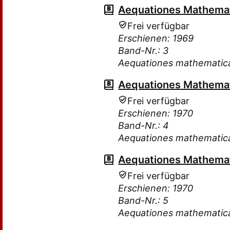
Aequationes Mathema
Frei verfügbar
Erschienen: 1969
Band-Nr.: 3
Aequationes mathematic
Aequationes Mathema
Frei verfügbar
Erschienen: 1970
Band-Nr.: 4
Aequationes mathematic
Aequationes Mathema
Frei verfügbar
Erschienen: 1970
Band-Nr.: 5
Aequationes mathematic