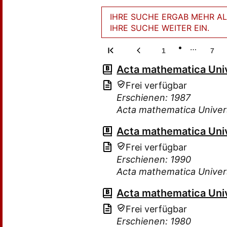
IHRE SUCHE ERGAB MEHR ALS
IHRE SUCHE WEITER EIN.
…
1
7
Acta mathematica Uni
Frei verfügbar
Erschienen: 1987
Acta mathematica Univer
Acta mathematica Uni
Frei verfügbar
Erschienen: 1990
Acta mathematica Univer
Acta mathematica Uni
Frei verfügbar
Erschienen: 1980