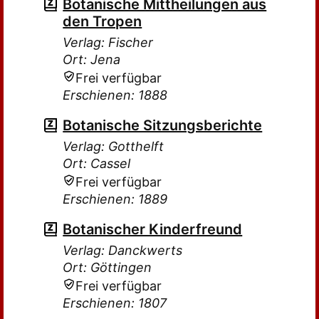
Botanische Mittheilungen aus
den Tropen
Verlag: Fischer
Ort: Jena
Frei verfügbar
Erschienen: 1888
Botanische Sitzungsberichte
Verlag: Gotthelft
Ort: Cassel
Frei verfügbar
Erschienen: 1889
Botanischer Kinderfreund
Verlag: Danckwerts
Ort: Göttingen
Frei verfügbar
Erschienen: 1807