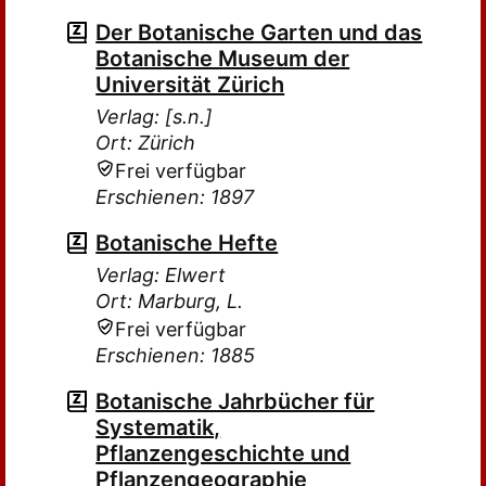
Der Botanische Garten und das
Botanische Museum der
Universität Zürich
Verlag: [s.n.]
Ort: Zürich
Frei verfügbar
Erschienen: 1897
Botanische Hefte
Verlag: Elwert
Ort: Marburg, L.
Frei verfügbar
Erschienen: 1885
Botanische Jahrbücher für
Systematik,
Pflanzengeschichte und
Pflanzengeographie