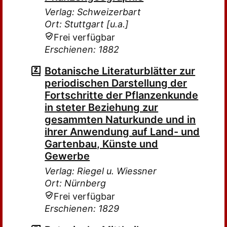
Verlag: Schweizerbart
Ort: Stuttgart [u.a.]
Frei verfügbar
Erschienen: 1882
Botanische Literaturblätter zur
periodischen Darstellung der
Fortschritte der Pflanzenkunde
in steter Beziehung zur
gesammten Naturkunde und in
ihrer Anwendung auf Land- und
Gartenbau, Künste und
Gewerbe
Verlag: Riegel u. Wiessner
Ort: Nürnberg
Frei verfügbar
Erschienen: 1829