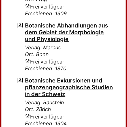
Frei verfügbar
Erschienen: 1909
Botanische Abhandlungen aus
dem Gebiet der Morphologie
und Physiologie
Verlag: Marcus
Ort: Bonn
Frei verfügbar
Erschienen: 1870
Botanische Exkursionen und
pflanzengeographische Studien
in der Schweiz
Verlag: Raustein
Ort: Zürich
Frei verfügbar
Erschienen: 1904