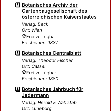
Botanisches Archiv der
Gartenbaugesellschaft des
österreichischen Kaiserstaates
Verlag: Beck
Ort: Wien
Frei verfügbar
Erschienen: 1837
Botanisches Centralblatt
Verlag: Theodor Fischer
Ort: Cassel
Frei verfügbar
Erschienen: 1880
Botanisches Jahrbuch für
Jedermann
Verlag: Herold & Wahlstab
Ort: Lüneburg