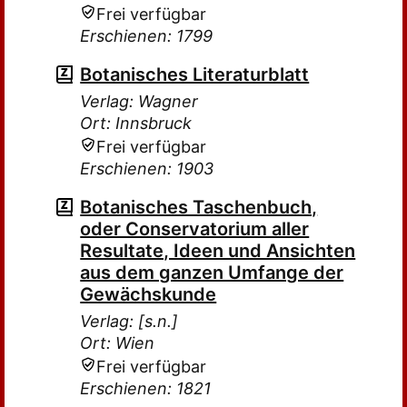
Frei verfügbar
Erschienen: 1799
Botanisches Literaturblatt
Verlag: Wagner
Ort: Innsbruck
Frei verfügbar
Erschienen: 1903
Botanisches Taschenbuch,
oder Conservatorium aller
Resultate, Ideen und Ansichten
aus dem ganzen Umfange der
Gewächskunde
Verlag: [s.n.]
Ort: Wien
Frei verfügbar
Erschienen: 1821