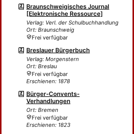
Braunschweigisches Journal
[Elektronische Ressource]
Verlag: Verl. der Schulbuchhandlung
Ort: Braunschweig
Frei verfügbar
Breslauer Bürgerbuch
Verlag: Morgenstern
Ort: Breslau
Frei verfügbar
Erschienen: 1878
Bürger-Convents-
Verhandlungen
Ort: Bremen
Frei verfügbar
Erschienen: 1823