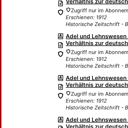
Verhältnis zur deutsc
Zugriff nur im Abonne
Erschienen: 1912
Historische Zeitschrift - 
Adel und Lehnswesen i
Verhältnis zur deutsc
Zugriff nur im Abonne
Erschienen: 1912
Historische Zeitschrift - 
Adel und Lehnswesen i
Verhältnis zur deutsc
Zugriff nur im Abonne
Erschienen: 1912
Historische Zeitschrift - 
Adel und Lehnswesen i
Verhältnis zur deutsc