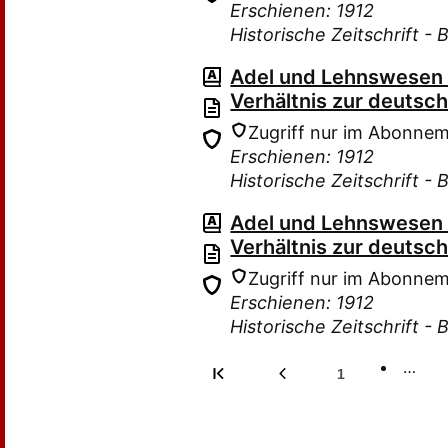
Erschienen: 1912
Historische Zeitschrift - 
Adel und Lehnswesen i
Verhältnis zur deutsc
Zugriff nur im Abonne
Erschienen: 1912
Historische Zeitschrift - 
Adel und Lehnswesen i
Verhältnis zur deutsc
Zugriff nur im Abonne
Erschienen: 1912
Historische Zeitschrift - 
…
1