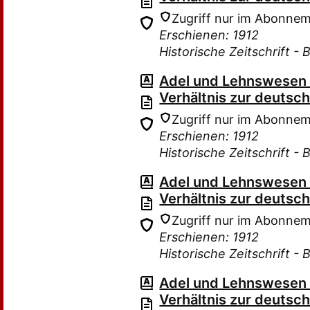
Zugriff nur im Abonne
Erschienen: 1912
Historische Zeitschrift - 
Adel und Lehnswesen i
Verhältnis zur deutsc
Zugriff nur im Abonne
Erschienen: 1912
Historische Zeitschrift - 
Adel und Lehnswesen i
Verhältnis zur deutsc
Zugriff nur im Abonne
Erschienen: 1912
Historische Zeitschrift - 
Adel und Lehnswesen i
Verhältnis zur deutsc