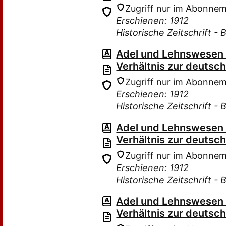
Zugriff nur im Abonne
Erschienen: 1912
Historische Zeitschrift - 
Adel und Lehnswesen i
Verhältnis zur deutsc
Zugriff nur im Abonne
Erschienen: 1912
Historische Zeitschrift - 
Adel und Lehnswesen i
Verhältnis zur deutsc
Zugriff nur im Abonne
Erschienen: 1912
Historische Zeitschrift - 
Adel und Lehnswesen i
Verhältnis zur deutsc