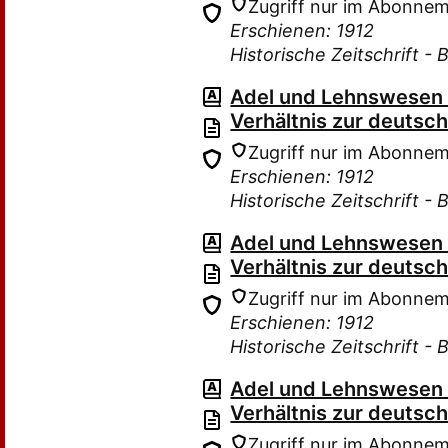
Zugriff nur im Abonne
Erschienen: 1912
Historische Zeitschrift - 
Adel und Lehnswesen i
Verhältnis zur deutsc
Zugriff nur im Abonne
Erschienen: 1912
Historische Zeitschrift - 
Adel und Lehnswesen i
Verhältnis zur deutsc
Zugriff nur im Abonne
Erschienen: 1912
Historische Zeitschrift - 
Adel und Lehnswesen i
Verhältnis zur deutsc
Zugriff nur im Abonne