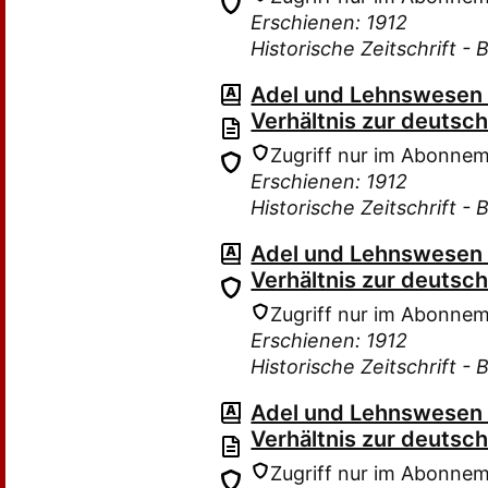
Erschienen: 1912
Historische Zeitschrift - 
Adel und Lehnswesen i
Verhältnis zur deutsc
Zugriff nur im Abonne
Erschienen: 1912
Historische Zeitschrift - 
Adel und Lehnswesen i
Verhältnis zur deutsc
Zugriff nur im Abonne
Erschienen: 1912
Historische Zeitschrift - 
Adel und Lehnswesen i
Verhältnis zur deutsc
Zugriff nur im Abonne