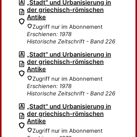
„Stadt" und Urbanisierung in
der griechisch-römischen
Antike
Zugriff nur im Abonnement
Erschienen: 1978
Historische Zeitschrift - Band 226
„Stadt" und Urbanisierung in
der griechisch-römischen
Antike
Zugriff nur im Abonnement
Erschienen: 1978
Historische Zeitschrift - Band 226
„Stadt" und Urbanisierung in
der griechisch-römischen
Antike
Zugriff nur im Abonnement