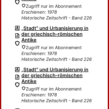
Zugriff nur im Abonnement
Erschienen: 1978
Historische Zeitschrift - Band 226
„Stadt" und Urbanisierung in
der griechisch-römischen
Antike
Zugriff nur im Abonnement
Erschienen: 1978
Historische Zeitschrift - Band 226
„Stadt" und Urbanisierung in
der griechisch-römischen
Antike
Zugriff nur im Abonnement
Erschienen: 1978
Historische Zeitschrift - Band 226