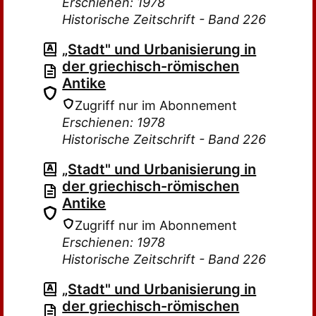
Erschienen: 1978
Historische Zeitschrift - Band 226
„Stadt" und Urbanisierung in
der griechisch-römischen
Antike
Zugriff nur im Abonnement
Erschienen: 1978
Historische Zeitschrift - Band 226
„Stadt" und Urbanisierung in
der griechisch-römischen
Antike
Zugriff nur im Abonnement
Erschienen: 1978
Historische Zeitschrift - Band 226
„Stadt" und Urbanisierung in
der griechisch-römischen