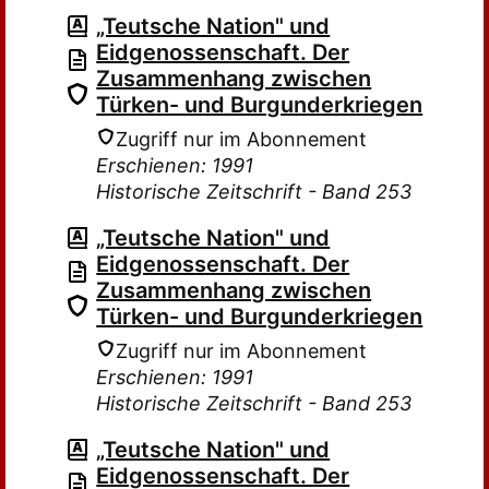
„Teutsche Nation" und
Eidgenossenschaft. Der
Zusammenhang zwischen
Türken- und Burgunderkriegen
Zugriff nur im Abonnement
Erschienen: 1991
Historische Zeitschrift - Band 253
„Teutsche Nation" und
Eidgenossenschaft. Der
Zusammenhang zwischen
Türken- und Burgunderkriegen
Zugriff nur im Abonnement
Erschienen: 1991
Historische Zeitschrift - Band 253
„Teutsche Nation" und
Eidgenossenschaft. Der