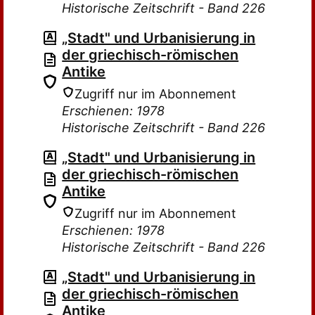
Historische Zeitschrift - Band 226
„Stadt" und Urbanisierung in
der griechisch-römischen
Antike
Zugriff nur im Abonnement
Erschienen: 1978
Historische Zeitschrift - Band 226
„Stadt" und Urbanisierung in
der griechisch-römischen
Antike
Zugriff nur im Abonnement
Erschienen: 1978
Historische Zeitschrift - Band 226
„Stadt" und Urbanisierung in
der griechisch-römischen
Antike