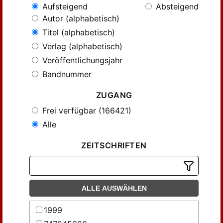
Aufsteigend
Absteigend
Autor (alphabetisch)
Titel (alphabetisch)
Verlag (alphabetisch)
Veröffentlichungsjahr
Bandnummer
ZUGANG
Frei verfügbar (166421)
Alle
ZEITSCHRIFTEN
ALLE AUSWÄHLEN
1999