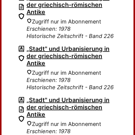
der griechisch-römischen
Antike
Zugriff nur im Abonnement
Erschienen: 1978
Historische Zeitschrift - Band 226
„Stadt" und Urbanisierung in
der griechisch-römischen
Antike
Zugriff nur im Abonnement
Erschienen: 1978
Historische Zeitschrift - Band 226
„Stadt" und Urbanisierung in
der griechisch-römischen
Antike
Zugriff nur im Abonnement
Erschienen: 1978