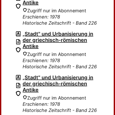
Antike
Zugriff nur im Abonnement
Erschienen: 1978
Historische Zeitschrift - Band 226
„Stadt" und Urbanisierung in
der griechisch-römischen
Antike
Zugriff nur im Abonnement
Erschienen: 1978
Historische Zeitschrift - Band 226
„Stadt" und Urbanisierung in
der griechisch-römischen
Antike
Zugriff nur im Abonnement
Erschienen: 1978
Historische Zeitschrift - Band 226