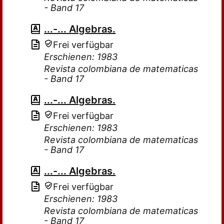
- Band 17
...-... Algebras.
Frei verfügbar
Erschienen: 1983
Revista colombiana de matematicas
- Band 17
...-... Algebras.
Frei verfügbar
Erschienen: 1983
Revista colombiana de matematicas
- Band 17
...-... Algebras.
Frei verfügbar
Erschienen: 1983
Revista colombiana de matematicas
- Band 17