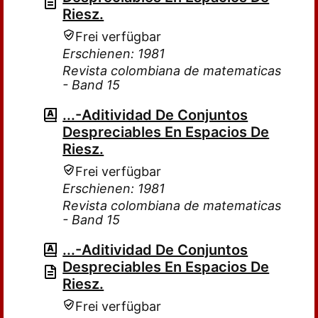
Riesz.
Frei verfügbar
Erschienen: 1981
Revista colombiana de matematicas
- Band 15
...-Aditividad De Conjuntos
Despreciables En Espacios De
Riesz.
Frei verfügbar
Erschienen: 1981
Revista colombiana de matematicas
- Band 15
...-Aditividad De Conjuntos
Despreciables En Espacios De
Riesz.
Frei verfügbar