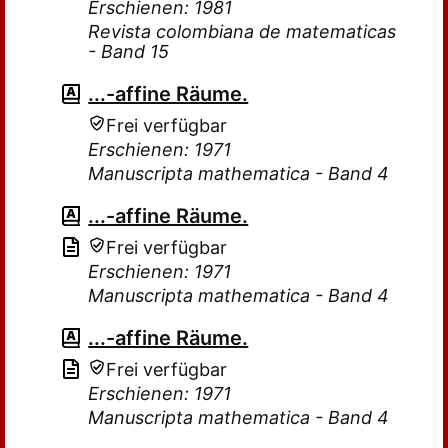
Erschienen: 1981
Revista colombiana de matematicas
- Band 15
...-affine Räume.
Frei verfügbar
Erschienen: 1971
Manuscripta mathematica - Band 4
...-affine Räume.
Frei verfügbar
Erschienen: 1971
Manuscripta mathematica - Band 4
...-affine Räume.
Frei verfügbar
Erschienen: 1971
Manuscripta mathematica - Band 4