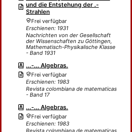
und die Entstehung der .-
Strahlen
Frei verfügbar
Erschienen: 1931
Nachrichten von der Gesellschaft
der Wissenschaften zu Göttingen,
Mathematisch-Physikalische Klasse
- Band 1931
...-... Algebras.
Frei verfügbar
Erschienen: 1983
Revista colombiana de matematicas
- Band 17
...-... Algebras.
Frei verfügbar
Erschienen: 1983
Revista colombiana de matematicas