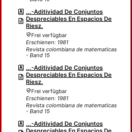
...-Aditividad De Conjuntos
Despreciables En Espacios De
Riesz.
Frei verfügbar
Erschienen: 1981
Revista colombiana de matematicas
- Band 15
...-Aditividad De Conjuntos
Despreciables En Espacios De
Riesz.
Frei verfügbar
Erschienen: 1981
Revista colombiana de matematicas
- Band 15
...-Aditividad De Conjuntos
Despreciables En Espacios De