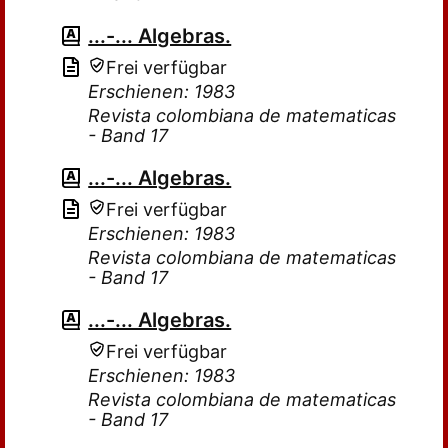
...-... Algebras.
Frei verfügbar
Erschienen: 1983
Revista colombiana de matematicas
- Band 17
...-... Algebras.
Frei verfügbar
Erschienen: 1983
Revista colombiana de matematicas
- Band 17
...-... Algebras.
Frei verfügbar
Erschienen: 1983
Revista colombiana de matematicas
- Band 17