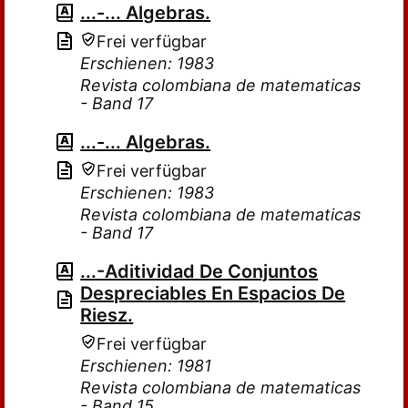
...-... Algebras.
Frei verfügbar
Erschienen: 1983
Revista colombiana de matematicas
- Band 17
...-... Algebras.
Frei verfügbar
Erschienen: 1983
Revista colombiana de matematicas
- Band 17
...-Aditividad De Conjuntos
Despreciables En Espacios De
Riesz.
Frei verfügbar
Erschienen: 1981
Revista colombiana de matematicas
- Band 15