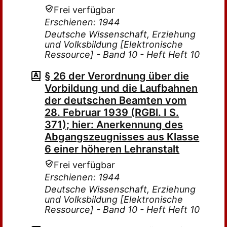
Frei verfügbar
Erschienen: 1944
Deutsche Wissenschaft, Erziehung
und Volksbildung [Elektronische
Ressource] - Band 10 - Heft Heft 10
§ 26 der Verordnung über die
Vorbildung und die Laufbahnen
der deutschen Beamten vom
28. Februar 1939 (RGBl. I S.
371); hier: Anerkennung des
Abgangszeugnisses aus Klasse
6 einer höheren Lehranstalt
Frei verfügbar
Erschienen: 1944
Deutsche Wissenschaft, Erziehung
und Volksbildung [Elektronische
Ressource] - Band 10 - Heft Heft 10