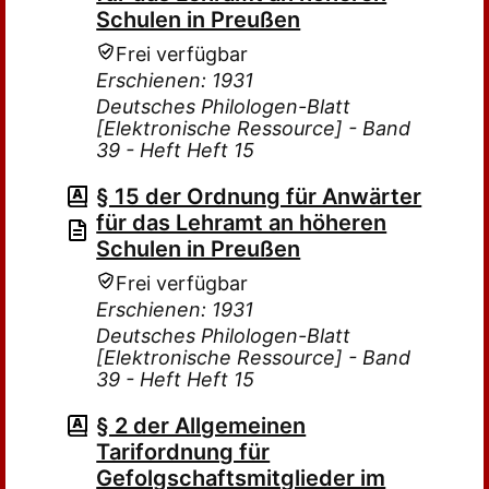
Schulen in Preußen
Frei verfügbar
Erschienen: 1931
Deutsches Philologen-Blatt
[Elektronische Ressource] - Band
39 - Heft Heft 15
§ 15 der Ordnung für Anwärter
für das Lehramt an höheren
Schulen in Preußen
Frei verfügbar
Erschienen: 1931
Deutsches Philologen-Blatt
[Elektronische Ressource] - Band
39 - Heft Heft 15
§ 2 der Allgemeinen
Tarifordnung für
Gefolgschaftsmitglieder im