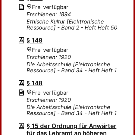
Frei verfügbar
Erschienen: 1894
Ethische Kultur [Elektronische
Ressource] - Band 2 - Heft Heft 50
§ 148
Frei verfügbar
Erschienen: 1920
Die Arbeitsschule [Elektronische
Ressource] - Band 34 - Heft Heft 1
§ 148
Frei verfügbar
Erschienen: 1920
Die Arbeitsschule [Elektronische
Ressource] - Band 34 - Heft Heft 1
§ 15 der Ordnung für Anwärter
für das Lehramt an höheren