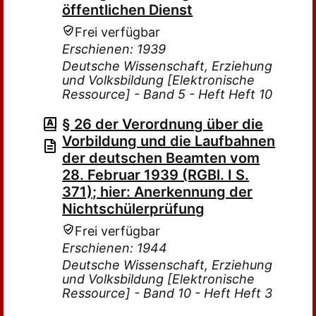
öffentlichen Dienst
Frei verfügbar
Erschienen: 1939
Deutsche Wissenschaft, Erziehung
und Volksbildung [Elektronische
Ressource] - Band 5 - Heft Heft 10
§ 26 der Verordnung über die
Vorbildung und die Laufbahnen
der deutschen Beamten vom
28. Februar 1939 (RGBl. I S.
371); hier: Anerkennung der
Nichtschülerprüfung
Frei verfügbar
Erschienen: 1944
Deutsche Wissenschaft, Erziehung
und Volksbildung [Elektronische
Ressource] - Band 10 - Heft Heft 3