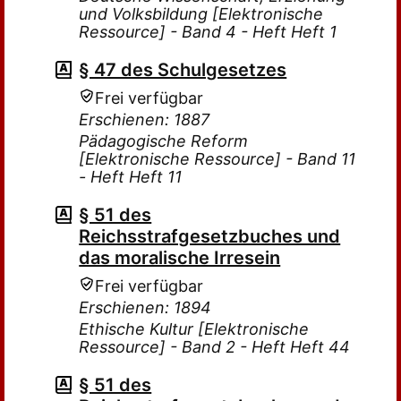
und Volksbildung [Elektronische
Ressource] - Band 4 - Heft Heft 1
§ 47 des Schulgesetzes
Frei verfügbar
Erschienen: 1887
Pädagogische Reform
[Elektronische Ressource] - Band 11
- Heft Heft 11
§ 51 des
Reichsstrafgesetzbuches und
das moralische Irresein
Frei verfügbar
Erschienen: 1894
Ethische Kultur [Elektronische
Ressource] - Band 2 - Heft Heft 44
§ 51 des