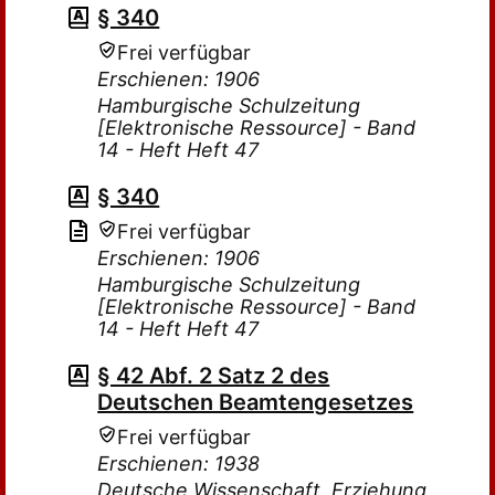
§ 340
Frei verfügbar
Erschienen: 1906
Hamburgische Schulzeitung
[Elektronische Ressource] - Band
14 - Heft Heft 47
§ 340
Frei verfügbar
Erschienen: 1906
Hamburgische Schulzeitung
[Elektronische Ressource] - Band
14 - Heft Heft 47
§ 42 Abf. 2 Satz 2 des
Deutschen Beamtengesetzes
Frei verfügbar
Erschienen: 1938
Deutsche Wissenschaft, Erziehung