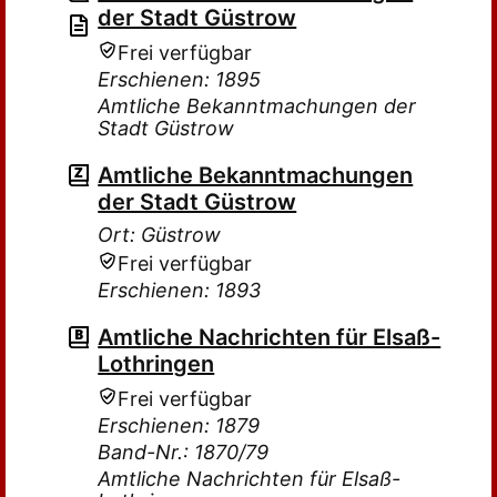
der Stadt Güstrow
Frei verfügbar
Erschienen: 1895
Amtliche Bekanntmachungen der
Stadt Güstrow
Amtliche Bekanntmachungen
der Stadt Güstrow
Ort: Güstrow
Frei verfügbar
Erschienen: 1893
Amtliche Nachrichten für Elsaß-
Lothringen
Frei verfügbar
Erschienen: 1879
Band-Nr.: 1870/79
Amtliche Nachrichten für Elsaß-