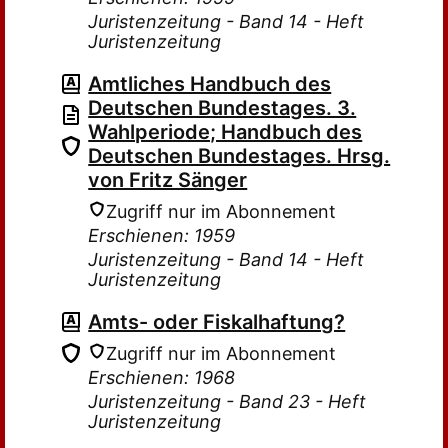
Juristenzeitung - Band 14 - Heft
Juristenzeitung
Amtliches Handbuch des
Deutschen Bundestages. 3.
Wahlperiode; Handbuch des
Deutschen Bundestages. Hrsg.
von Fritz Sänger
Zugriff nur im Abonnement
Erschienen: 1959
Juristenzeitung - Band 14 - Heft
Juristenzeitung
Amts- oder Fiskalhaftung?
Zugriff nur im Abonnement
Erschienen: 1968
Juristenzeitung - Band 23 - Heft
Juristenzeitung