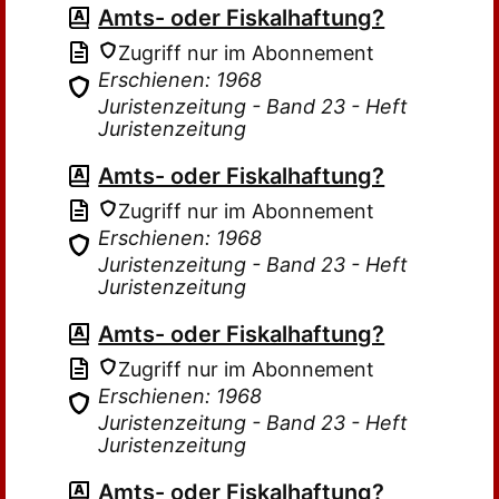
Amts- oder Fiskalhaftung?
Zugriff nur im Abonnement
Erschienen: 1968
Juristenzeitung - Band 23 - Heft
Juristenzeitung
Amts- oder Fiskalhaftung?
Zugriff nur im Abonnement
Erschienen: 1968
Juristenzeitung - Band 23 - Heft
Juristenzeitung
Amts- oder Fiskalhaftung?
Zugriff nur im Abonnement
Erschienen: 1968
Juristenzeitung - Band 23 - Heft
Juristenzeitung
Amts- oder Fiskalhaftung?