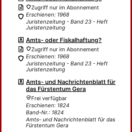
Zugriff nur im Abonnement
Erschienen: 1968
Juristenzeitung - Band 23 - Heft
Juristenzeitung
Amts- oder Fiskalhaftung?
Zugriff nur im Abonnement
Erschienen: 1968
Juristenzeitung - Band 23 - Heft
Juristenzeitung
Amts- und Nachrichtenblatt für
das Fürstentum Gera
Frei verfügbar
Erschienen: 1824
Band-Nr.: 1824
Amts- und Nachrichtenblatt für das
Fürstentum Gera