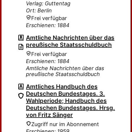
Verlag: Guttentag
Ort: Berlin
Frei verfügbar
Erschienen: 1884
Amtliche Nachrichten über das
preußische Staatsschuldbuch
Frei verfügbar
Erschienen: 1884
Amtliche Nachrichten über das
preußische Staatsschuldbuch
Amtliches Handbuch des
Deutschen Bundestages. 3.
Wahlperiode; Handbuch des
Deutschen Bundestages. Hrsg.
von Fritz Sänger
Zugriff nur im Abonnement
Erschienen: 1959