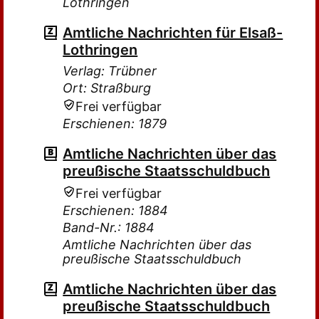
Lothringen
Amtliche Nachrichten für Elsaß-
Lothringen
Verlag: Trübner
Ort: Straßburg
Frei verfügbar
Erschienen: 1879
Amtliche Nachrichten über das
preußische Staatsschuldbuch
Frei verfügbar
Erschienen: 1884
Band-Nr.: 1884
Amtliche Nachrichten über das
preußische Staatsschuldbuch
Amtliche Nachrichten über das
preußische Staatsschuldbuch