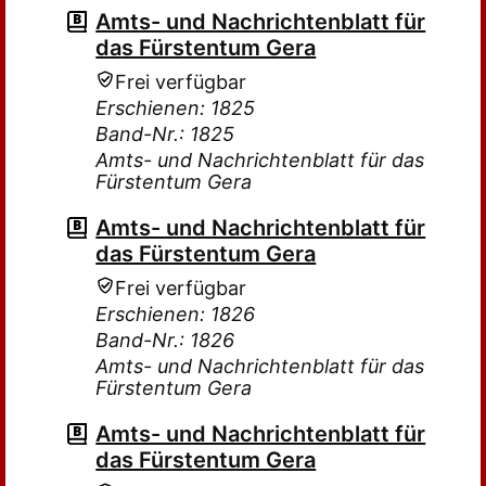
Amts- und Nachrichtenblatt für
das Fürstentum Gera
Frei verfügbar
Erschienen: 1825
Band-Nr.: 1825
Amts- und Nachrichtenblatt für das
Fürstentum Gera
Amts- und Nachrichtenblatt für
das Fürstentum Gera
Frei verfügbar
Erschienen: 1826
Band-Nr.: 1826
Amts- und Nachrichtenblatt für das
Fürstentum Gera
Amts- und Nachrichtenblatt für
das Fürstentum Gera