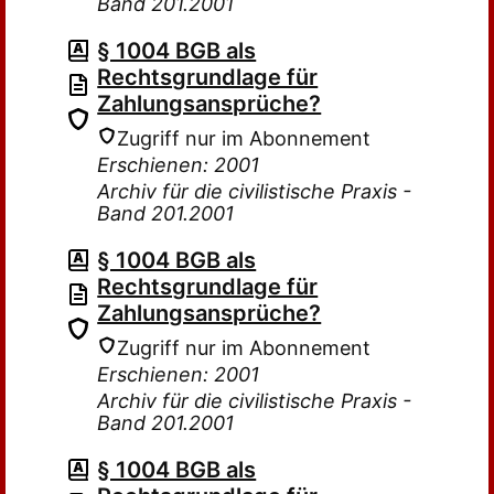
Band 201.2001
§ 1004 BGB als
Rechtsgrundlage für
Zahlungsansprüche?
Zugriff nur im Abonnement
Erschienen: 2001
Archiv für die civilistische Praxis -
Band 201.2001
§ 1004 BGB als
Rechtsgrundlage für
Zahlungsansprüche?
Zugriff nur im Abonnement
Erschienen: 2001
Archiv für die civilistische Praxis -
Band 201.2001
§ 1004 BGB als