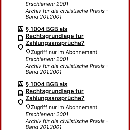
Erschienen: 2001
Archiv für die civilistische Praxis -
Band 201.2001
§ 1004 BGB als
Rechtsgrundlage für
Zahlungsansprüche?
Zugriff nur im Abonnement
Erschienen: 2001
Archiv für die civilistische Praxis -
Band 201.2001
§ 1004 BGB als
Rechtsgrundlage für
Zahlungsansprüche?
Zugriff nur im Abonnement
Erschienen: 2001
Archiv für die civilistische Praxis -
Band 201.2001