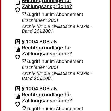
Rechtsgrundlage für
Zahlungsansprüche?
Zugriff nur im Abonnement
Erschienen: 2001
Archiv für die civilistische Praxis -
Band 201.2001
§ 1004 BGB als
Rechtsgrundlage für
Zahlungsansprüche?
Zugriff nur im Abonnement
Erschienen: 2001
Archiv für die civilistische Praxis -
Band 201.2001
§ 1004 BGB als
Rechtsgrundlage für
Zahlungsansprüche?
Zugriff nur im Abonnement