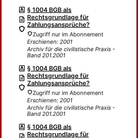
§ 1004 BGB als
Rechtsgrundlage für
Zahlungsansprüche?
Zugriff nur im Abonnement
Erschienen: 2001
Archiv für die civilistische Praxis -
Band 201.2001
§ 1004 BGB als
Rechtsgrundlage für
Zahlungsansprüche?
Zugriff nur im Abonnement
Erschienen: 2001
Archiv für die civilistische Praxis -
Band 201.2001
§ 1004 BGB als
Rechtsgrundlage für