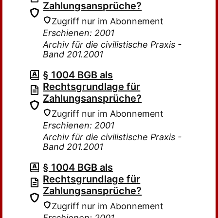
Zahlungsansprüche?
Zugriff nur im Abonnement
Erschienen: 2001
Archiv für die civilistische Praxis -
Band 201.2001
§ 1004 BGB als
Rechtsgrundlage für
Zahlungsansprüche?
Zugriff nur im Abonnement
Erschienen: 2001
Archiv für die civilistische Praxis -
Band 201.2001
§ 1004 BGB als
Rechtsgrundlage für
Zahlungsansprüche?
Zugriff nur im Abonnement
Erschienen: 2001