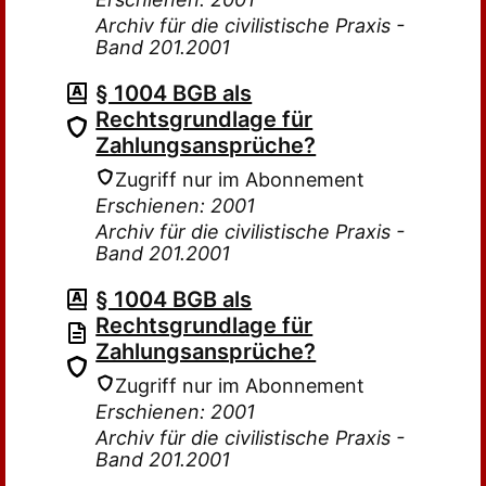
Archiv für die civilistische Praxis -
Band 201.2001
§ 1004 BGB als
Rechtsgrundlage für
Zahlungsansprüche?
Zugriff nur im Abonnement
Erschienen: 2001
Archiv für die civilistische Praxis -
Band 201.2001
§ 1004 BGB als
Rechtsgrundlage für
Zahlungsansprüche?
Zugriff nur im Abonnement
Erschienen: 2001
Archiv für die civilistische Praxis -
Band 201.2001