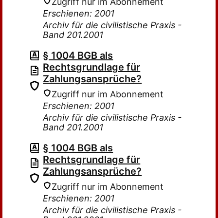
Zugriff nur im Abonnement
Erschienen: 2001
Archiv für die civilistische Praxis -
Band 201.2001
§ 1004 BGB als
Rechtsgrundlage für
Zahlungsansprüche?
Zugriff nur im Abonnement
Erschienen: 2001
Archiv für die civilistische Praxis -
Band 201.2001
§ 1004 BGB als
Rechtsgrundlage für
Zahlungsansprüche?
Zugriff nur im Abonnement
Erschienen: 2001
Archiv für die civilistische Praxis -