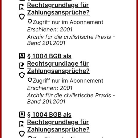
Rechtsgrundlage für
Zahlungsansprüche?
Zugriff nur im Abonnement
Erschienen: 2001
Archiv für die civilistische Praxis -
Band 201.2001
§ 1004 BGB als
Rechtsgrundlage für
Zahlungsansprüche?
Zugriff nur im Abonnement
Erschienen: 2001
Archiv für die civilistische Praxis -
Band 201.2001
§ 1004 BGB als
Rechtsgrundlage für
Zahlungsansprüche?