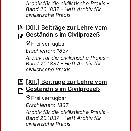
Archiv für die civilistische Praxis -
Band 20.1837 - Heft Archiv für
civilistische Praxis
[XII.] Beiträge zur Lehre vom
Geständnis im Civilprozeß
Frei verfügbar
Erschienen: 1837
Archiv für die civilistische Praxis -
Band 20.1837 - Heft Archiv für
civilistische Praxis
[XII.] Beiträge zur Lehre vom
Geständnis im Civilprozeß
Frei verfügbar
Erschienen: 1837
Archiv für die civilistische Praxis -
Band 20.1837 - Heft Archiv für
civilistische Praxis