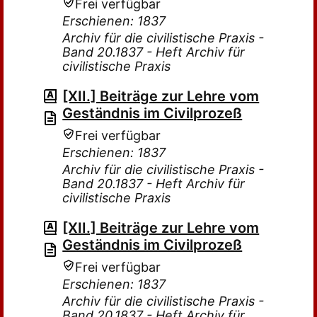
Frei verfügbar
Erschienen: 1837
Archiv für die civilistische Praxis -
Band 20.1837 - Heft Archiv für
civilistische Praxis
[XII.] Beiträge zur Lehre vom
Geständnis im Civilprozeß
Frei verfügbar
Erschienen: 1837
Archiv für die civilistische Praxis -
Band 20.1837 - Heft Archiv für
civilistische Praxis
[XII.] Beiträge zur Lehre vom
Geständnis im Civilprozeß
Frei verfügbar
Erschienen: 1837
Archiv für die civilistische Praxis -
Band 20.1837 - Heft Archiv für