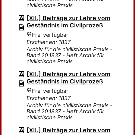
civilistische Praxis
[XII.] Beiträge zur Lehre vom
Geständnis im Civilprozeß
Frei verfügbar
Erschienen: 1837
Archiv für die civilistische Praxis -
Band 20.1837 - Heft Archiv für
civilistische Praxis
[XII.] Beiträge zur Lehre vom
Geständnis im Civilprozeß
Frei verfügbar
Erschienen: 1837
Archiv für die civilistische Praxis -
Band 20.1837 - Heft Archiv für
civilistische Praxis
[XII.] Beiträge zur Lehre vom