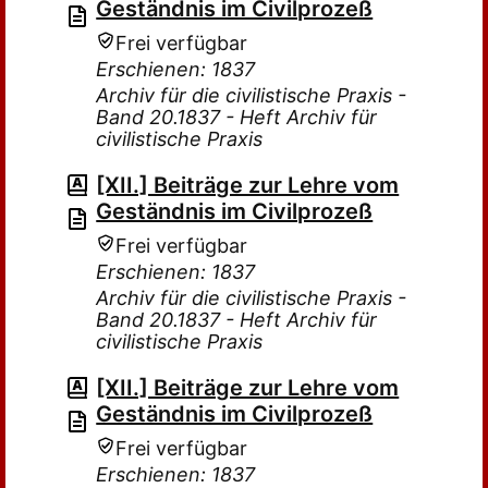
Geständnis im Civilprozeß
Frei verfügbar
Erschienen: 1837
Archiv für die civilistische Praxis -
Band 20.1837 - Heft Archiv für
civilistische Praxis
[XII.] Beiträge zur Lehre vom
Geständnis im Civilprozeß
Frei verfügbar
Erschienen: 1837
Archiv für die civilistische Praxis -
Band 20.1837 - Heft Archiv für
civilistische Praxis
[XII.] Beiträge zur Lehre vom
Geständnis im Civilprozeß
Frei verfügbar
Erschienen: 1837