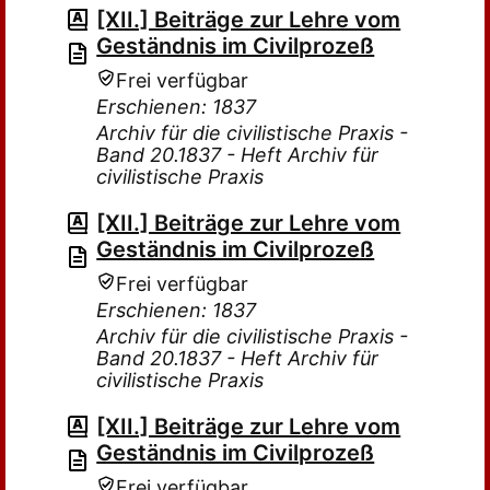
[XII.] Beiträge zur Lehre vom
Geständnis im Civilprozeß
Frei verfügbar
Erschienen: 1837
Archiv für die civilistische Praxis -
Band 20.1837 - Heft Archiv für
civilistische Praxis
[XII.] Beiträge zur Lehre vom
Geständnis im Civilprozeß
Frei verfügbar
Erschienen: 1837
Archiv für die civilistische Praxis -
Band 20.1837 - Heft Archiv für
civilistische Praxis
[XII.] Beiträge zur Lehre vom
Geständnis im Civilprozeß
Frei verfügbar