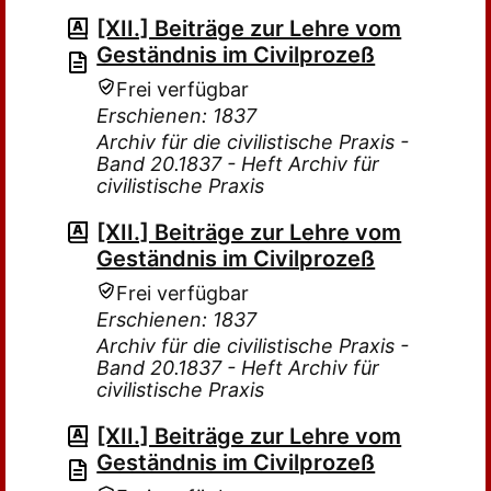
[XII.] Beiträge zur Lehre vom
Geständnis im Civilprozeß
Frei verfügbar
Erschienen: 1837
Archiv für die civilistische Praxis -
Band 20.1837 - Heft Archiv für
civilistische Praxis
[XII.] Beiträge zur Lehre vom
Geständnis im Civilprozeß
Frei verfügbar
Erschienen: 1837
Archiv für die civilistische Praxis -
Band 20.1837 - Heft Archiv für
civilistische Praxis
[XII.] Beiträge zur Lehre vom
Geständnis im Civilprozeß