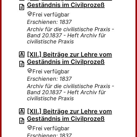
Geständnis im Civilprozeß
Frei verfügbar
Erschienen: 1837
Archiv für die civilistische Praxis -
Band 20.1837 - Heft Archiv für
civilistische Praxis
[XII.] Beiträge zur Lehre vom
Geständnis im Civilprozeß
Frei verfügbar
Erschienen: 1837
Archiv für die civilistische Praxis -
Band 20.1837 - Heft Archiv für
civilistische Praxis
[XII.] Beiträge zur Lehre vom
Geständnis im Civilprozeß
Frei verfügbar
Erschienen: 1837