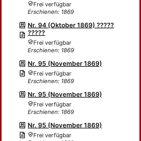
Frei verfügbar
Erschienen: 1869
Nr. 94 (Oktober 1869) ?????
?????
Frei verfügbar
Erschienen: 1869
Nr. 95 (November 1869)
Frei verfügbar
Erschienen: 1869
Nr. 95 (November 1869)
Frei verfügbar
Erschienen: 1869
Nr. 95 (November 1869)
Frei verfügbar