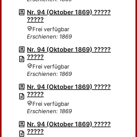
Nr. 94 (Oktober 1869) ?????
?????
Frei verfügbar
Erschienen: 1869
Nr. 94 (Oktober 1869) ?????
?????
Frei verfügbar
Erschienen: 1869
Nr. 94 (Oktober 1869) ?????
?????
Frei verfügbar
Erschienen: 1869
Nr. 94 (Oktober 1869) ?????
?????