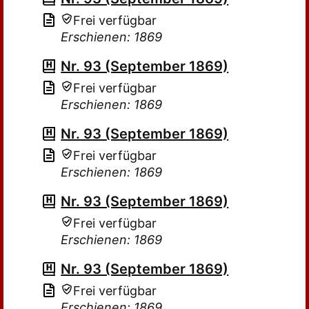
Frei verfügbar
Erschienen: 1869
Nr. 93 (September 1869)
Frei verfügbar
Erschienen: 1869
Nr. 93 (September 1869)
Frei verfügbar
Erschienen: 1869
Nr. 93 (September 1869)
Frei verfügbar
Erschienen: 1869
Nr. 93 (September 1869)
Frei verfügbar
Erschienen: 1869