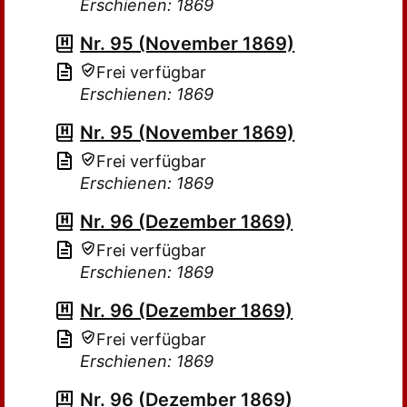
Erschienen: 1869
Nr. 95 (November 1869)
Frei verfügbar
Erschienen: 1869
Nr. 95 (November 1869)
Frei verfügbar
Erschienen: 1869
Nr. 96 (Dezember 1869)
Frei verfügbar
Erschienen: 1869
Nr. 96 (Dezember 1869)
Frei verfügbar
Erschienen: 1869
Nr. 96 (Dezember 1869)