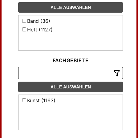
ALLE AUSWÄHLEN
Band (36)
Heft (1127)
FACHGEBIETE
ALLE AUSWÄHLEN
Kunst (1163)