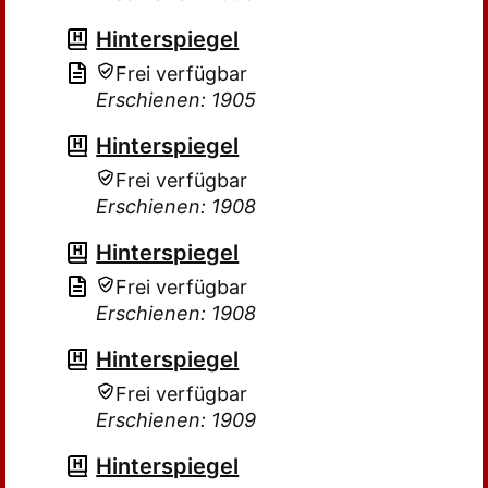
Hinterspiegel
Frei verfügbar
Erschienen: 1905
Hinterspiegel
Frei verfügbar
Erschienen: 1908
Hinterspiegel
Frei verfügbar
Erschienen: 1908
Hinterspiegel
Frei verfügbar
Erschienen: 1909
Hinterspiegel