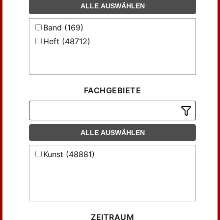
ALLE AUSWÄHLEN
Band (169)
Heft (48712)
FACHGEBIETE
ALLE AUSWÄHLEN
Kunst (48881)
ZEITRAUM