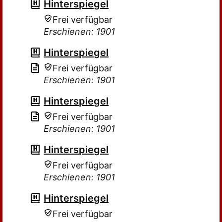
Hinterspiegel
Frei verfügbar
Erschienen: 1901
Hinterspiegel
Frei verfügbar
Erschienen: 1901
Hinterspiegel
Frei verfügbar
Erschienen: 1901
Hinterspiegel
Frei verfügbar
Erschienen: 1901
Hinterspiegel
Frei verfügbar