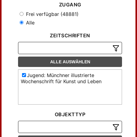
ZUGANG
Frei verfügbar (48881)
Alle
ZEITSCHRIFTEN
ALLE AUSWÄHLEN
Jugend: Münchner illustrierte
Wochenschrift für Kunst und Leben
OBJEKTTYP