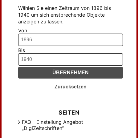
Wählen Sie einen Zeitraum von 1896 bis
1940 um sich enstprechende Objekte
anzeigen zu lassen.
Von
Bis
ÜBERNEHMEN
Zurücksetzen
SEITEN
FAQ - Einstellung Angebot
„DigiZeitschriften“