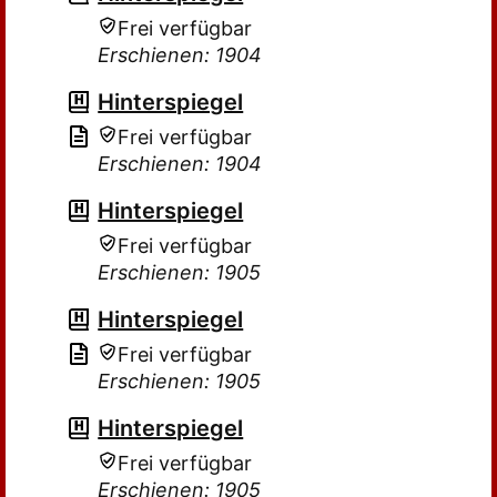
Frei verfügbar
Erschienen: 1904
Hinterspiegel
Frei verfügbar
Erschienen: 1904
Hinterspiegel
Frei verfügbar
Erschienen: 1905
Hinterspiegel
Frei verfügbar
Erschienen: 1905
Hinterspiegel
Frei verfügbar
Erschienen: 1905