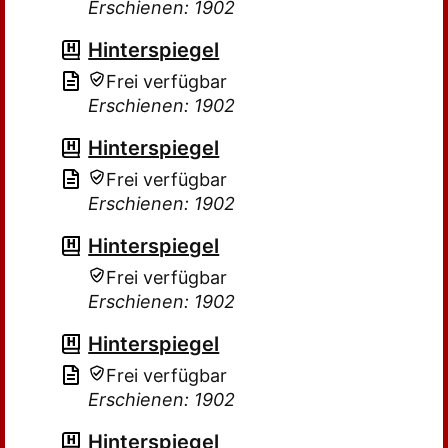
Erschienen: 1902
Hinterspiegel
Frei verfügbar
Erschienen: 1902
Hinterspiegel
Frei verfügbar
Erschienen: 1902
Hinterspiegel
Frei verfügbar
Erschienen: 1902
Hinterspiegel
Frei verfügbar
Erschienen: 1902
Hinterspiegel