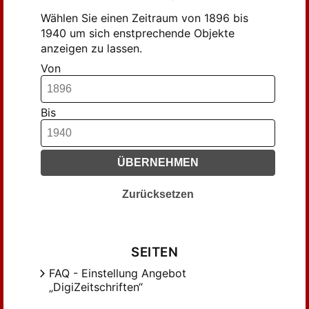
Wählen Sie einen Zeitraum von 1896 bis
1940 um sich enstprechende Objekte
anzeigen zu lassen.
Von
Bis
ÜBERNEHMEN
Zurücksetzen
SEITEN
FAQ - Einstellung Angebot
„DigiZeitschriften“