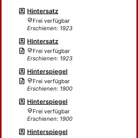
Hintersatz
Frei verfügbar
Erschienen: 1923
Hintersatz
Frei verfügbar
Erschienen: 1923
Hinterspiegel
Frei verfügbar
Erschienen: 1900
Hinterspiegel
Frei verfügbar
Erschienen: 1900
Hinterspiegel