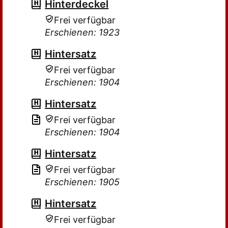
Hinterdeckel
Frei verfügbar
Erschienen: 1923
Hintersatz
Frei verfügbar
Erschienen: 1904
Hintersatz
Frei verfügbar
Erschienen: 1904
Hintersatz
Frei verfügbar
Erschienen: 1905
Hintersatz
Frei verfügbar