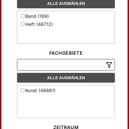
ALLE AUSWÄHLEN
Band (169)
Heft (48712)
FACHGEBIETE
ALLE AUSWÄHLEN
Kunst (48881)
ZEITRAUM