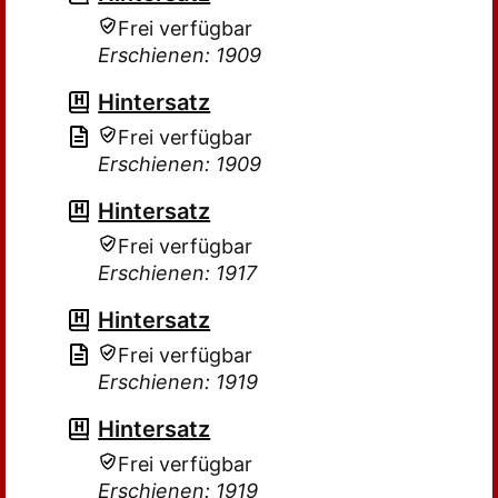
Frei verfügbar
Erschienen: 1909
Hintersatz
Frei verfügbar
Erschienen: 1909
Hintersatz
Frei verfügbar
Erschienen: 1917
Hintersatz
Frei verfügbar
Erschienen: 1919
Hintersatz
Frei verfügbar
Erschienen: 1919