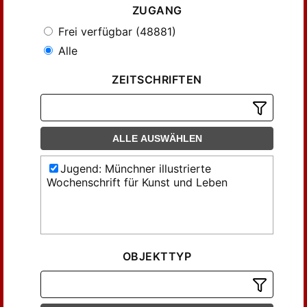
ZUGANG
Frei verfügbar (48881)
Alle
ZEITSCHRIFTEN
ALLE AUSWÄHLEN
Jugend: Münchner illustrierte
Wochenschrift für Kunst und Leben
OBJEKTTYP