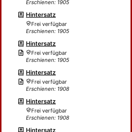
Erschienen: 1905
Hintersatz
Frei verfügbar
Erschienen: 1905
Hintersatz
Frei verfügbar
Erschienen: 1905
Hintersatz
Frei verfügbar
Erschienen: 1908
Hintersatz
Frei verfügbar
Erschienen: 1908
Hintersatz