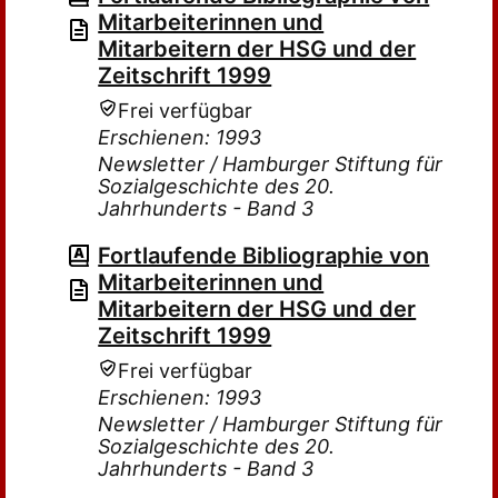
Mitarbeiterinnen und
Mitarbeitern der HSG und der
Zeitschrift 1999
Frei verfügbar
Erschienen: 1993
Newsletter / Hamburger Stiftung für
Sozialgeschichte des 20.
Jahrhunderts - Band 3
Fortlaufende Bibliographie von
Mitarbeiterinnen und
Mitarbeitern der HSG und der
Zeitschrift 1999
Frei verfügbar
Erschienen: 1993
Newsletter / Hamburger Stiftung für
Sozialgeschichte des 20.
Jahrhunderts - Band 3