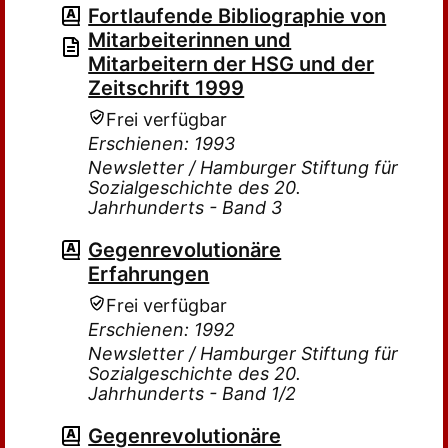
Fortlaufende Bibliographie von
Mitarbeiterinnen und
Mitarbeitern der HSG und der
Zeitschrift 1999
Frei verfügbar
Erschienen: 1993
Newsletter / Hamburger Stiftung für
Sozialgeschichte des 20.
Jahrhunderts - Band 3
Gegenrevolutionäre
Erfahrungen
Frei verfügbar
Erschienen: 1992
Newsletter / Hamburger Stiftung für
Sozialgeschichte des 20.
Jahrhunderts - Band 1/2
Gegenrevolutionäre