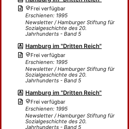
Frei verfügbar
Erschienen: 1995
Newsletter / Hamburger Stiftung für
Sozialgeschichte des 20.
Jahrhunderts - Band 5
Hamburg im "Dritten Reich"
Frei verfügbar
Erschienen: 1995
Newsletter / Hamburger Stiftung für
Sozialgeschichte des 20.
Jahrhunderts - Band 5
Hamburg im "Dritten Reich"
Frei verfügbar
Erschienen: 1995
Newsletter / Hamburger Stiftung für
Sozialgeschichte des 20.
Jahrhunderts - Band 5