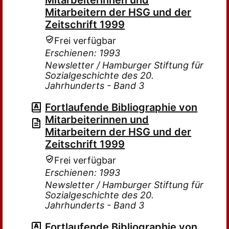
Mitarbeiterinnen und
Mitarbeitern der HSG und der
Zeitschrift 1999
Frei verfügbar
Erschienen: 1993
Newsletter / Hamburger Stiftung für
Sozialgeschichte des 20.
Jahrhunderts - Band 3
Fortlaufende Bibliographie von
Mitarbeiterinnen und
Mitarbeitern der HSG und der
Zeitschrift 1999
Frei verfügbar
Erschienen: 1993
Newsletter / Hamburger Stiftung für
Sozialgeschichte des 20.
Jahrhunderts - Band 3
Fortlaufende Bibliographie von