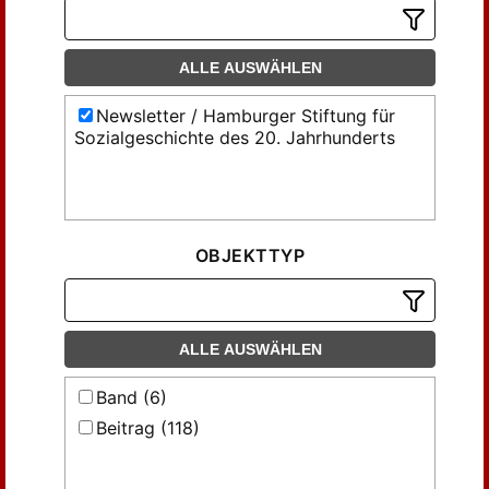
ALLE AUSWÄHLEN
Newsletter / Hamburger Stiftung für
Sozialgeschichte des 20. Jahrhunderts
OBJEKTTYP
ALLE AUSWÄHLEN
Band (6)
Beitrag (118)