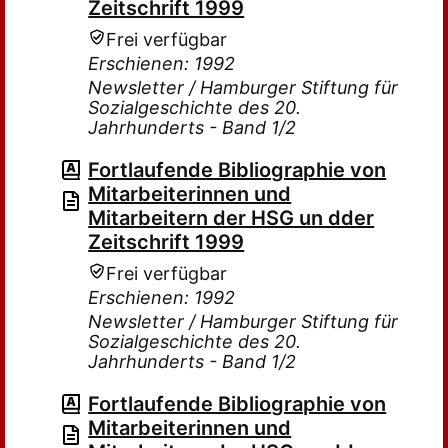
Zeitschrift 1999
Frei verfügbar
Erschienen: 1992
Newsletter / Hamburger Stiftung für
Sozialgeschichte des 20.
Jahrhunderts - Band 1/2
Fortlaufende Bibliographie von
Mitarbeiterinnen und
Mitarbeitern der HSG un dder
Zeitschrift 1999
Frei verfügbar
Erschienen: 1992
Newsletter / Hamburger Stiftung für
Sozialgeschichte des 20.
Jahrhunderts - Band 1/2
Fortlaufende Bibliographie von
Mitarbeiterinnen und