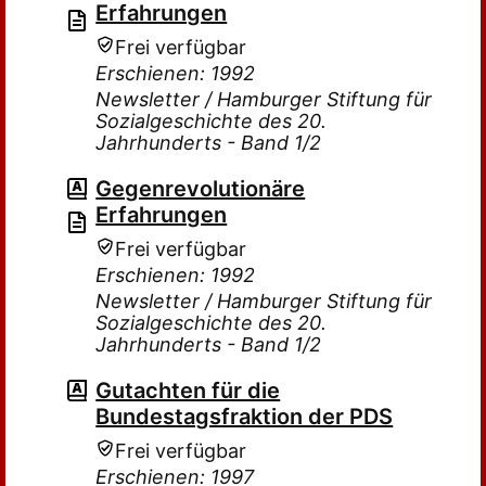
Erfahrungen
Frei verfügbar
Erschienen: 1992
Newsletter / Hamburger Stiftung für
Sozialgeschichte des 20.
Jahrhunderts - Band 1/2
Gegenrevolutionäre
Erfahrungen
Frei verfügbar
Erschienen: 1992
Newsletter / Hamburger Stiftung für
Sozialgeschichte des 20.
Jahrhunderts - Band 1/2
Gutachten für die
Bundestagsfraktion der PDS
Frei verfügbar
Erschienen: 1997