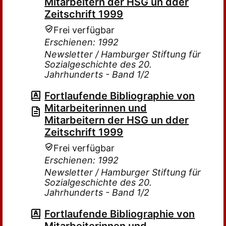
Mitarbeitern der HSG un dder
Zeitschrift 1999
Frei verfügbar
Erschienen: 1992
Newsletter / Hamburger Stiftung für
Sozialgeschichte des 20.
Jahrhunderts - Band 1/2
Fortlaufende Bibliographie von
Mitarbeiterinnen und
Mitarbeitern der HSG un dder
Zeitschrift 1999
Frei verfügbar
Erschienen: 1992
Newsletter / Hamburger Stiftung für
Sozialgeschichte des 20.
Jahrhunderts - Band 1/2
Fortlaufende Bibliographie von