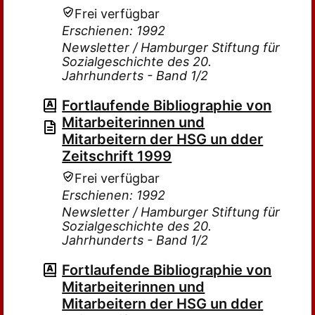
Frei verfügbar
Erschienen: 1992
Newsletter / Hamburger Stiftung für
Sozialgeschichte des 20.
Jahrhunderts - Band 1/2
Fortlaufende Bibliographie von
Mitarbeiterinnen und
Mitarbeitern der HSG un dder
Zeitschrift 1999
Frei verfügbar
Erschienen: 1992
Newsletter / Hamburger Stiftung für
Sozialgeschichte des 20.
Jahrhunderts - Band 1/2
Fortlaufende Bibliographie von
Mitarbeiterinnen und
Mitarbeitern der HSG un dder