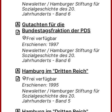
Newsletter / Hamburger Stiftung für
Sozialgeschichte des 20.
Jahrhunderts - Band 6
Gutachten für die
Bundestagsfraktion der PDS
Frei verfügbar
Erschienen: 1997
Newsletter / Hamburger Stiftung für
Sozialgeschichte des 20.
Jahrhunderts - Band 6
Hamburg im "Dritten Reich"
Frei verfügbar
Erschienen: 1995
Newsletter / Hamburger Stiftung für
Sozialgeschichte des 20.
Jahrhunderts - Band 5
Hamburg im "Dritten Reich"