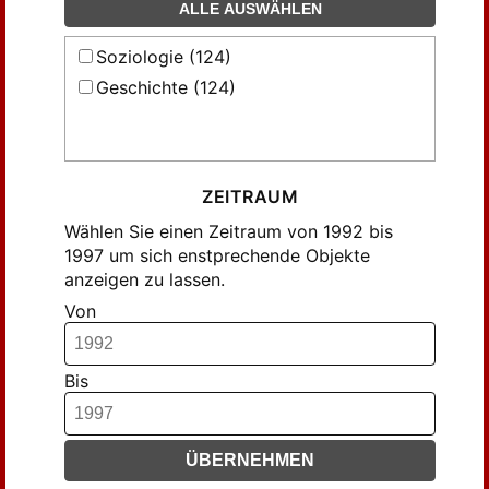
ALLE AUSWÄHLEN
Soziologie (124)
Geschichte (124)
ZEITRAUM
Wählen Sie einen Zeitraum von 1992 bis
1997 um sich enstprechende Objekte
anzeigen zu lassen.
Von
Bis
ÜBERNEHMEN