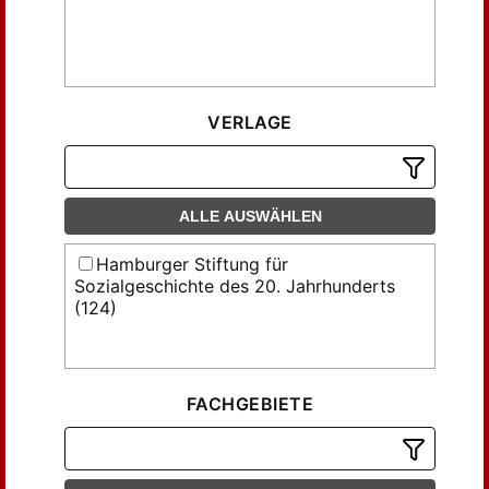
VERLAGE
ALLE AUSWÄHLEN
Hamburger Stiftung für
Sozialgeschichte des 20. Jahrhunderts
(124)
FACHGEBIETE