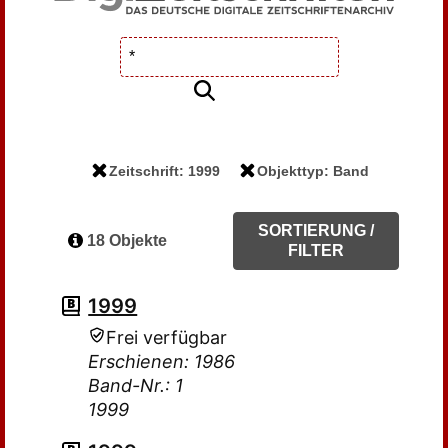
Zeitschrift: 1999
Objekttyp: Band
SORTIERUNG /
18 Objekte
FILTER
1999
Frei verfügbar
Erschienen: 1986
Band-Nr.: 1
1999