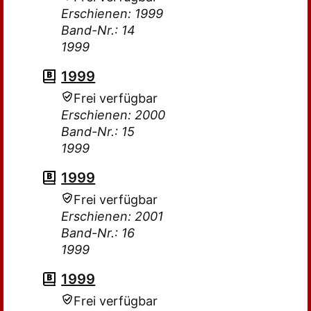
Erschienen: 1999
Band-Nr.: 14
1999
1999
Frei verfügbar
Erschienen: 2000
Band-Nr.: 15
1999
1999
Frei verfügbar
Erschienen: 2001
Band-Nr.: 16
1999
1999
Frei verfügbar