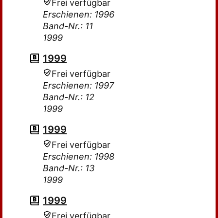
Frei verfügbar
Erschienen: 1996
Band-Nr.: 11
1999
1999
Frei verfügbar
Erschienen: 1997
Band-Nr.: 12
1999
1999
Frei verfügbar
Erschienen: 1998
Band-Nr.: 13
1999
1999
Frei verfügbar