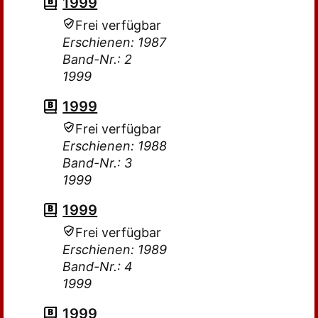
1999
Frei verfügbar
Erschienen: 1987
Band-Nr.: 2
1999
1999
Frei verfügbar
Erschienen: 1988
Band-Nr.: 3
1999
1999
Frei verfügbar
Erschienen: 1989
Band-Nr.: 4
1999
1999