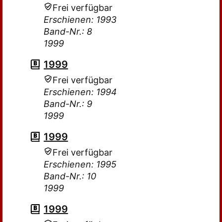
Frei verfügbar
Erschienen: 1993
Band-Nr.: 8
1999
1999
Frei verfügbar
Erschienen: 1994
Band-Nr.: 9
1999
1999
Frei verfügbar
Erschienen: 1995
Band-Nr.: 10
1999
1999