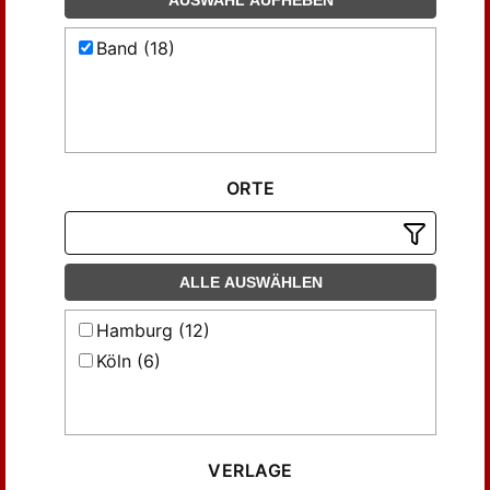
AUSWAHL AUFHEBEN
Band (18)
ORTE
ALLE AUSWÄHLEN
Hamburg (12)
Köln (6)
VERLAGE