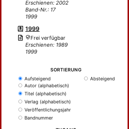
Erschienen: 2002
Band-Nr.: 17
1999
1999
Frei verfügbar
Erschienen: 1989
1999
SORTIERUNG
Aufsteigend
Absteigend
Autor (alphabetisch)
Titel (alphabetisch)
Verlag (alphabetisch)
Veröffentlichungsjahr
Bandnummer