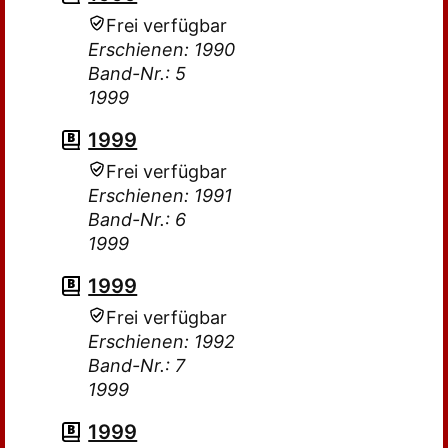
Frei verfügbar
Erschienen: 1990
Band-Nr.: 5
1999
1999
Frei verfügbar
Erschienen: 1991
Band-Nr.: 6
1999
1999
Frei verfügbar
Erschienen: 1992
Band-Nr.: 7
1999
1999