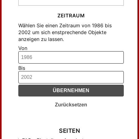
ZEITRAUM
Wählen Sie einen Zeitraum von 1986 bis
2002 um sich enstprechende Objekte
anzeigen zu lassen.
Von
Bis
ÜBERNEHMEN
Zurücksetzen
SEITEN