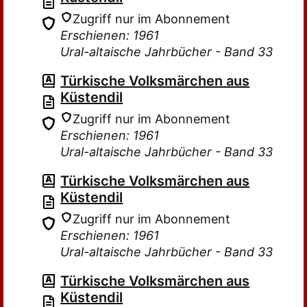
Zugriff nur im Abonnement
Erschienen: 1961
Ural-altaische Jahrbücher - Band 33
Türkische Volksmärchen aus
Küstendil
Zugriff nur im Abonnement
Erschienen: 1961
Ural-altaische Jahrbücher - Band 33
Türkische Volksmärchen aus
Küstendil
Zugriff nur im Abonnement
Erschienen: 1961
Ural-altaische Jahrbücher - Band 33
Türkische Volksmärchen aus
Küstendil