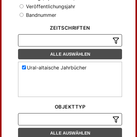
Veröffentlichungsjahr
Bandnummer
ZEITSCHRIFTEN
ALLE AUSWÄHLEN
Ural-altaische Jahrbücher
OBJEKTTYP
ALLE AUSWÄHLEN