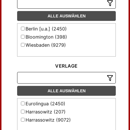
Baskakov, Nikolaj A. (27)
Beöthy, Erzsébet (33)
ALLE AUSWÄHLEN
Boba, Imre (77)
Bodrogligeti, A. J. E. (185)
Berlin [u.a.] (2450)
Bodrogligeti, András J. E. (81)
Bloomington (398)
Bogrogligeti, A. J. E. (52)
Wiesbaden (9279)
Bogyay, Tamás (31)
Bombaci, Alessio (70)
VERLAGE
Boros-Kazai, András (27)
Brynjowśkyj (†), Michael (37)
Clauson, Gerard (40)
ALLE AUSWÄHLEN
Cleaves, Francis Woodman (40)
Collinder, Björn (47)
Eurolingua (2450)
Danielsen, Niels (31)
Harrasowitz (207)
Doerfer, G. (26)
Harrassowitz (9072)
Doerfer, Gerhard (85)