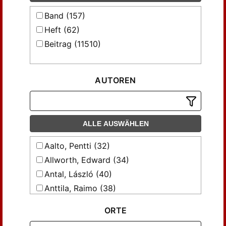
Band (157)
Heft (62)
Beitrag (11510)
AUTOREN
ALLE AUSWÄHLEN
Aalto, Pentti (32)
Allworth, Edward (34)
Antal, László (40)
Anttila, Raimo (38)
Arat, R. Rahmeti (25)
ORTE
Austerlitz, Robert (30)