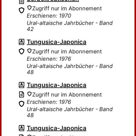
Zugriff nur im Abonnement
Erschienen: 1970
Ural-altaische Jahrbücher - Band
42
Tungusica-Japonica
Zugriff nur im Abonnement
Erschienen: 1976
Ural-altaische Jahrbücher - Band
48
Tungusica-Japonica
Zugriff nur im Abonnement
Erschienen: 1976
Ural-altaische Jahrbücher - Band
48
Tungusica-Japonica