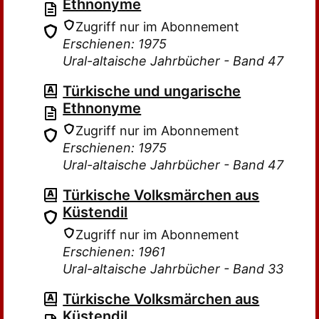
Ethnonyme
Zugriff nur im Abonnement
Erschienen: 1975
Ural-altaische Jahrbücher - Band 47
Türkische und ungarische
Ethnonyme
Zugriff nur im Abonnement
Erschienen: 1975
Ural-altaische Jahrbücher - Band 47
Türkische Volksmärchen aus
Küstendil
Zugriff nur im Abonnement
Erschienen: 1961
Ural-altaische Jahrbücher - Band 33
Türkische Volksmärchen aus
Küstendil