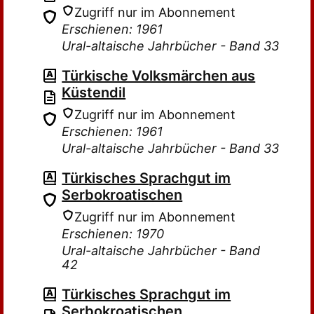
Zugriff nur im Abonnement
Erschienen: 1961
Ural-altaische Jahrbücher - Band 33
Türkische Volksmärchen aus
Küstendil
Zugriff nur im Abonnement
Erschienen: 1961
Ural-altaische Jahrbücher - Band 33
Türkisches Sprachgut im
Serbokroatischen
Zugriff nur im Abonnement
Erschienen: 1970
Ural-altaische Jahrbücher - Band
42
Türkisches Sprachgut im
Serbokroatischen