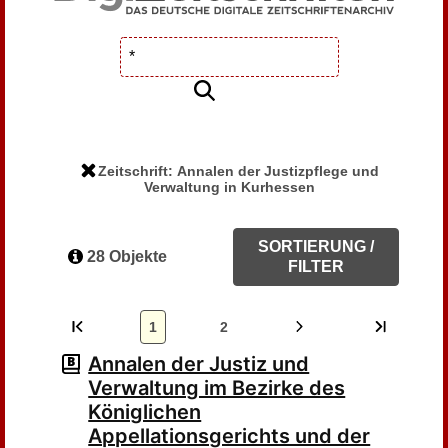
Zeitschrift: Annalen der Justizpflege und
Verwaltung in Kurhessen
SORTIERUNG /
28 Objekte
FILTER
1
2
Annalen der Justiz und
Verwaltung im Bezirke des
Königlichen
Appellationsgerichts und der