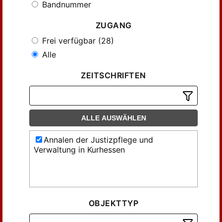
Bandnummer
ZUGANG
Frei verfügbar (28)
Alle
ZEITSCHRIFTEN
ALLE AUSWÄHLEN
Annalen der Justizpflege und
Verwaltung in Kurhessen
OBJEKTTYP