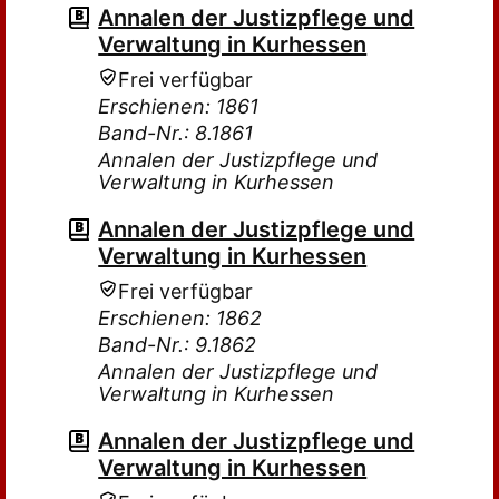
Annalen der Justizpflege und
Verwaltung in Kurhessen
Frei verfügbar
Erschienen: 1861
Band-Nr.: 8.1861
Annalen der Justizpflege und
Verwaltung in Kurhessen
Annalen der Justizpflege und
Verwaltung in Kurhessen
Frei verfügbar
Erschienen: 1862
Band-Nr.: 9.1862
Annalen der Justizpflege und
Verwaltung in Kurhessen
Annalen der Justizpflege und
Verwaltung in Kurhessen