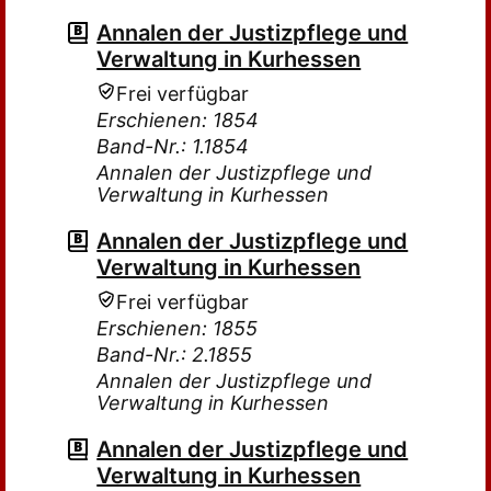
Annalen der Justizpflege und
Verwaltung in Kurhessen
Frei verfügbar
Erschienen: 1854
Band-Nr.: 1.1854
Annalen der Justizpflege und
Verwaltung in Kurhessen
Annalen der Justizpflege und
Verwaltung in Kurhessen
Frei verfügbar
Erschienen: 1855
Band-Nr.: 2.1855
Annalen der Justizpflege und
Verwaltung in Kurhessen
Annalen der Justizpflege und
Verwaltung in Kurhessen