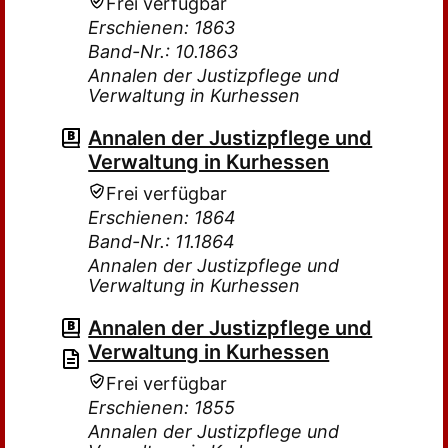
Frei verfügbar
Erschienen: 1863
Band-Nr.: 10.1863
Annalen der Justizpflege und
Verwaltung in Kurhessen
Annalen der Justizpflege und
Verwaltung in Kurhessen
Frei verfügbar
Erschienen: 1864
Band-Nr.: 11.1864
Annalen der Justizpflege und
Verwaltung in Kurhessen
Annalen der Justizpflege und
Verwaltung in Kurhessen
Frei verfügbar
Erschienen: 1855
Annalen der Justizpflege und