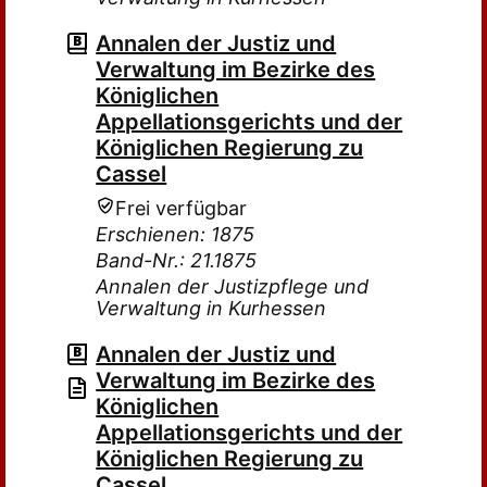
Annalen der Justiz und
Verwaltung im Bezirke des
Königlichen
Appellationsgerichts und der
Königlichen Regierung zu
Cassel
Frei verfügbar
Erschienen: 1875
Band-Nr.: 21.1875
Annalen der Justizpflege und
Verwaltung in Kurhessen
Annalen der Justiz und
Verwaltung im Bezirke des
Königlichen
Appellationsgerichts und der
Königlichen Regierung zu
Cassel