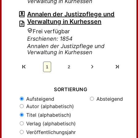
Verwaltung in Kurhessen
Annalen der Justizpflege und
Verwaltung in Kurhessen
Frei verfügbar
Erschienen: 1854
Annalen der Justizpflege und
Verwaltung in Kurhessen
1
2
SORTIERUNG
Aufsteigend
Absteigend
Autor (alphabetisch)
Titel (alphabetisch)
Verlag (alphabetisch)
Veröffentlichungsjahr