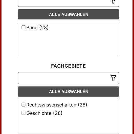
ALLE AUSWÄHLEN
Band (28)
FACHGEBIETE
ALLE AUSWÄHLEN
Rechtswissenschaften (28)
Geschichte (28)