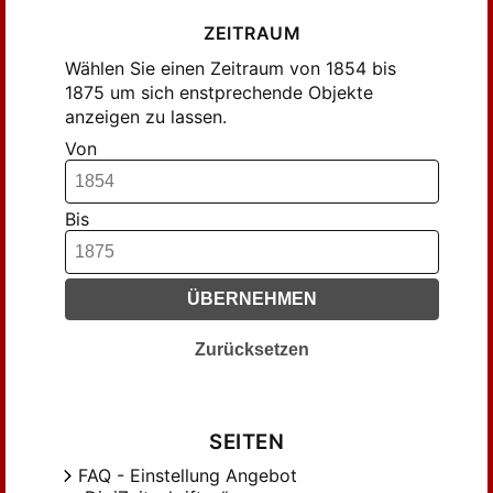
ZEITRAUM
Wählen Sie einen Zeitraum von 1854 bis
1875 um sich enstprechende Objekte
anzeigen zu lassen.
Von
Bis
ÜBERNEHMEN
Zurücksetzen
SEITEN
FAQ - Einstellung Angebot