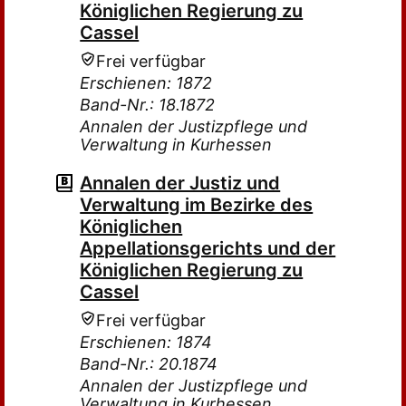
Königlichen Regierung zu
Cassel
Frei verfügbar
Erschienen: 1872
Band-Nr.: 18.1872
Annalen der Justizpflege und
Verwaltung in Kurhessen
Annalen der Justiz und
Verwaltung im Bezirke des
Königlichen
Appellationsgerichts und der
Königlichen Regierung zu
Cassel
Frei verfügbar
Erschienen: 1874
Band-Nr.: 20.1874
Annalen der Justizpflege und
Verwaltung in Kurhessen