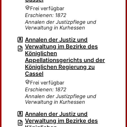
Frei verfügbar
Erschienen: 1872
Annalen der Justizpflege und
Verwaltung in Kurhessen
Annalen der Justiz und
Verwaltung im Bezirke des
Königlichen
Appellationsgerichts und der
Königlichen Regierung zu
Cassel
Frei verfügbar
Erschienen: 1872
Annalen der Justizpflege und
Verwaltung in Kurhessen
Annalen der Justiz und
Verwaltung im Bezirke des