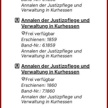
Annalen der Justizpflege und
Verwaltung in Kurhessen
Annalen der Justizpflege und
Verwaltung in Kurhessen
Frei verfügbar
Erschienen: 1859
Band-Nr.: 6.1859
Annalen der Justizpflege und
Verwaltung in Kurhessen
Annalen der Justizpflege und
Verwaltung in Kurhessen
Frei verfügbar
Erschienen: 1860
Band-Nr.: 7.1860
Annalen der Justizpflege und
Verwaltung in Kurhessen