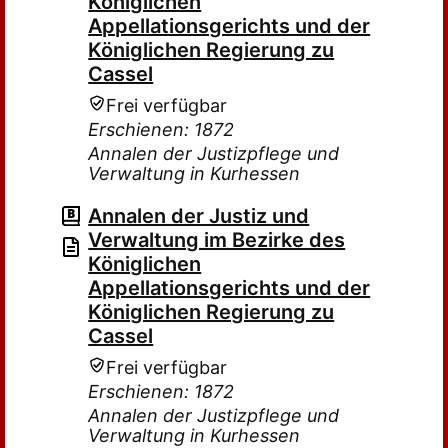
Königlichen
Appellationsgerichts und der
Königlichen Regierung zu
Cassel
Frei verfügbar
Erschienen: 1872
Annalen der Justizpflege und
Verwaltung in Kurhessen
Annalen der Justiz und
Verwaltung im Bezirke des
Königlichen
Appellationsgerichts und der
Königlichen Regierung zu
Cassel
Frei verfügbar
Erschienen: 1872
Annalen der Justizpflege und
Verwaltung in Kurhessen