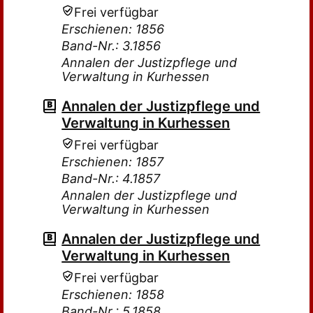
Frei verfügbar
Erschienen: 1856
Band-Nr.: 3.1856
Annalen der Justizpflege und
Verwaltung in Kurhessen
Annalen der Justizpflege und
Verwaltung in Kurhessen
Frei verfügbar
Erschienen: 1857
Band-Nr.: 4.1857
Annalen der Justizpflege und
Verwaltung in Kurhessen
Annalen der Justizpflege und
Verwaltung in Kurhessen
Frei verfügbar
Erschienen: 1858
Band-Nr.: 5.1858