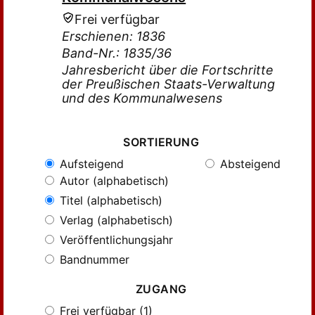
Frei verfügbar
Erschienen: 1836
Band-Nr.: 1835/36
Jahresbericht über die Fortschritte
der Preußischen Staats-Verwaltung
und des Kommunalwesens
SORTIERUNG
Aufsteigend
Absteigend
Autor (alphabetisch)
Titel (alphabetisch)
Verlag (alphabetisch)
Veröffentlichungsjahr
Bandnummer
ZUGANG
Frei verfügbar (1)