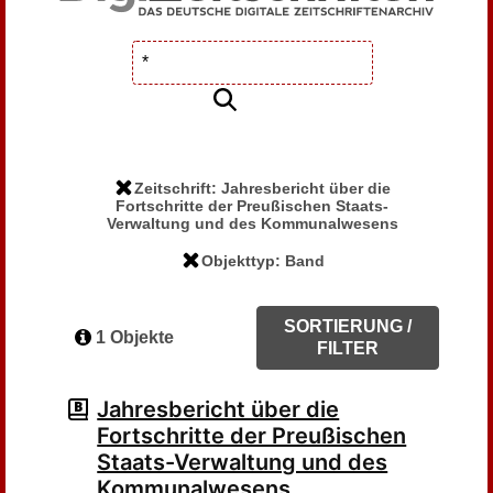
Zeitschrift: Jahresbericht über die
Fortschritte der Preußischen Staats-
Verwaltung und des Kommunalwesens
Objekttyp: Band
SORTIERUNG /
1 Objekte
FILTER
Jahresbericht über die
Fortschritte der Preußischen
Staats-Verwaltung und des
Kommunalwesens