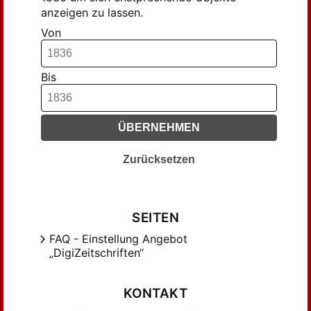
anzeigen zu lassen.
Von
Bis
ÜBERNEHMEN
Zurücksetzen
SEITEN
FAQ - Einstellung Angebot
„DigiZeitschriften“
KONTAKT