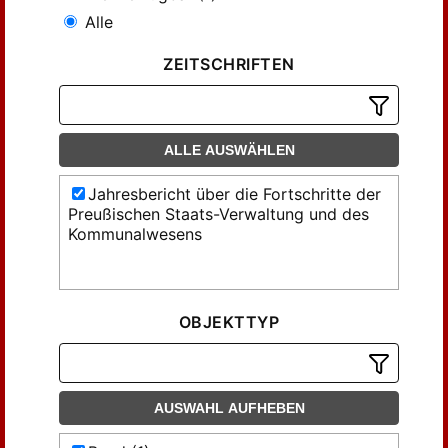
Alle
ZEITSCHRIFTEN
ALLE AUSWÄHLEN
Jahresbericht über die Fortschritte der
Preußischen Staats-Verwaltung und des
Kommunalwesens
OBJEKTTYP
AUSWAHL AUFHEBEN