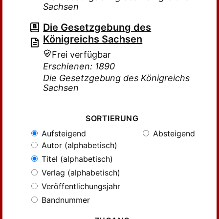
Sachsen
Die Gesetzgebung des
Königreichs Sachsen
Frei verfügbar
Erschienen: 1890
Die Gesetzgebung des Königreichs
Sachsen
SORTIERUNG
Aufsteigend
Absteigend
Autor (alphabetisch)
Titel (alphabetisch)
Verlag (alphabetisch)
Veröffentlichungsjahr
Bandnummer