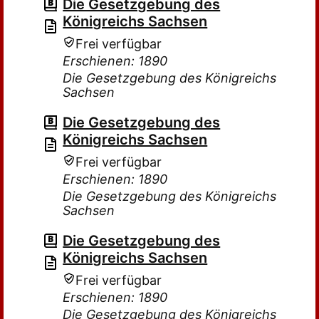
Die Gesetzgebung des
Königreichs Sachsen
Frei verfügbar
Erschienen: 1890
Die Gesetzgebung des Königreichs
Sachsen
Die Gesetzgebung des
Königreichs Sachsen
Frei verfügbar
Erschienen: 1890
Die Gesetzgebung des Königreichs
Sachsen
Die Gesetzgebung des
Königreichs Sachsen
Frei verfügbar
Erschienen: 1890
Die Gesetzgebung des Königreichs