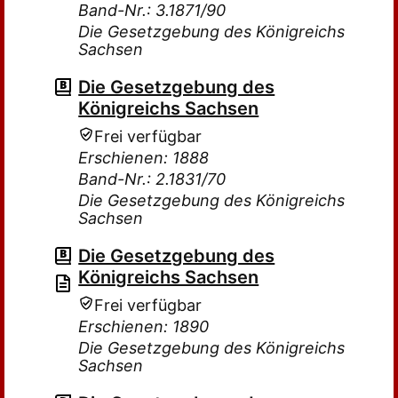
Band-Nr.: 3.1871/90
Die Gesetzgebung des Königreichs
Sachsen
Die Gesetzgebung des
Königreichs Sachsen
Frei verfügbar
Erschienen: 1888
Band-Nr.: 2.1831/70
Die Gesetzgebung des Königreichs
Sachsen
Die Gesetzgebung des
Königreichs Sachsen
Frei verfügbar
Erschienen: 1890
Die Gesetzgebung des Königreichs
Sachsen