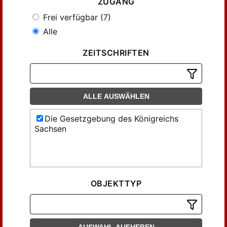
ZUGANG
Frei verfügbar (7)
Alle
ZEITSCHRIFTEN
ALLE AUSWÄHLEN
Die Gesetzgebung des Königreichs
Sachsen
OBJEKTTYP