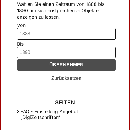
Wählen Sie einen Zeitraum von 1888 bis
1890 um sich enstprechende Objekte
anzeigen zu lassen.
Von
Bis
ÜBERNEHMEN
Zurücksetzen
SEITEN
FAQ - Einstellung Angebot
„DigiZeitschriften“