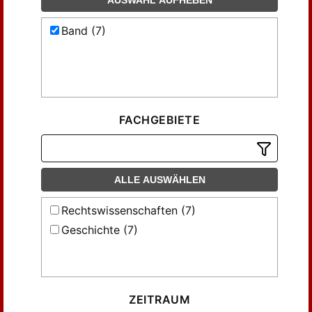
AUSWAHL AUFHEBEN
Band (7)
FACHGEBIETE
ALLE AUSWÄHLEN
Rechtswissenschaften (7)
Geschichte (7)
ZEITRAUM