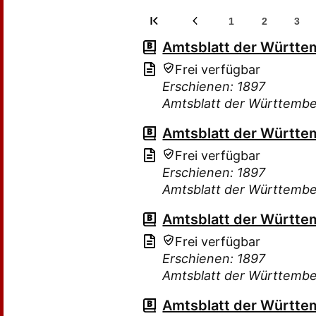
1
2
3
Amtsblatt der Württe
Frei verfügbar
Erschienen: 1897
Amtsblatt der Württembe
Amtsblatt der Württe
Frei verfügbar
Erschienen: 1897
Amtsblatt der Württembe
Amtsblatt der Württe
Frei verfügbar
Erschienen: 1897
Amtsblatt der Württembe
Amtsblatt der Württe