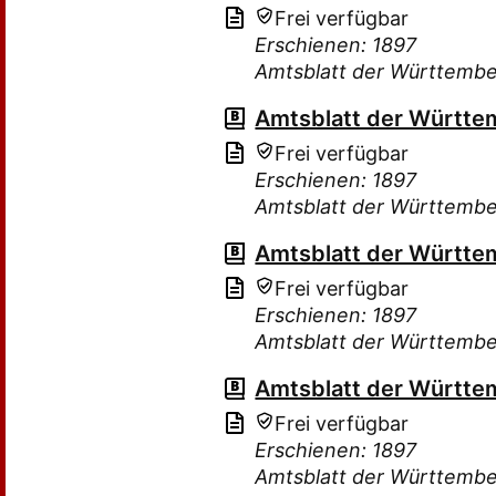
Frei verfügbar
Erschienen: 1897
Amtsblatt der Württembe
Amtsblatt der Württe
Frei verfügbar
Erschienen: 1897
Amtsblatt der Württembe
Amtsblatt der Württe
Frei verfügbar
Erschienen: 1897
Amtsblatt der Württembe
Amtsblatt der Württe
Frei verfügbar
Erschienen: 1897
Amtsblatt der Württembe