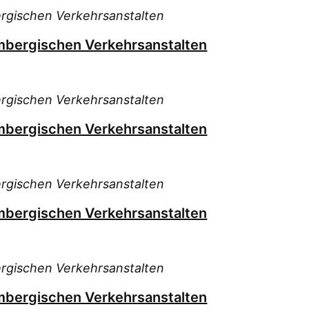
rgischen Verkehrsanstalten
mbergischen Verkehrsanstalten
rgischen Verkehrsanstalten
mbergischen Verkehrsanstalten
rgischen Verkehrsanstalten
mbergischen Verkehrsanstalten
rgischen Verkehrsanstalten
mbergischen Verkehrsanstalten