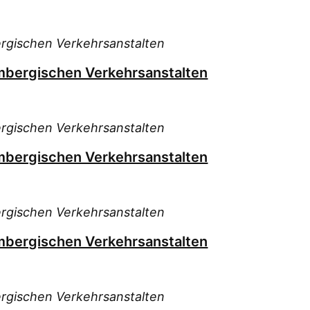
rgischen Verkehrsanstalten
mbergischen Verkehrsanstalten
rgischen Verkehrsanstalten
mbergischen Verkehrsanstalten
rgischen Verkehrsanstalten
mbergischen Verkehrsanstalten
rgischen Verkehrsanstalten