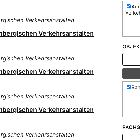
Amt
Verke
rgischen Verkehrsanstalten
mbergischen Verkehrsanstalten
OBJEK
rgischen Verkehrsanstalten
mbergischen Verkehrsanstalten
Ban
rgischen Verkehrsanstalten
mbergischen Verkehrsanstalten
FACHG
rgischen Verkehrsanstalten