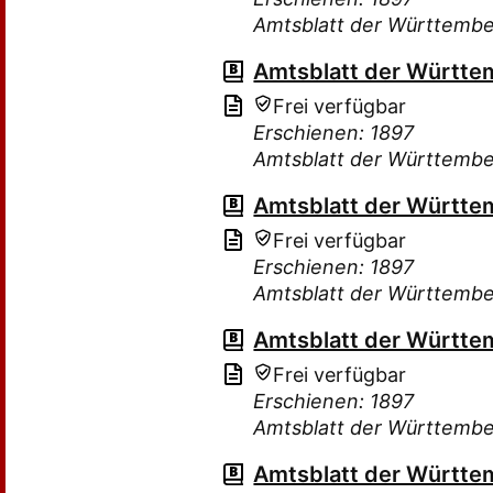
Amtsblatt der Württembe
Amtsblatt der Württe
Frei verfügbar
Erschienen: 1897
Amtsblatt der Württembe
Amtsblatt der Württe
Frei verfügbar
Erschienen: 1897
Amtsblatt der Württembe
Amtsblatt der Württe
Frei verfügbar
Erschienen: 1897
Amtsblatt der Württembe
Amtsblatt der Württe