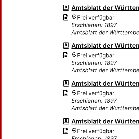
Amtsblatt der Württe
Frei verfügbar
Erschienen: 1897
Amtsblatt der Württembe
Amtsblatt der Württe
Frei verfügbar
Erschienen: 1897
Amtsblatt der Württembe
Amtsblatt der Württe
Frei verfügbar
Erschienen: 1897
Amtsblatt der Württembe
Amtsblatt der Württe
Frei verfügbar
Erschienen: 1897