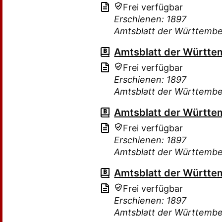
Frei verfügbar
Erschienen: 1897
Amtsblatt der Württembe
Amtsblatt der Württe
Frei verfügbar
Erschienen: 1897
Amtsblatt der Württembe
Amtsblatt der Württe
Frei verfügbar
Erschienen: 1897
Amtsblatt der Württembe
Amtsblatt der Württe
Frei verfügbar
Erschienen: 1897
Amtsblatt der Württembe