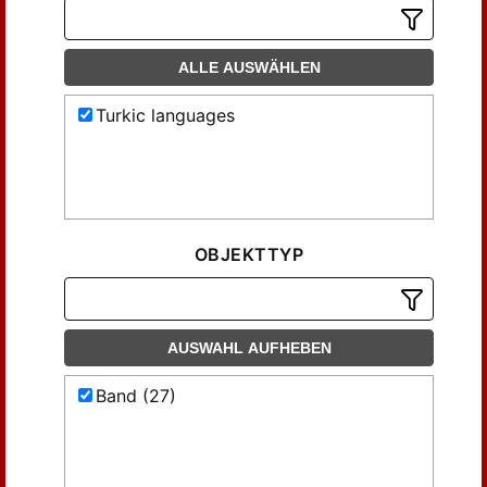
ALLE AUSWÄHLEN
Turkic languages
OBJEKTTYP
AUSWAHL AUFHEBEN
Band (27)