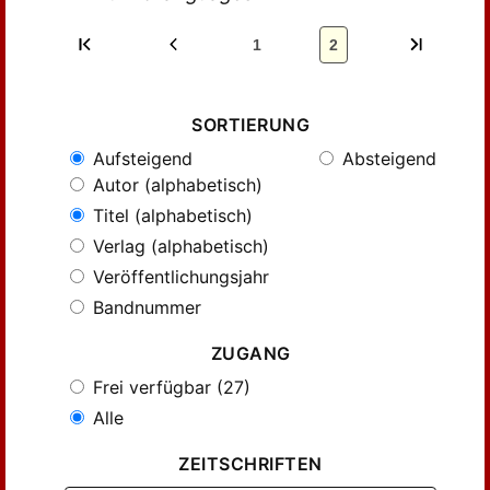
1
2
SORTIERUNG
Aufsteigend
Absteigend
Autor (alphabetisch)
Titel (alphabetisch)
Verlag (alphabetisch)
Veröffentlichungsjahr
Bandnummer
ZUGANG
Frei verfügbar (27)
Alle
ZEITSCHRIFTEN