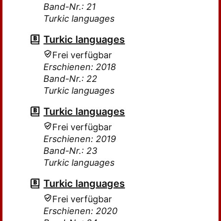
Band-Nr.: 21
Turkic languages
Turkic languages
Frei verfügbar
Erschienen: 2018
Band-Nr.: 22
Turkic languages
Turkic languages
Frei verfügbar
Erschienen: 2019
Band-Nr.: 23
Turkic languages
Turkic languages
Frei verfügbar
Erschienen: 2020