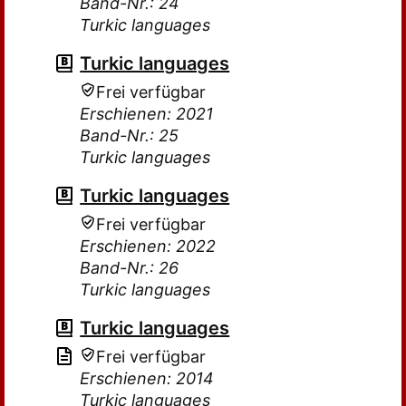
Band-Nr.: 24
Turkic languages
Turkic languages
Frei verfügbar
Erschienen: 2021
Band-Nr.: 25
Turkic languages
Turkic languages
Frei verfügbar
Erschienen: 2022
Band-Nr.: 26
Turkic languages
Turkic languages
Frei verfügbar
Erschienen: 2014
Turkic languages