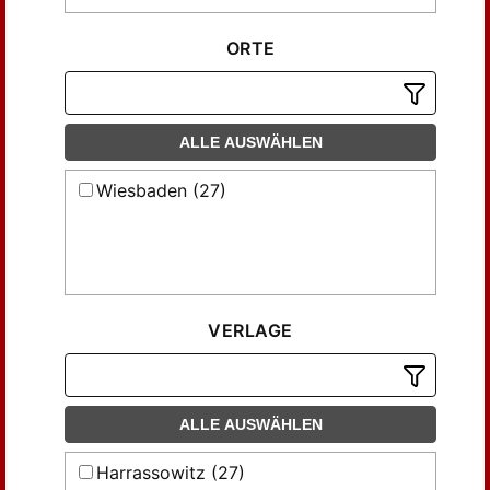
ORTE
ALLE AUSWÄHLEN
Wiesbaden (27)
VERLAGE
ALLE AUSWÄHLEN
Harrassowitz (27)