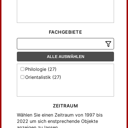
FACHGEBIETE
ALLE AUSWÄHLEN
Philologie (27)
Orientalistik (27)
ZEITRAUM
Wählen Sie einen Zeitraum von 1997 bis
2022 um sich enstprechende Objekte
anzeigen zu lassen.