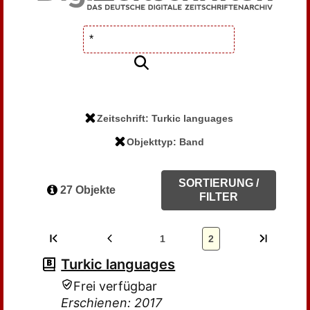
Zeitschrift: Turkic languages
Objekttyp: Band
SORTIERUNG /
27 Objekte
FILTER
1
2
Turkic languages
Frei verfügbar
Erschienen: 2017