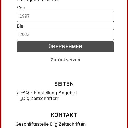
Von
Bis
ÜBERNEHMEN
Zurücksetzen
SEITEN
FAQ - Einstellung Angebot
„DigiZeitschriften“
KONTAKT
Geschäftsstelle DigiZeitschriften