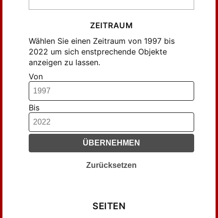
ZEITRAUM
Wählen Sie einen Zeitraum von 1997 bis
2022 um sich enstprechende Objekte
anzeigen zu lassen.
Von
Bis
ÜBERNEHMEN
Zurücksetzen
SEITEN