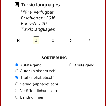
Turkic languages
Frei verfügbar
Erschienen: 2016
Band-Nr.: 20
Turkic languages
1
2
SORTIERUNG
Aufsteigend
Absteigend
Autor (alphabetisch)
Titel (alphabetisch)
Verlag (alphabetisch)
Veröffentlichungsjahr
Bandnummer