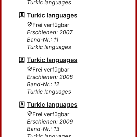
Turkic languages
Turkic languages
Frei verfügbar
Erschienen: 2007
Band-Nr.: 11
Turkic languages
Turkic languages
Frei verfügbar
Erschienen: 2008
Band-Nr.: 12
Turkic languages
Turkic languages
Frei verfügbar
Erschienen: 2009
Band-Nr.: 13
Turkic languages