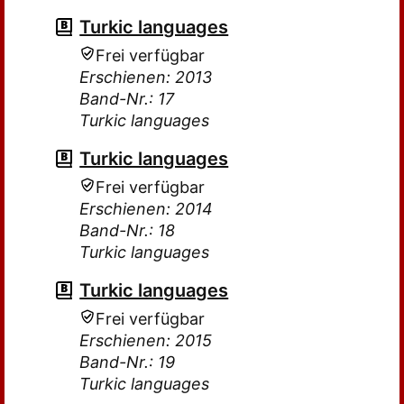
Turkic languages
Frei verfügbar
Erschienen: 2013
Band-Nr.: 17
Turkic languages
Turkic languages
Frei verfügbar
Erschienen: 2014
Band-Nr.: 18
Turkic languages
Turkic languages
Frei verfügbar
Erschienen: 2015
Band-Nr.: 19
Turkic languages