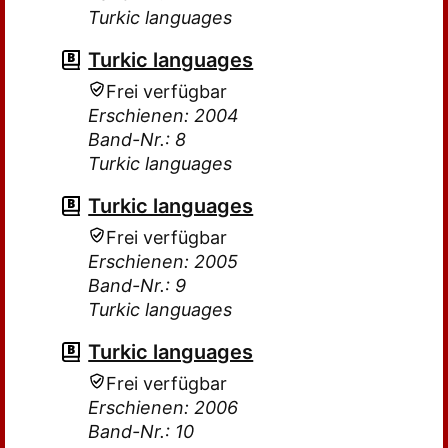
Turkic languages
Turkic languages
Frei verfügbar
Erschienen: 2004
Band-Nr.: 8
Turkic languages
Turkic languages
Frei verfügbar
Erschienen: 2005
Band-Nr.: 9
Turkic languages
Turkic languages
Frei verfügbar
Erschienen: 2006
Band-Nr.: 10