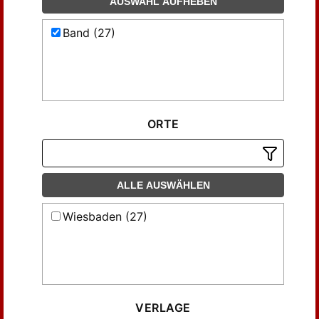
AUSWAHL AUFHEBEN
Band (27)
ORTE
ALLE AUSWÄHLEN
Wiesbaden (27)
VERLAGE