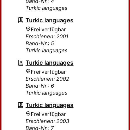
Band-Nr.: 4
Turkic languages
Turkic languages
Frei verfügbar
Erschienen: 2001
Band-Nr.: 5
Turkic languages
Turkic languages
Frei verfügbar
Erschienen: 2002
Band-Nr.: 6
Turkic languages
Turkic languages
Frei verfügbar
Erschienen: 2003
Band-Nr.: 7