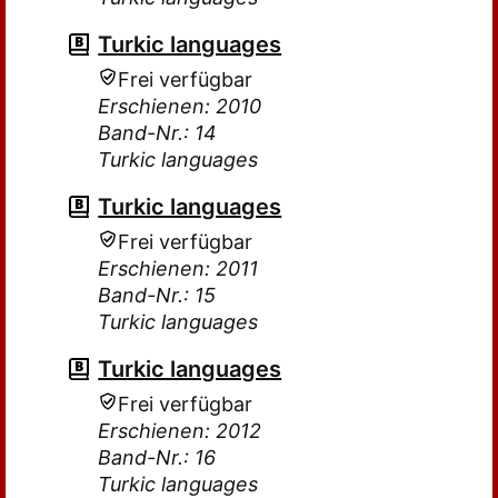
Turkic languages
Frei verfügbar
Erschienen: 2010
Band-Nr.: 14
Turkic languages
Turkic languages
Frei verfügbar
Erschienen: 2011
Band-Nr.: 15
Turkic languages
Turkic languages
Frei verfügbar
Erschienen: 2012
Band-Nr.: 16
Turkic languages