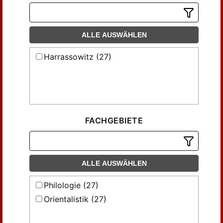
ALLE AUSWÄHLEN
Harrassowitz (27)
FACHGEBIETE
ALLE AUSWÄHLEN
Philologie (27)
Orientalistik (27)