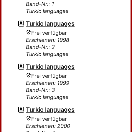
Band-Nr.: 1
Turkic languages
Turkic languages
Frei verfügbar
Erschienen: 1998
Band-Nr.: 2
Turkic languages
Turkic languages
Frei verfügbar
Erschienen: 1999
Band-Nr.: 3
Turkic languages
Turkic languages
Frei verfügbar
Erschienen: 2000