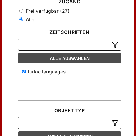
ZUGANG
Frei verfügbar (27)
Alle
ZEITSCHRIFTEN
ALLE AUSWÄHLEN
Turkic languages
OBJEKTTYP