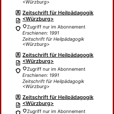
<Würzburg>
Zeitschrift für Heilpädagogik
<Würzburg>
Zugriff nur im Abonnement
Erschienen: 1991
Zeitschrift für Heilpädagogik
<Würzburg>
Zeitschrift für Heilpädagogik
<Würzburg>
Zugriff nur im Abonnement
Erschienen: 1991
Zeitschrift für Heilpädagogik
<Würzburg>
Zeitschrift für Heilpädagogik
<Würzburg>
Zugriff nur im Abonnement