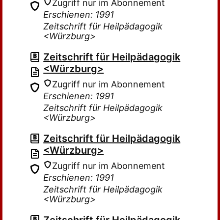
Zugriff nur im Abonnement
Erschienen: 1991
Zeitschrift für Heilpädagogik
<Würzburg>
Zeitschrift für Heilpädagogik
<Würzburg>
Zugriff nur im Abonnement
Erschienen: 1991
Zeitschrift für Heilpädagogik
<Würzburg>
Zeitschrift für Heilpädagogik
<Würzburg>
Zugriff nur im Abonnement
Erschienen: 1991
Zeitschrift für Heilpädagogik
<Würzburg>