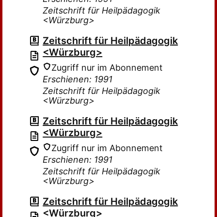
Zeitschrift für Heilpädagogik
<Würzburg>
Zeitschrift für Heilpädagogik
<Würzburg>
Zugriff nur im Abonnement
Erschienen: 1991
Zeitschrift für Heilpädagogik
<Würzburg>
Zeitschrift für Heilpädagogik
<Würzburg>
Zugriff nur im Abonnement
Erschienen: 1991
Zeitschrift für Heilpädagogik
<Würzburg>
Zeitschrift für Heilpädagogik
<Würzburg>