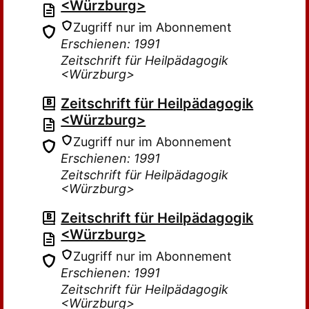
<Würzburg>
Zugriff nur im Abonnement
Erschienen: 1991
Zeitschrift für Heilpädagogik
<Würzburg>
Zeitschrift für Heilpädagogik
<Würzburg>
Zugriff nur im Abonnement
Erschienen: 1991
Zeitschrift für Heilpädagogik
<Würzburg>
Zeitschrift für Heilpädagogik
<Würzburg>
Zugriff nur im Abonnement
Erschienen: 1991
Zeitschrift für Heilpädagogik
<Würzburg>