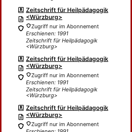
Zeitschrift für Heilpädagogik
<Würzburg>
Zugriff nur im Abonnement
Erschienen: 1991
Zeitschrift für Heilpädagogik
<Würzburg>
Zeitschrift für Heilpädagogik
<Würzburg>
Zugriff nur im Abonnement
Erschienen: 1991
Zeitschrift für Heilpädagogik
<Würzburg>
Zeitschrift für Heilpädagogik
<Würzburg>
Zugriff nur im Abonnement
Erschienen: 1991