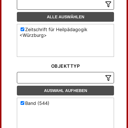
ALLE AUSWÄHLEN
Zeitschrift für Heilpädagogik
<Würzburg>
OBJEKTTYP
AUSWAHL AUFHEBEN
Band (544)