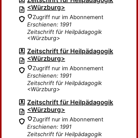
Zeitschrift für Heilpädagogik
<Würzburg>
Zugriff nur im Abonnement
Erschienen: 1991
Zeitschrift für Heilpädagogik
<Würzburg>
Zeitschrift für Heilpädagogik
<Würzburg>
Zugriff nur im Abonnement
Erschienen: 1991
Zeitschrift für Heilpädagogik
<Würzburg>
Zeitschrift für Heilpädagogik
<Würzburg>
Zugriff nur im Abonnement
Erschienen: 1991
Zeitschrift für Heilpädagogik