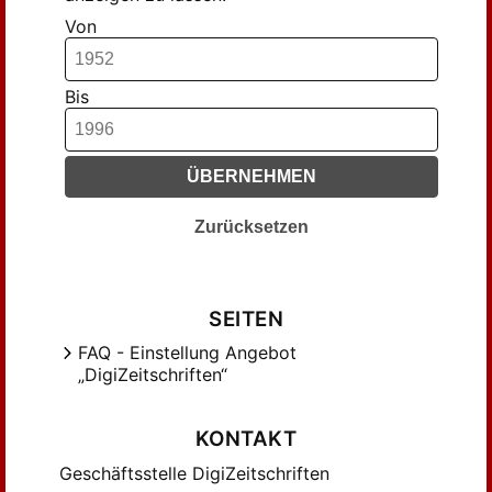
Von
Bis
ÜBERNEHMEN
Zurücksetzen
SEITEN
FAQ - Einstellung Angebot
„DigiZeitschriften“
KONTAKT
Geschäftsstelle DigiZeitschriften