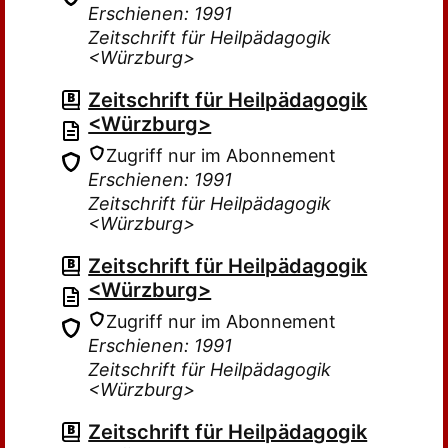
Erschienen: 1991
Zeitschrift für Heilpädagogik
<Würzburg>
Zeitschrift für Heilpädagogik
<Würzburg>
Zugriff nur im Abonnement
Erschienen: 1991
Zeitschrift für Heilpädagogik
<Würzburg>
Zeitschrift für Heilpädagogik
<Würzburg>
Zugriff nur im Abonnement
Erschienen: 1991
Zeitschrift für Heilpädagogik
<Würzburg>
Zeitschrift für Heilpädagogik