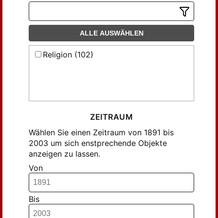
ALLE AUSWÄHLEN
Religion (102)
ZEITRAUM
Wählen Sie einen Zeitraum von 1891 bis
2003 um sich enstprechende Objekte
anzeigen zu lassen.
Von
Bis