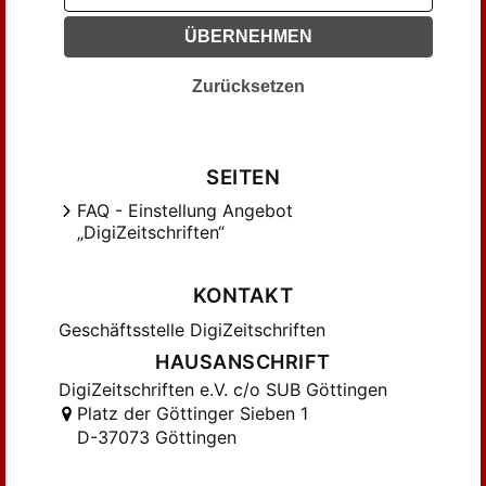
ÜBERNEHMEN
Zurücksetzen
SEITEN
FAQ - Einstellung Angebot
„DigiZeitschriften“
KONTAKT
Geschäftsstelle DigiZeitschriften
HAUSANSCHRIFT
DigiZeitschriften e.V. c/o SUB Göttingen
Platz der Göttinger Sieben 1
D-37073 Göttingen