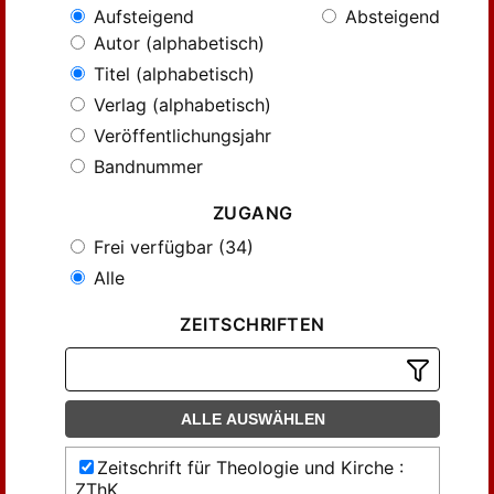
Aufsteigend
Absteigend
Autor (alphabetisch)
Titel (alphabetisch)
Verlag (alphabetisch)
Veröffentlichungsjahr
Bandnummer
ZUGANG
Frei verfügbar (34)
Alle
ZEITSCHRIFTEN
ALLE AUSWÄHLEN
Zeitschrift für Theologie und Kirche :
ZThK