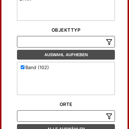
OBJEKTTYP
AUSWAHL AUFHEBEN
Band (102)
ORTE