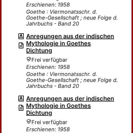
Erschienen: 1958
Goethe : Viermonatsschr. d.
Goethe-Gesellschaft ; neue Folge d.
Jahrbuchs - Band 20
Anregungen aus der indischen
Mythologie in Goethes
Dichtung
Frei verfügbar
Erschienen: 1958
Goethe : Viermonatsschr. d.
Goethe-Gesellschaft ; neue Folge d.
Jahrbuchs - Band 20
Anregungen aus der indischen
Mythologie in Goethes
Dichtung
Frei verfügbar
Erschienen: 1958