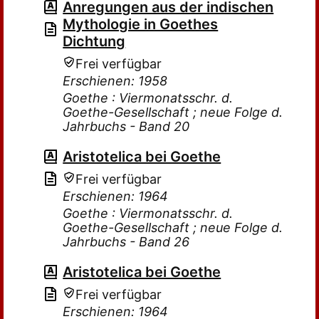
Anregungen aus der indischen
Mythologie in Goethes
Dichtung
Frei verfügbar
Erschienen: 1958
Goethe : Viermonatsschr. d.
Goethe-Gesellschaft ; neue Folge d.
Jahrbuchs - Band 20
Aristotelica bei Goethe
Frei verfügbar
Erschienen: 1964
Goethe : Viermonatsschr. d.
Goethe-Gesellschaft ; neue Folge d.
Jahrbuchs - Band 26
Aristotelica bei Goethe
Frei verfügbar
Erschienen: 1964