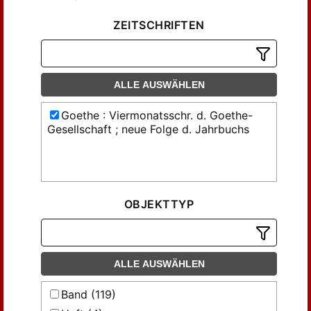
ZEITSCHRIFTEN
ALLE AUSWÄHLEN
Goethe : Viermonatsschr. d. Goethe-
Gesellschaft ; neue Folge d. Jahrbuchs
OBJEKTTYP
ALLE AUSWÄHLEN
Band (119)