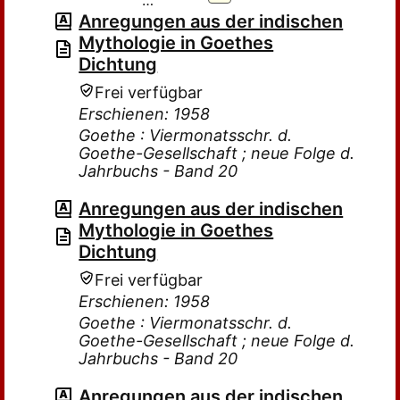
…
Anregungen aus der indischen
Mythologie in Goethes
Dichtung
Frei verfügbar
Erschienen: 1958
Goethe : Viermonatsschr. d.
Goethe-Gesellschaft ; neue Folge d.
Jahrbuchs - Band 20
Anregungen aus der indischen
Mythologie in Goethes
Dichtung
Frei verfügbar
Erschienen: 1958
Goethe : Viermonatsschr. d.
Goethe-Gesellschaft ; neue Folge d.
Jahrbuchs - Band 20
Anregungen aus der indischen