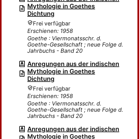
Mythologie in Goethes
Dichtung
Frei verfügbar
Erschienen: 1958
Goethe : Viermonatsschr. d.
Goethe-Gesellschaft ; neue Folge d.
Jahrbuchs - Band 20
Anregungen aus der indischen
Mythologie in Goethes
Dichtung
Frei verfügbar
Erschienen: 1958
Goethe : Viermonatsschr. d.
Goethe-Gesellschaft ; neue Folge d.
Jahrbuchs - Band 20
Anregungen aus der indischen
Mythologie in Goethes