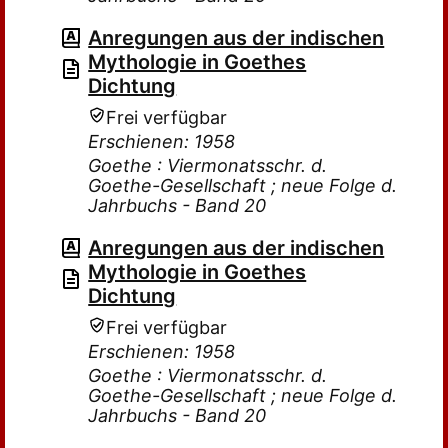
Anregungen aus der indischen
Mythologie in Goethes
Dichtung
Frei verfügbar
Erschienen: 1958
Goethe : Viermonatsschr. d.
Goethe-Gesellschaft ; neue Folge d.
Jahrbuchs - Band 20
Anregungen aus der indischen
Mythologie in Goethes
Dichtung
Frei verfügbar
Erschienen: 1958
Goethe : Viermonatsschr. d.
Goethe-Gesellschaft ; neue Folge d.
Jahrbuchs - Band 20