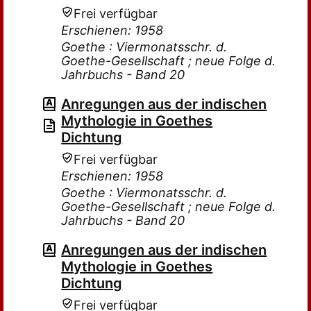
Frei verfügbar
Erschienen: 1958
Goethe : Viermonatsschr. d.
Goethe-Gesellschaft ; neue Folge d.
Jahrbuchs - Band 20
Anregungen aus der indischen
Mythologie in Goethes
Dichtung
Frei verfügbar
Erschienen: 1958
Goethe : Viermonatsschr. d.
Goethe-Gesellschaft ; neue Folge d.
Jahrbuchs - Band 20
Anregungen aus der indischen
Mythologie in Goethes
Dichtung
Frei verfügbar