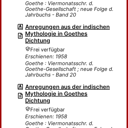
Goethe : Viermonatsschr. d.
Goethe-Gesellschaft ; neue Folge d.
Jahrbuchs - Band 20
Anregungen aus der indischen
Mythologie in Goethes
Dichtung
Frei verfügbar
Erschienen: 1958
Goethe : Viermonatsschr. d.
Goethe-Gesellschaft ; neue Folge d.
Jahrbuchs - Band 20
Anregungen aus der indischen
Mythologie in Goethes
Dichtung
Frei verfügbar
Erschienen: 1958
Goethe : Viermonatsschr. d.