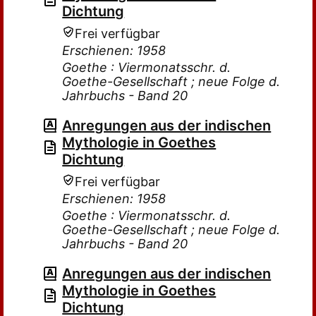
Dichtung
Frei verfügbar
Erschienen: 1958
Goethe : Viermonatsschr. d.
Goethe-Gesellschaft ; neue Folge d.
Jahrbuchs - Band 20
Anregungen aus der indischen
Mythologie in Goethes
Dichtung
Frei verfügbar
Erschienen: 1958
Goethe : Viermonatsschr. d.
Goethe-Gesellschaft ; neue Folge d.
Jahrbuchs - Band 20
Anregungen aus der indischen
Mythologie in Goethes
Dichtung