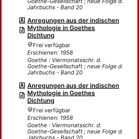
Goethe-Gesellschaft ; neue Folge d.
Jahrbuchs - Band 20
Anregungen aus der indischen
Mythologie in Goethes
Dichtung
Frei verfügbar
Erschienen: 1958
Goethe : Viermonatsschr. d.
Goethe-Gesellschaft ; neue Folge d.
Jahrbuchs - Band 20
Anregungen aus der indischen
Mythologie in Goethes
Dichtung
Frei verfügbar
Erschienen: 1958
Goethe : Viermonatsschr. d.
Goethe-Gesellschaft ; neue Folge d.
Jahrbuchs - Band 20