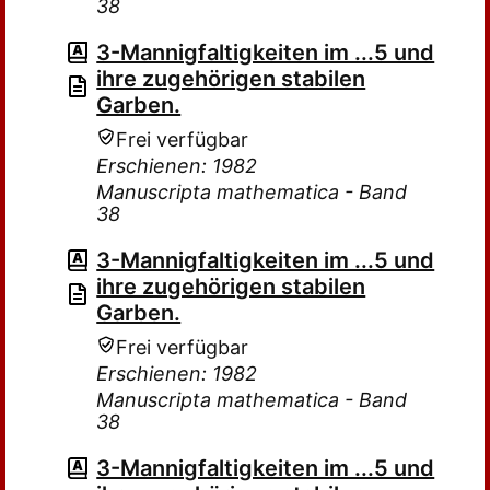
38
3-Mannigfaltigkeiten im ...5 und
ihre zugehörigen stabilen
Garben.
Frei verfügbar
Erschienen: 1982
Manuscripta mathematica - Band
38
3-Mannigfaltigkeiten im ...5 und
ihre zugehörigen stabilen
Garben.
Frei verfügbar
Erschienen: 1982
Manuscripta mathematica - Band
38
3-Mannigfaltigkeiten im ...5 und