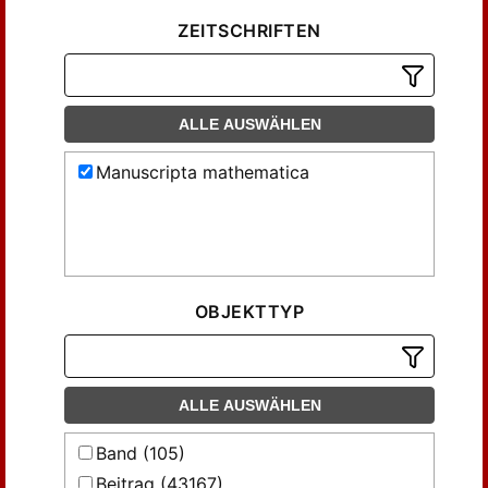
ZEITSCHRIFTEN
ALLE AUSWÄHLEN
Manuscripta mathematica
OBJEKTTYP
ALLE AUSWÄHLEN
Band (105)
Beitrag (43167)