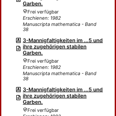
Garben.
Frei verfügbar
Erschienen: 1982
Manuscripta mathematica - Band
38
3-Mannigfaltigkeiten im ...5 und
ihre zugehörigen stabilen
Garben.
Frei verfügbar
Erschienen: 1982
Manuscripta mathematica - Band
38
3-Mannigfaltigkeiten im ...5 und
ihre zugehörigen stabilen
Garben.
Frei verfügbar