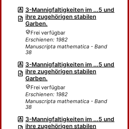
3-Mannigfaltigkeiten im ...5 und
ihre zugehörigen stabilen
Garben.
Frei verfügbar
Erschienen: 1982
Manuscripta mathematica - Band
38
3-Mannigfaltigkeiten im ...5 und
ihre zugehörigen stabilen
Garben.
Frei verfügbar
Erschienen: 1982
Manuscripta mathematica - Band
38
3-Mannigfaltigkeiten im ...5 und
ihre zugehörigen stabilen