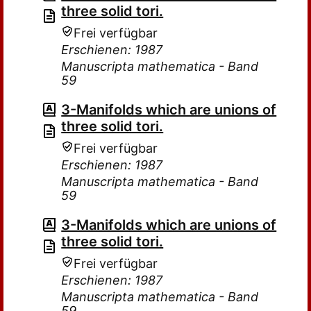
three solid tori.
Frei verfügbar
Erschienen: 1987
Manuscripta mathematica - Band
59
3-Manifolds which are unions of
three solid tori.
Frei verfügbar
Erschienen: 1987
Manuscripta mathematica - Band
59
3-Manifolds which are unions of
three solid tori.
Frei verfügbar
Erschienen: 1987
Manuscripta mathematica - Band
59