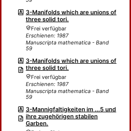
3-Manifolds which are unions of
three solid tori.
Frei verfügbar
Erschienen: 1987
Manuscripta mathematica - Band
59
3-Manifolds which are unions of
three solid tori.
Frei verfügbar
Erschienen: 1987
Manuscripta mathematica - Band
59
3-Mannigfaltigkeiten im ...5 und
ihre zugehörigen stabilen
Garben.