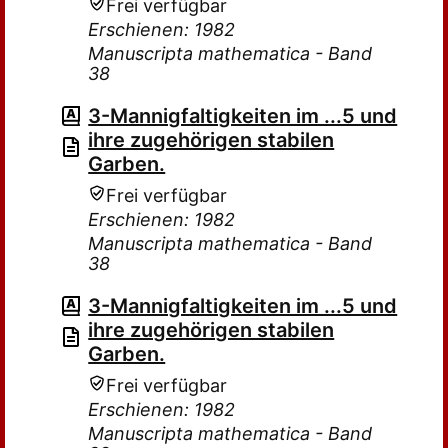
Frei verfügbar
Erschienen: 1982
Manuscripta mathematica - Band
38
3-Mannigfaltigkeiten im ...5 und
ihre zugehörigen stabilen
Garben.
Frei verfügbar
Erschienen: 1982
Manuscripta mathematica - Band
38
3-Mannigfaltigkeiten im ...5 und
ihre zugehörigen stabilen
Garben.
Frei verfügbar
Erschienen: 1982
Manuscripta mathematica - Band