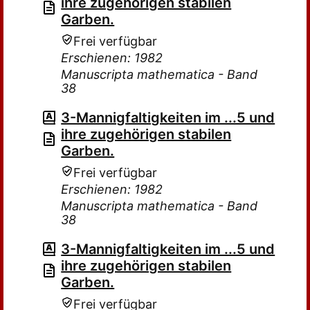
ihre zugehörigen stabilen
Garben.
Frei verfügbar
Erschienen: 1982
Manuscripta mathematica - Band
38
3-Mannigfaltigkeiten im ...5 und
ihre zugehörigen stabilen
Garben.
Frei verfügbar
Erschienen: 1982
Manuscripta mathematica - Band
38
3-Mannigfaltigkeiten im ...5 und
ihre zugehörigen stabilen
Garben.
Frei verfügbar