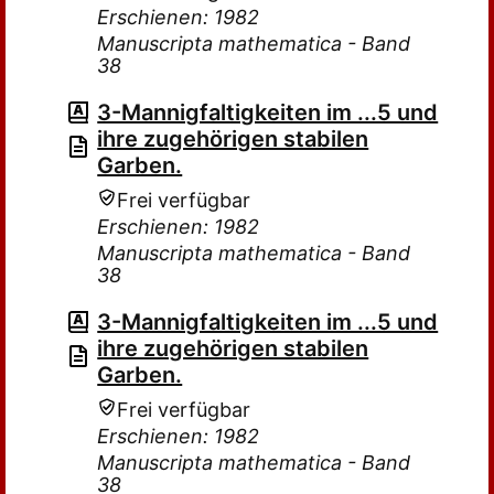
Erschienen: 1982
Manuscripta mathematica - Band
38
3-Mannigfaltigkeiten im ...5 und
ihre zugehörigen stabilen
Garben.
Frei verfügbar
Erschienen: 1982
Manuscripta mathematica - Band
38
3-Mannigfaltigkeiten im ...5 und
ihre zugehörigen stabilen
Garben.
Frei verfügbar
Erschienen: 1982
Manuscripta mathematica - Band
38