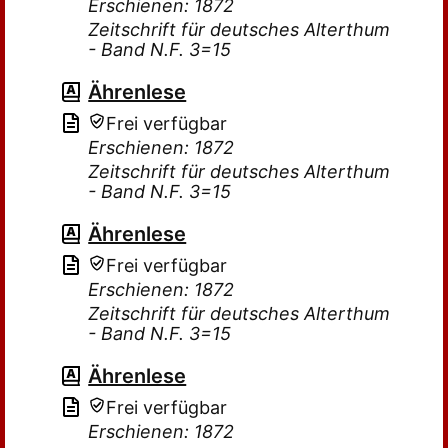
Erschienen: 1872
Zeitschrift für deutsches Alterthum
- Band N.F. 3=15
Ährenlese
Frei verfügbar
Erschienen: 1872
Zeitschrift für deutsches Alterthum
- Band N.F. 3=15
Ährenlese
Frei verfügbar
Erschienen: 1872
Zeitschrift für deutsches Alterthum
- Band N.F. 3=15
Ährenlese
Frei verfügbar
Erschienen: 1872