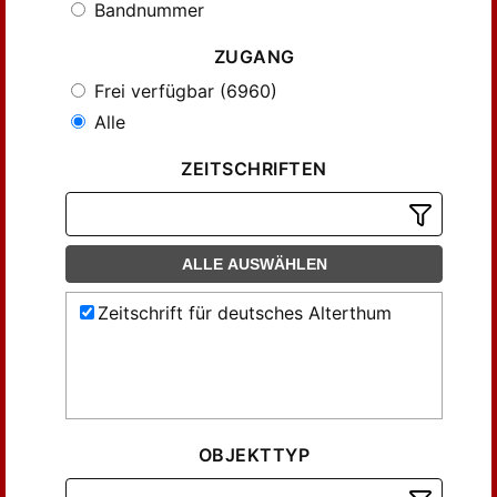
Bandnummer
ZUGANG
Frei verfügbar (6960)
Alle
ZEITSCHRIFTEN
ALLE AUSWÄHLEN
Zeitschrift für deutsches Alterthum
OBJEKTTYP