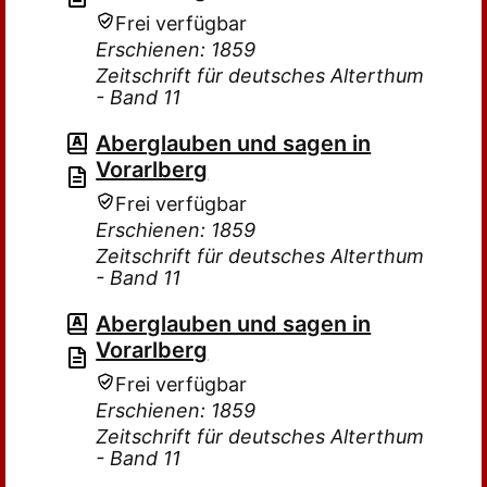
Frei verfügbar
Erschienen: 1859
Zeitschrift für deutsches Alterthum
- Band 11
Aberglauben und sagen in
Vorarlberg
Frei verfügbar
Erschienen: 1859
Zeitschrift für deutsches Alterthum
- Band 11
Aberglauben und sagen in
Vorarlberg
Frei verfügbar
Erschienen: 1859
Zeitschrift für deutsches Alterthum
- Band 11