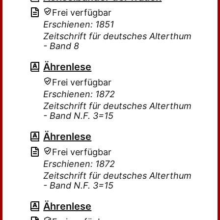
Frei verfügbar
Erschienen: 1851
Zeitschrift für deutsches Alterthum
- Band 8
Ährenlese
Frei verfügbar
Erschienen: 1872
Zeitschrift für deutsches Alterthum
- Band N.F. 3=15
Ährenlese
Frei verfügbar
Erschienen: 1872
Zeitschrift für deutsches Alterthum
- Band N.F. 3=15
Ährenlese