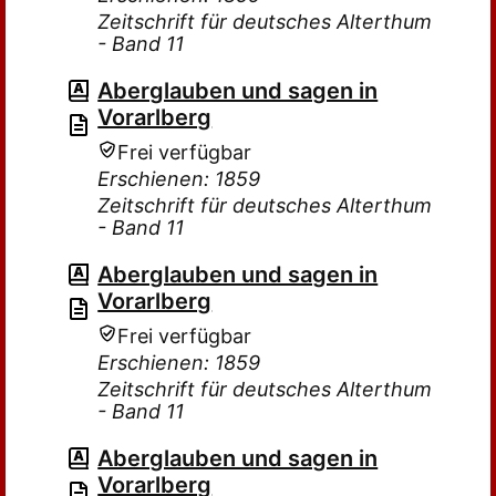
Zeitschrift für deutsches Alterthum
- Band 11
Aberglauben und sagen in
Vorarlberg
Frei verfügbar
Erschienen: 1859
Zeitschrift für deutsches Alterthum
- Band 11
Aberglauben und sagen in
Vorarlberg
Frei verfügbar
Erschienen: 1859
Zeitschrift für deutsches Alterthum
- Band 11
Aberglauben und sagen in
Vorarlberg