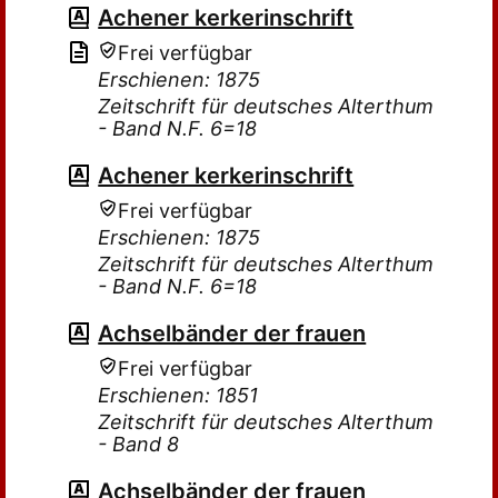
Achener kerkerinschrift
Frei verfügbar
Erschienen: 1875
Zeitschrift für deutsches Alterthum
- Band N.F. 6=18
Achener kerkerinschrift
Frei verfügbar
Erschienen: 1875
Zeitschrift für deutsches Alterthum
- Band N.F. 6=18
Achselbänder der frauen
Frei verfügbar
Erschienen: 1851
Zeitschrift für deutsches Alterthum
- Band 8
Achselbänder der frauen