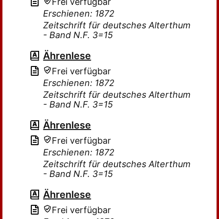
Frei verfügbar
Erschienen: 1872
Zeitschrift für deutsches Alterthum
- Band N.F. 3=15
Ährenlese
Frei verfügbar
Erschienen: 1872
Zeitschrift für deutsches Alterthum
- Band N.F. 3=15
Ährenlese
Frei verfügbar
Erschienen: 1872
Zeitschrift für deutsches Alterthum
- Band N.F. 3=15
Ährenlese
Frei verfügbar