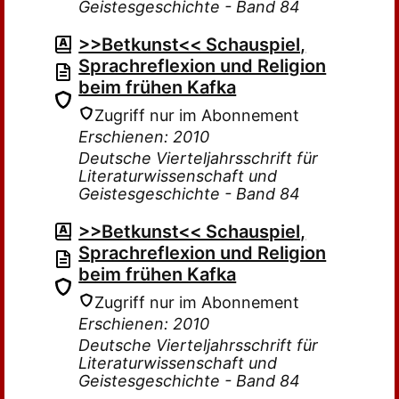
Geistesgeschichte - Band 84
>>Betkunst<< Schauspiel,
Sprachreflexion und Religion
beim frühen Kafka
Zugriff nur im Abonnement
Erschienen: 2010
Deutsche Vierteljahrsschrift für
Literaturwissenschaft und
Geistesgeschichte - Band 84
>>Betkunst<< Schauspiel,
Sprachreflexion und Religion
beim frühen Kafka
Zugriff nur im Abonnement
Erschienen: 2010
Deutsche Vierteljahrsschrift für
Literaturwissenschaft und
Geistesgeschichte - Band 84