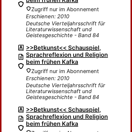
beim frühen Kafka
Zugriff nur im Abonnement
Erschienen: 2010
Deutsche Vierteljahrsschrift für
Literaturwissenschaft und
Geistesgeschichte - Band 84
>>Betkunst<< Schauspiel,
Sprachreflexion und Religion
beim frühen Kafka
Zugriff nur im Abonnement
Erschienen: 2010
Deutsche Vierteljahrsschrift für
Literaturwissenschaft und
Geistesgeschichte - Band 84
>>Betkunst<< Schauspiel,
Sprachreflexion und Religion
beim frühen Kafka