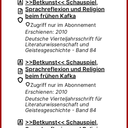
>>Betkunst<< Schauspiel,
Sprachreflexion und Religion
beim frühen Kafka
Zugriff nur im Abonnement
Erschienen: 2010
Deutsche Vierteljahrsschrift für
Literaturwissenschaft und
Geistesgeschichte - Band 84
>>Betkunst<< Schauspiel,
Sprachreflexion und Religion
beim frühen Kafka
Zugriff nur im Abonnement
Erschienen: 2010
Deutsche Vierteljahrsschrift für
Literaturwissenschaft und
Geistesgeschichte - Band 84
>>Betkunst<< Schauspiel,