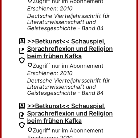
Zugriff nur im Abonnement
Erschienen: 2010
Deutsche Vierteljahrsschrift für
Literaturwissenschaft und
Geistesgeschichte - Band 84
>>Betkunst<< Schauspiel,
Sprachreflexion und Religion
beim frühen Kafka
Zugriff nur im Abonnement
Erschienen: 2010
Deutsche Vierteljahrsschrift für
Literaturwissenschaft und
Geistesgeschichte - Band 84
>>Betkunst<< Schauspiel,
Sprachreflexion und Religion
beim frühen Kafka
Zugriff nur im Abonnement
Erschienen: 2010