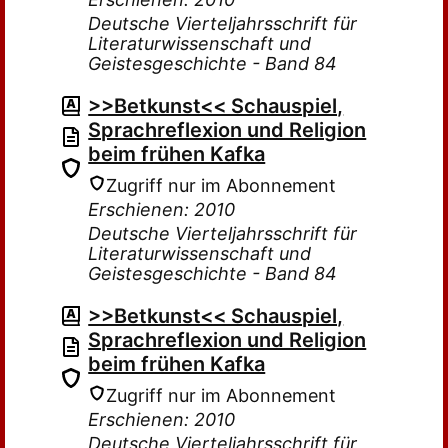
Deutsche Vierteljahrsschrift für
Literaturwissenschaft und
Geistesgeschichte - Band 84
>>Betkunst<< Schauspiel,
Sprachreflexion und Religion
beim frühen Kafka
Zugriff nur im Abonnement
Erschienen: 2010
Deutsche Vierteljahrsschrift für
Literaturwissenschaft und
Geistesgeschichte - Band 84
>>Betkunst<< Schauspiel,
Sprachreflexion und Religion
beim frühen Kafka
Zugriff nur im Abonnement
Erschienen: 2010
Deutsche Vierteljahrsschrift für