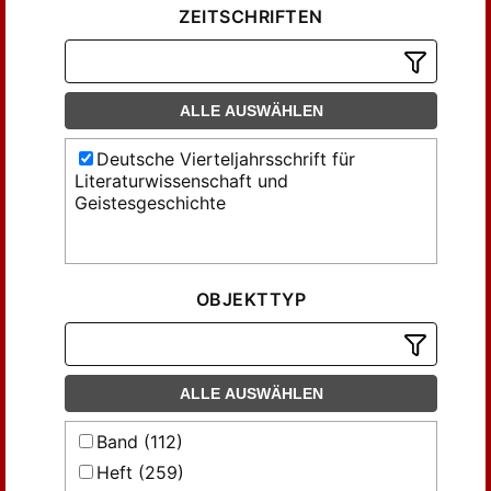
ZEITSCHRIFTEN
ALLE AUSWÄHLEN
Deutsche Vierteljahrsschrift für
Literaturwissenschaft und
Geistesgeschichte
OBJEKTTYP
ALLE AUSWÄHLEN
Band (112)
Heft (259)