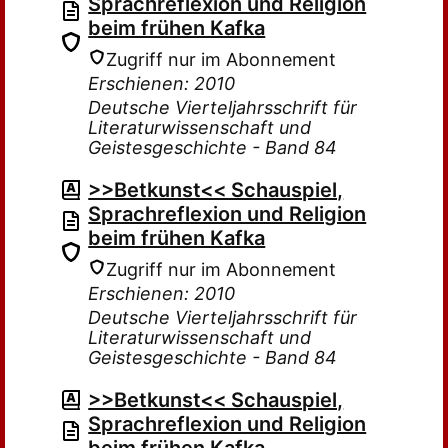
Sprachreflexion und Religion
beim frühen Kafka
Zugriff nur im Abonnement
Erschienen: 2010
Deutsche Vierteljahrsschrift für
Literaturwissenschaft und
Geistesgeschichte - Band 84
>>Betkunst<< Schauspiel,
Sprachreflexion und Religion
beim frühen Kafka
Zugriff nur im Abonnement
Erschienen: 2010
Deutsche Vierteljahrsschrift für
Literaturwissenschaft und
Geistesgeschichte - Band 84
>>Betkunst<< Schauspiel,
Sprachreflexion und Religion