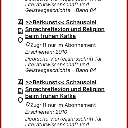
Literaturwissenschaft und
Geistesgeschichte - Band 84
>>Betkunst<< Schauspiel,
Sprachreflexion und Religion
beim frühen Kafka
Zugriff nur im Abonnement
Erschienen: 2010
Deutsche Vierteljahrsschrift für
Literaturwissenschaft und
Geistesgeschichte - Band 84
>>Betkunst<< Schauspiel,
Sprachreflexion und Religion
beim frühen Kafka
Zugriff nur im Abonnement
Erschienen: 2010
Deutsche Vierteljahrsschrift für
Literaturwissenschaft und