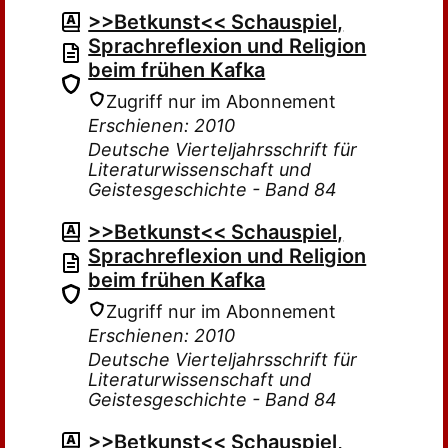
>>Betkunst<< Schauspiel,
Sprachreflexion und Religion
beim frühen Kafka
Zugriff nur im Abonnement
Erschienen: 2010
Deutsche Vierteljahrsschrift für
Literaturwissenschaft und
Geistesgeschichte - Band 84
>>Betkunst<< Schauspiel,
Sprachreflexion und Religion
beim frühen Kafka
Zugriff nur im Abonnement
Erschienen: 2010
Deutsche Vierteljahrsschrift für
Literaturwissenschaft und
Geistesgeschichte - Band 84
>>Betkunst<< Schauspiel,