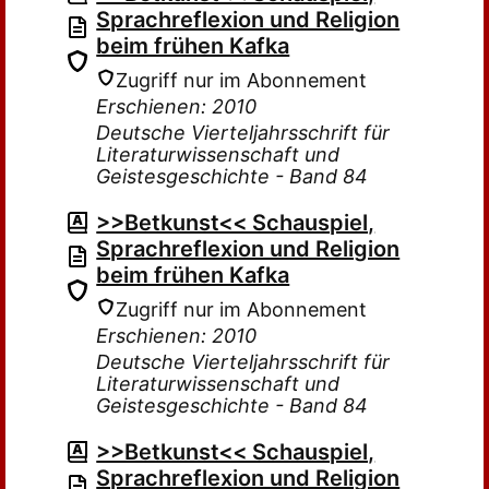
Sprachreflexion und Religion
beim frühen Kafka
Zugriff nur im Abonnement
Erschienen: 2010
Deutsche Vierteljahrsschrift für
Literaturwissenschaft und
Geistesgeschichte - Band 84
>>Betkunst<< Schauspiel,
Sprachreflexion und Religion
beim frühen Kafka
Zugriff nur im Abonnement
Erschienen: 2010
Deutsche Vierteljahrsschrift für
Literaturwissenschaft und
Geistesgeschichte - Band 84
>>Betkunst<< Schauspiel,
Sprachreflexion und Religion