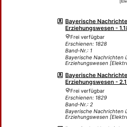
[El
Bayerische Nachricht
Erziehungswesen - 1.18
Frei verfügbar
Erschienen: 1828
Band-Nr.: 1
Bayerische Nachrichten 
Erziehungswesen [Elektr
Bayerische Nachricht
Erziehungswesen - 2.18
Frei verfügbar
Erschienen: 1829
Band-Nr.: 2
Bayerische Nachrichten 
Erziehungswesen [Elektr