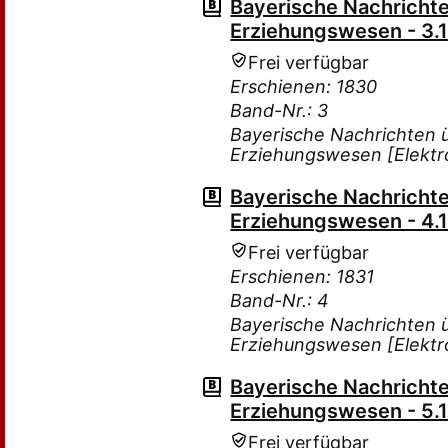
Bayerische Nachricht
Erziehungswesen - 3.18
Frei verfügbar
Erschienen: 1830
Band-Nr.: 3
Bayerische Nachrichten 
Erziehungswesen [Elektr
Bayerische Nachricht
Erziehungswesen - 4.18
Frei verfügbar
Erschienen: 1831
Band-Nr.: 4
Bayerische Nachrichten 
Erziehungswesen [Elektr
Bayerische Nachricht
Erziehungswesen - 5.18
Frei verfügbar