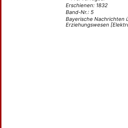
Erschienen: 1832
Band-Nr.: 5
Bayerische Nachrichten 
Erziehungswesen [Elektr