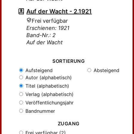
Auf der Wacht - 2.1921
Frei verfügbar
Erschienen: 1921
Band-Nr.: 2
Auf der Wacht
SORTIERUNG
Aufsteigend
Absteigend
Autor (alphabetisch)
Titel (alphabetisch)
Verlag (alphabetisch)
Veröffentlichungsjahr
Bandnummer
ZUGANG
Frei verfügbar (2)