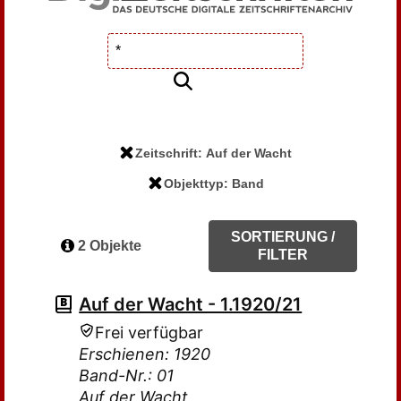
Zeitschrift: Auf der Wacht
Objekttyp: Band
SORTIERUNG /
2 Objekte
FILTER
Auf der Wacht - 1.1920/21
Frei verfügbar
Erschienen: 1920
Band-Nr.: 01
Auf der Wacht