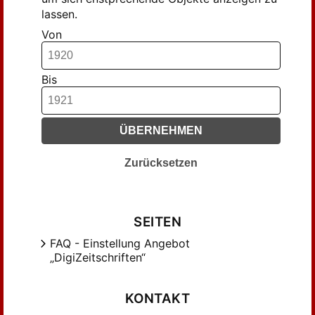
lassen.
Von
Bis
ÜBERNEHMEN
Zurücksetzen
SEITEN
FAQ - Einstellung Angebot
„DigiZeitschriften“
KONTAKT