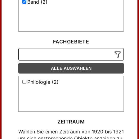
Band (2)
FACHGEBIETE
ALLE AUSWÄHLEN
Philologie (2)
ZEITRAUM
Wählen Sie einen Zeitraum von 1920 bis 1921
um sich enstprechende Objekte anzeigen zu