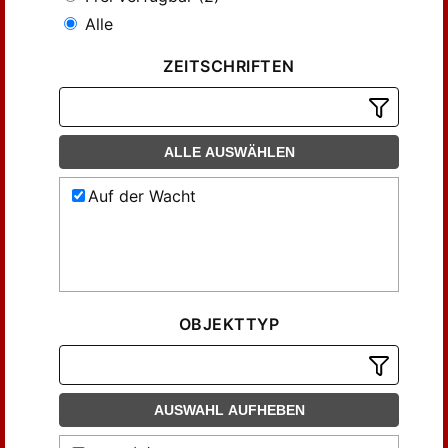
Alle
ZEITSCHRIFTEN
ALLE AUSWÄHLEN
Auf der Wacht
OBJEKTTYP
AUSWAHL AUFHEBEN