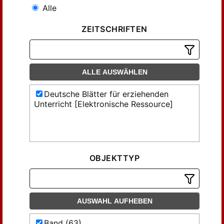
Alle
ZEITSCHRIFTEN
ALLE AUSWÄHLEN
Deutsche Blätter für erziehenden
Unterricht [Elektronische Ressource]
OBJEKTTYP
AUSWAHL AUFHEBEN
Band (63)