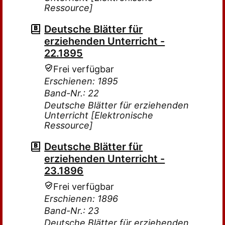
Ressource]
Deutsche Blätter für
erziehenden Unterricht -
22.1895
Frei verfügbar
Erschienen: 1895
Band-Nr.: 22
Deutsche Blätter für erziehenden
Unterricht [Elektronische
Ressource]
Deutsche Blätter für
erziehenden Unterricht -
23.1896
Frei verfügbar
Erschienen: 1896
Band-Nr.: 23
Deutsche Blätter für erziehenden