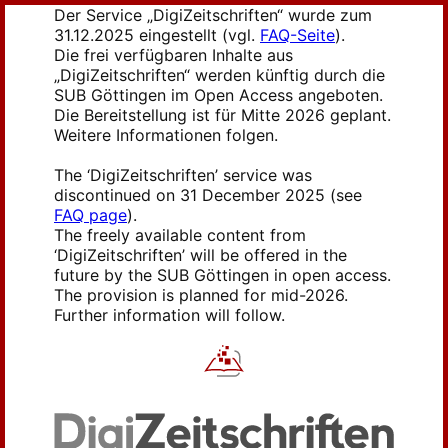
Der Service „DigiZeitschriften“ wurde zum
31.12.2025 eingestellt (vgl.
FAQ-Seite
).
Die frei verfügbaren Inhalte aus
„DigiZeitschriften“ werden künftig durch die
SUB Göttingen im Open Access angeboten.
Die Bereitstellung ist für Mitte 2026 geplant.
Weitere Informationen folgen.
The ‘DigiZeitschriften’ service was
discontinued on 31 December 2025 (see
FAQ page
).
The freely available content from
‘DigiZeitschriften’ will be offered in the
future by the SUB Göttingen in open access.
The provision is planned for mid-2026.
Further information will follow.