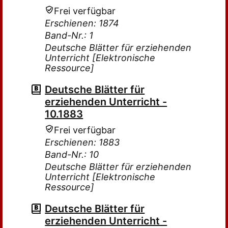
Frei verfügbar
Erschienen: 1874
Band-Nr.: 1
Deutsche Blätter für erziehenden
Unterricht [Elektronische
Ressource]
Deutsche Blätter für
erziehenden Unterricht -
10.1883
Frei verfügbar
Erschienen: 1883
Band-Nr.: 10
Deutsche Blätter für erziehenden
Unterricht [Elektronische
Ressource]
Deutsche Blätter für
erziehenden Unterricht -