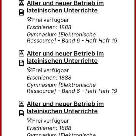
Alter und neuer Betrieb im
lateinischen Unterrichte
Frei verfügbar
Erschienen: 1888
Gymnasium [Elektronische
Ressource] - Band 6 - Heft Heft 19
Alter und neuer Betrieb im
lateinischen Unterrichte
Frei verfügbar
Erschienen: 1888
Gymnasium [Elektronische
Ressource] - Band 6 - Heft Heft 19
Alter und neuer Betrieb im
lateinischen Unterrichte
Frei verfügbar
Erschienen: 1888
Gymnasium [Elektronische