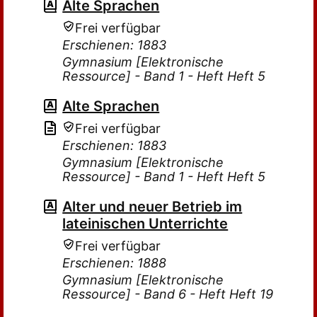
Alte Sprachen
Frei verfügbar
Erschienen: 1883
Gymnasium [Elektronische
Ressource] - Band 1 - Heft Heft 5
Alte Sprachen
Frei verfügbar
Erschienen: 1883
Gymnasium [Elektronische
Ressource] - Band 1 - Heft Heft 5
Alter und neuer Betrieb im
lateinischen Unterrichte
Frei verfügbar
Erschienen: 1888
Gymnasium [Elektronische
Ressource] - Band 6 - Heft Heft 19