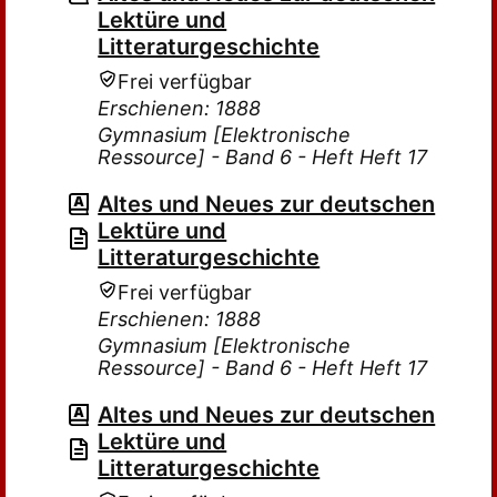
Lektüre und
Litteraturgeschichte
Frei verfügbar
Erschienen: 1888
Gymnasium [Elektronische
Ressource] - Band 6 - Heft Heft 17
Altes und Neues zur deutschen
Lektüre und
Litteraturgeschichte
Frei verfügbar
Erschienen: 1888
Gymnasium [Elektronische
Ressource] - Band 6 - Heft Heft 17
Altes und Neues zur deutschen
Lektüre und
Litteraturgeschichte