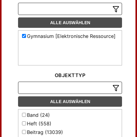
ALLE AUSWÄHLEN
Gymnasium [Elektronische Ressource]
OBJEKTTYP
ALLE AUSWÄHLEN
Band (24)
Heft (558)
Beitrag (13039)