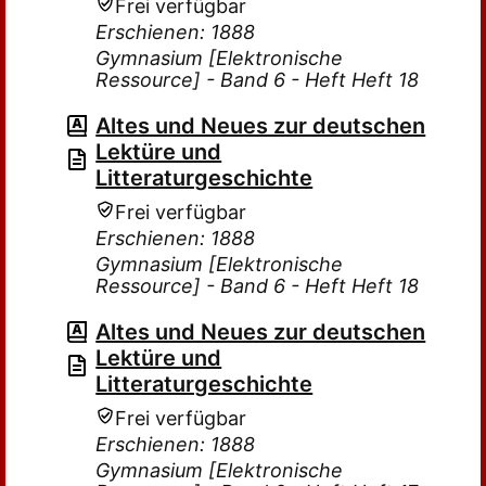
Frei verfügbar
Erschienen: 1888
Gymnasium [Elektronische
Ressource] - Band 6 - Heft Heft 18
Altes und Neues zur deutschen
Lektüre und
Litteraturgeschichte
Frei verfügbar
Erschienen: 1888
Gymnasium [Elektronische
Ressource] - Band 6 - Heft Heft 18
Altes und Neues zur deutschen
Lektüre und
Litteraturgeschichte
Frei verfügbar
Erschienen: 1888
Gymnasium [Elektronische