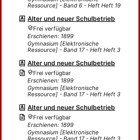
Ressource] - Band 6 - Heft Heft 19
Alter und neuer Schulbetrieb
Frei verfügbar
Erschienen: 1899
Gymnasium [Elektronische
Ressource] - Band 17 - Heft Heft 3
Alter und neuer Schulbetrieb
Frei verfügbar
Erschienen: 1899
Gymnasium [Elektronische
Ressource] - Band 17 - Heft Heft 3
Alter und neuer Schulbetrieb
Frei verfügbar
Erschienen: 1899
Gymnasium [Elektronische
Ressource] - Band 17 - Heft Heft 3