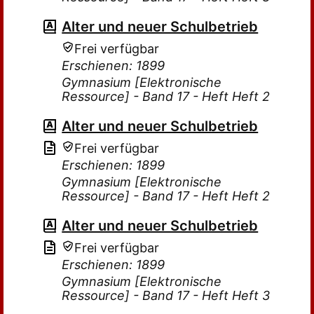
Alter und neuer Schulbetrieb
Frei verfügbar
Erschienen: 1899
Gymnasium [Elektronische
Ressource] - Band 17 - Heft Heft 2
Alter und neuer Schulbetrieb
Frei verfügbar
Erschienen: 1899
Gymnasium [Elektronische
Ressource] - Band 17 - Heft Heft 2
Alter und neuer Schulbetrieb
Frei verfügbar
Erschienen: 1899
Gymnasium [Elektronische
Ressource] - Band 17 - Heft Heft 3