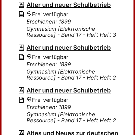
Alter und neuer Schulbetrieb
Frei verfügbar
Erschienen: 1899
Gymnasium [Elektronische
Ressource] - Band 17 - Heft Heft 3
Alter und neuer Schulbetrieb
Frei verfügbar
Erschienen: 1899
Gymnasium [Elektronische
Ressource] - Band 17 - Heft Heft 2
Alter und neuer Schulbetrieb
Frei verfügbar
Erschienen: 1899
Gymnasium [Elektronische
Ressource] - Band 17 - Heft Heft 2
Altes und Neues zur deutschen